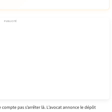
e compte pas s’arrêter là. L’avocat annonce le dépôt