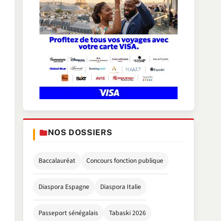
NOS DOSSIERS
Baccalauréat
Concours fonction publique
Diaspora Espagne
Diaspora Italie
Passeport sénégalais
Tabaski 2026