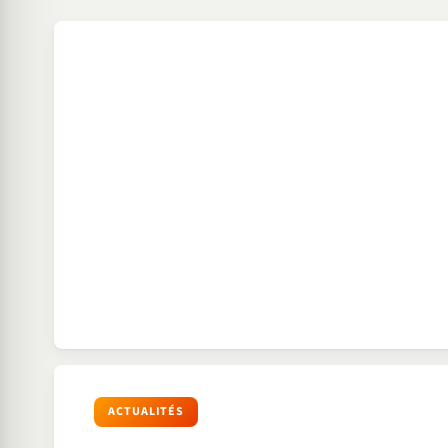
ACTUALITÉS