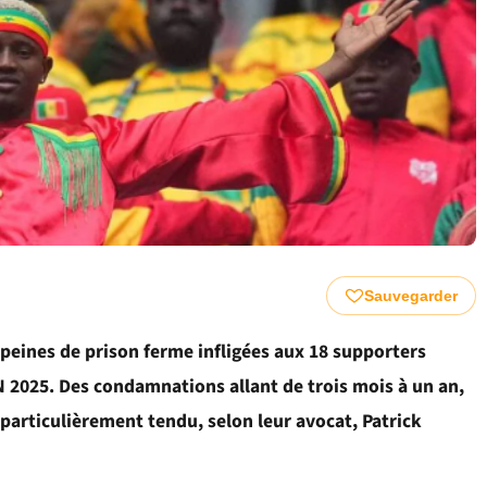
Sauvegarder
 peines de prison ferme infligées aux 18 supporters
AN 2025. Des condamnations allant de trois mois à un an,
particulièrement tendu, selon leur avocat, Patrick