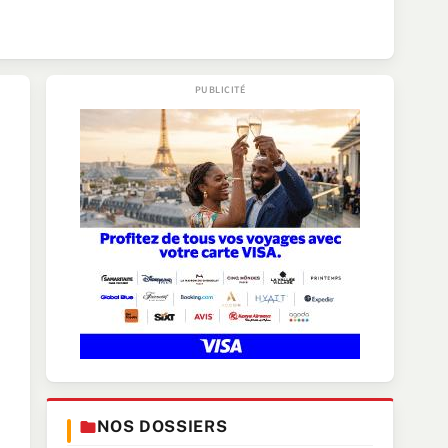
NOS DOSSIERS