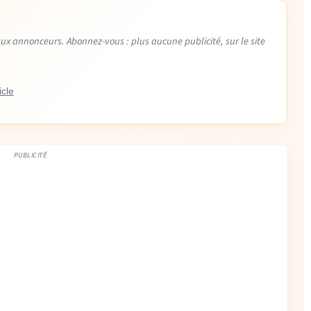
aux annonceurs. Abonnez-vous : plus aucune publicité, sur le site
icle