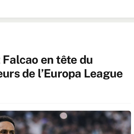
Falcao en tête du
eurs de l’Europa League