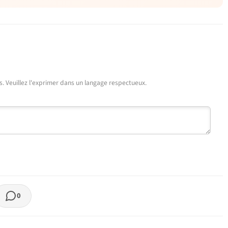
urs. Veuillez l'exprimer dans un langage respectueux.
0