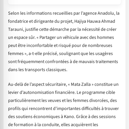
Selon les informations recueillies par l’agence Anadolu, la
fondatrice et dirigeante du projet, Hajiya Hauwa Ahmad
Tarauni, justifie cette démarche par la nécessité de créer
un espace sûr. « Partager un véhicule avec des hommes
peut être inconfortable et risqué pour de nombreuses
femmes », a-t-elle précisé, soulignant que les usagères
sont fréquemment confrontées à de mauvais traitements
dans les transports classiques.
Au-delà de l’aspect sécuritaire, « Mata Zalla » constitue un
levier d’autonomisation financière. Le programme cible
particulièrement les veuves et les femmes divorcées, des
profils qui rencontrent d’importantes difficultés à trouver
des soutiens économiques à Kano. Grâce à des sessions
de formation à la conduite, elles acquièrent les