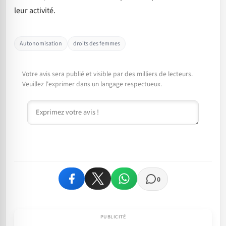
leur activité.
Autonomisation
droits des femmes
Votre avis sera publié et visible par des milliers de lecteurs.
Veuillez l'exprimer dans un langage respectueux.
Commentaire
0