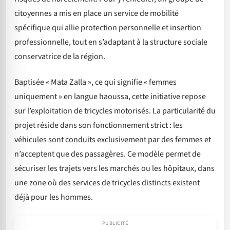
citoyennes a mis en place un service de mobilité
spécifique qui allie protection personnelle et insertion
professionnelle, tout en s’adaptant à la structure sociale
conservatrice de la région.
Baptisée « Mata Zalla », ce qui signifie « femmes
uniquement » en langue haoussa, cette initiative repose
sur l’exploitation de tricycles motorisés. La particularité du
projet réside dans son fonctionnement strict : les
véhicules sont conduits exclusivement par des femmes et
n’acceptent que des passagères. Ce modèle permet de
sécuriser les trajets vers les marchés ou les hôpitaux, dans
une zone où des services de tricycles distincts existent
déjà pour les hommes.