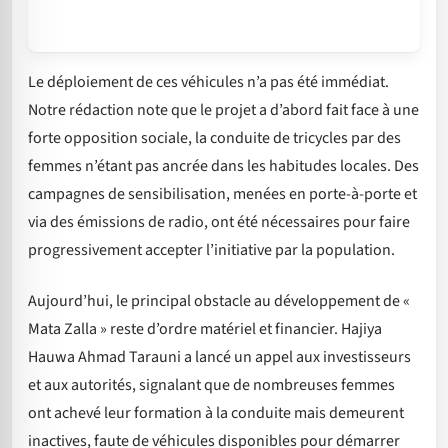
Le déploiement de ces véhicules n’a pas été immédiat.
Notre rédaction note que le projet a d’abord fait face à une
forte opposition sociale, la conduite de tricycles par des
femmes n’étant pas ancrée dans les habitudes locales. Des
campagnes de sensibilisation, menées en porte-à-porte et
via des émissions de radio, ont été nécessaires pour faire
progressivement accepter l’initiative par la population.
Aujourd’hui, le principal obstacle au développement de «
Mata Zalla » reste d’ordre matériel et financier. Hajiya
Hauwa Ahmad Tarauni a lancé un appel aux investisseurs
et aux autorités, signalant que de nombreuses femmes
ont achevé leur formation à la conduite mais demeurent
inactives, faute de véhicules disponibles pour démarrer