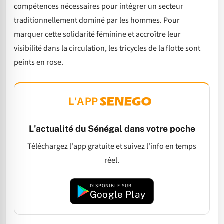
compétences nécessaires pour intégrer un secteur
traditionnellement dominé par les hommes. Pour
marquer cette solidarité féminine et accroître leur
visibilité dans la circulation, les tricycles de la flotte sont
peints en rose.
L'APP
L'actualité du Sénégal dans votre poche
Téléchargez l'app gratuite et suivez l'info en temps
réel.
DISPONIBLE SUR
Google Play