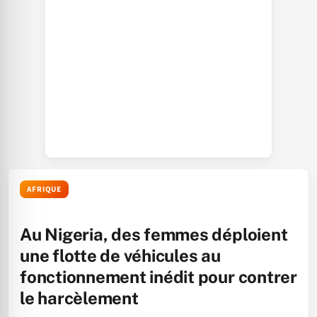
AFRIQUE
Au Nigeria, des femmes déploient
une flotte de véhicules au
fonctionnement inédit pour contrer
le harcèlement