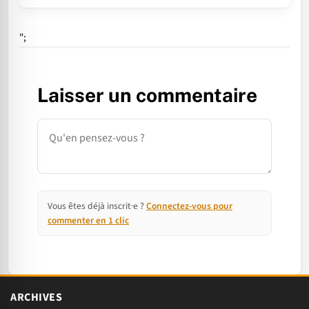
";
Laisser un commentaire
Commentaire
Vous êtes déjà inscrit·e ?
Connectez-vous pour
commenter en 1 clic
ARCHIVES