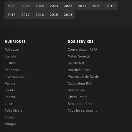
2026
2025
2024
2023
2022
2021
2020
2019
2018
2017
2016
2015
2014
RUBRIQUES
NOS SERVICES
Politique
Convertisseur FCFA
Societe
Meteo Senegal
Justice
Salaire Net
Economie
Horaires Priere
International
Pharmacie de Garde
People
Calculateur IMC
Sports
Horoscope
Football
Offres Emploi
Lutte
Simulateur Credit
Faits Divers
Tous les services →
Videos
Afrique