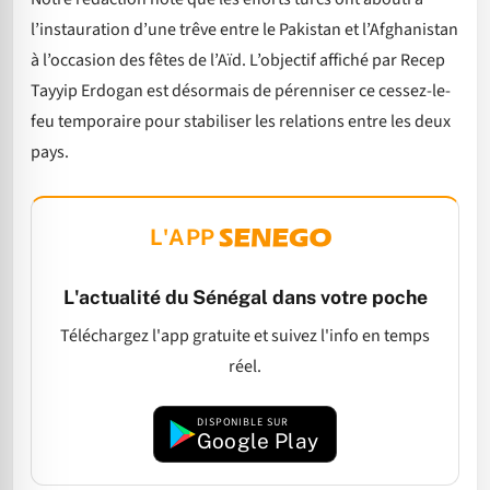
l’instauration d’une trêve entre le Pakistan et l’Afghanistan
à l’occasion des fêtes de l’Aïd. L’objectif affiché par Recep
Tayyip Erdogan est désormais de pérenniser ce cessez-le-
feu temporaire pour stabiliser les relations entre les deux
pays.
L'APP
L'actualité du Sénégal dans votre poche
Téléchargez l'app gratuite et suivez l'info en temps
réel.
DISPONIBLE SUR
Google Play