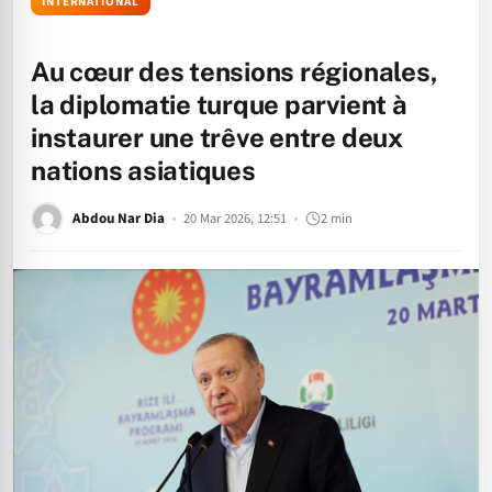
INTERNATIONAL
Au cœur des tensions régionales,
la diplomatie turque parvient à
instaurer une trêve entre deux
nations asiatiques
Abdou Nar Dia
20 Mar 2026, 12:51
2 min