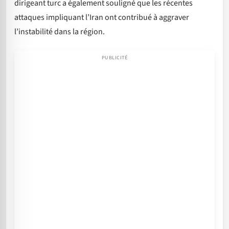
dirigeant turc a également souligné que les récentes
attaques impliquant l’Iran ont contribué à aggraver
l’instabilité dans la région.