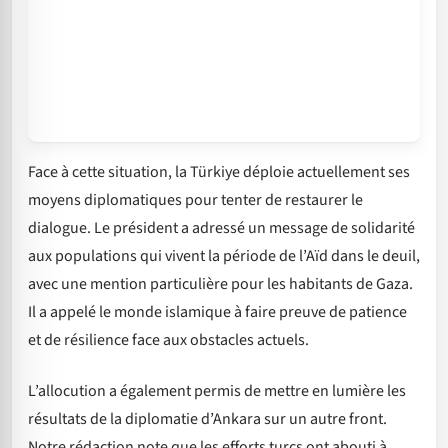
Face à cette situation, la Türkiye déploie actuellement ses
moyens diplomatiques pour tenter de restaurer le
dialogue. Le président a adressé un message de solidarité
aux populations qui vivent la période de l’Aïd dans le deuil,
avec une mention particulière pour les habitants de Gaza.
Il a appelé le monde islamique à faire preuve de patience
et de résilience face aux obstacles actuels.
L’allocution a également permis de mettre en lumière les
résultats de la diplomatie d’Ankara sur un autre front.
Notre rédaction note que les efforts turcs ont abouti à