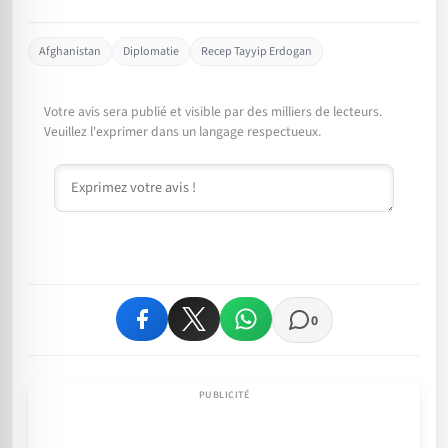
Afghanistan
Diplomatie
Recep Tayyip Erdogan
Votre avis sera publié et visible par des milliers de lecteurs.
Veuillez l'exprimer dans un langage respectueux.
Commentaire
0