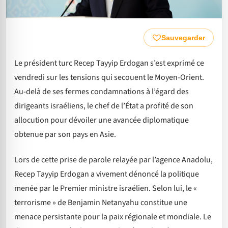
Sauvegarder
Le président turc Recep Tayyip Erdogan s’est exprimé ce
vendredi sur les tensions qui secouent le Moyen-Orient.
Au-delà de ses fermes condamnations à l’égard des
dirigeants israéliens, le chef de l’État a profité de son
allocution pour dévoiler une avancée diplomatique
obtenue par son pays en Asie.
Lors de cette prise de parole relayée par l’agence Anadolu,
Recep Tayyip Erdogan a vivement dénoncé la politique
menée par le Premier ministre israélien. Selon lui, le «
terrorisme » de Benjamin Netanyahu constitue une
menace persistante pour la paix régionale et mondiale. Le