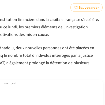
Sauvegarder
nstitution financière dans la capitale française s’accélère.
u ce lundi, les premiers éléments de l’investigation
otivations des mis en cause.
 Anadolu, deux nouvelles personnes ont été placées en
q le nombre total d’individus interrogés par la justice
PNAT) a également prolongé la détention de plusieurs