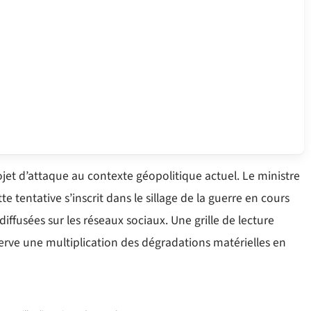
ojet d’attaque au contexte géopolitique actuel. Le ministre
e tentative s’inscrit dans le sillage de la guerre en cours
ffusées sur les réseaux sociaux. Une grille de lecture
serve une multiplication des dégradations matérielles en