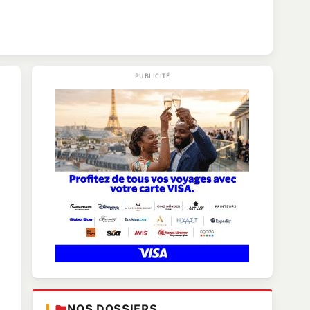
NOS DOSSIERS