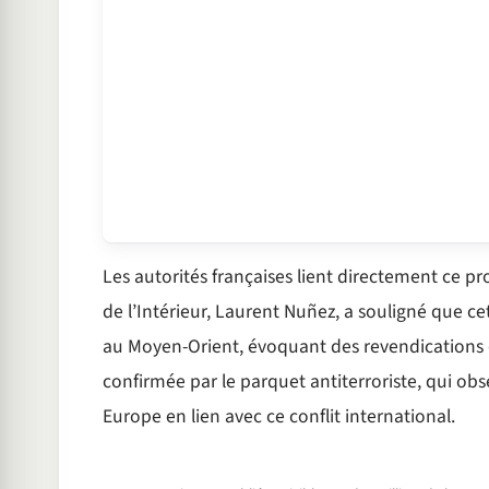
Les autorités françaises lient directement ce pr
de l’Intérieur, Laurent Nuñez, a souligné que cett
au Moyen-Orient, évoquant des revendications di
confirmée par le parquet antiterroriste, qui ob
Europe en lien avec ce conflit international.