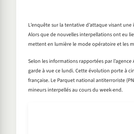
L’enquête sur la tentative d’attaque visant une i
Alors que de nouvelles interpellations ont eu lie
mettent en lumière le mode opératoire et les m
Selon les informations rapportées par l’agence
garde à vue ce lundi. Cette évolution porte à cin
française. Le Parquet national antiterroriste (
mineurs interpellés au cours du week-end.