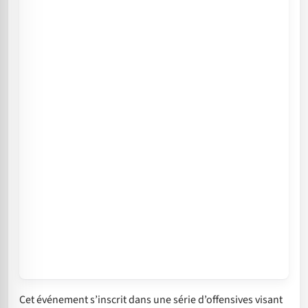
Cet événement s’inscrit dans une série d’offensives visant