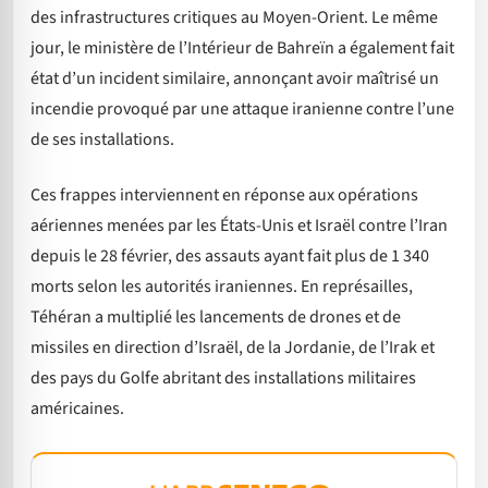
des infrastructures critiques au Moyen-Orient. Le même
jour, le ministère de l’Intérieur de Bahreïn a également fait
état d’un incident similaire, annonçant avoir maîtrisé un
incendie provoqué par une attaque iranienne contre l’une
de ses installations.
Ces frappes interviennent en réponse aux opérations
aériennes menées par les États-Unis et Israël contre l’Iran
depuis le 28 février, des assauts ayant fait plus de 1 340
morts selon les autorités iraniennes. En représailles,
Téhéran a multiplié les lancements de drones et de
missiles en direction d’Israël, de la Jordanie, de l’Irak et
des pays du Golfe abritant des installations militaires
américaines.