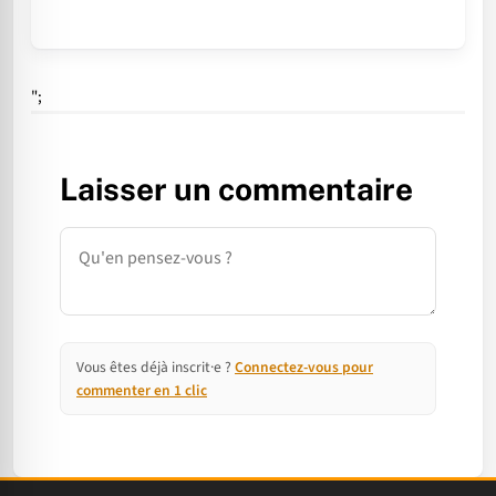
";
Laisser un commentaire
Commentaire
Vous êtes déjà inscrit·e ?
Connectez-vous pour
commenter en 1 clic