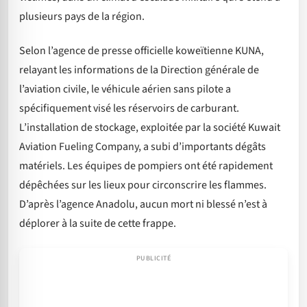
plusieurs pays de la région.
Selon l’agence de presse officielle koweïtienne KUNA,
relayant les informations de la Direction générale de
l’aviation civile, le véhicule aérien sans pilote a
spécifiquement visé les réservoirs de carburant.
L’installation de stockage, exploitée par la société Kuwait
Aviation Fueling Company, a subi d’importants dégâts
matériels. Les équipes de pompiers ont été rapidement
dépêchées sur les lieux pour circonscrire les flammes.
D’après l’agence Anadolu, aucun mort ni blessé n’est à
déplorer à la suite de cette frappe.