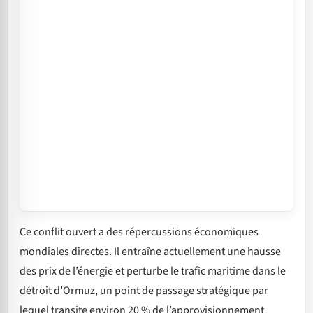
Ce conflit ouvert a des répercussions économiques
mondiales directes. Il entraîne actuellement une hausse
des prix de l’énergie et perturbe le trafic maritime dans le
détroit d’Ormuz, un point de passage stratégique par
lequel transite environ 20 % de l’approvisionnement