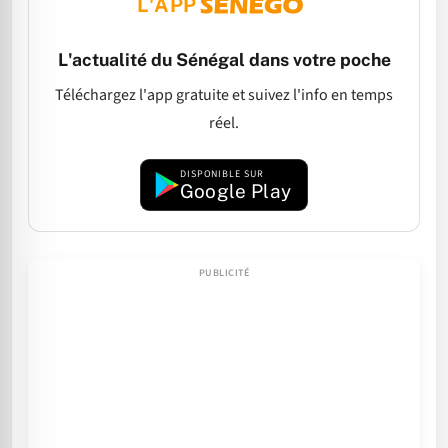
L'APP
L'actualité du Sénégal dans votre poche
Téléchargez l'app gratuite et suivez l'info en temps
réel.
DISPONIBLE SUR
Google Play