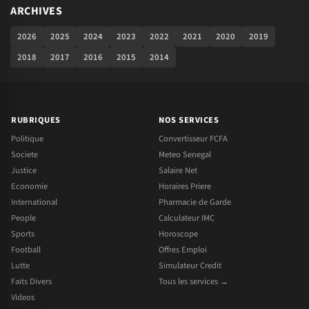
ARCHIVES
2026
2025
2024
2023
2022
2021
2020
2019
2018
2017
2016
2015
2014
RUBRIQUES
NOS SERVICES
Politique
Convertisseur FCFA
Societe
Meteo Senegal
Justice
Salaire Net
Economie
Horaires Priere
International
Pharmacie de Garde
People
Calculateur IMC
Sports
Horoscope
Football
Offres Emploi
Lutte
Simulateur Credit
Faits Divers
Tous les services →
Videos