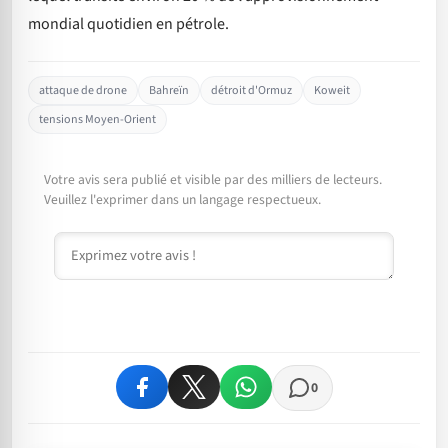
mondial quotidien en pétrole.
attaque de drone
Bahreïn
détroit d'Ormuz
Koweit
tensions Moyen-Orient
Votre avis sera publié et visible par des milliers de lecteurs.
Veuillez l'exprimer dans un langage respectueux.
Commentaire
0