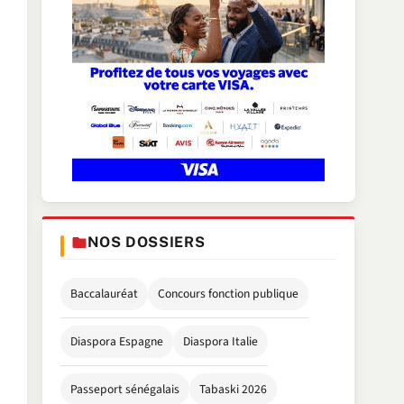
NOS DOSSIERS
Baccalauréat
Concours fonction publique
Diaspora Espagne
Diaspora Italie
Passeport sénégalais
Tabaski 2026