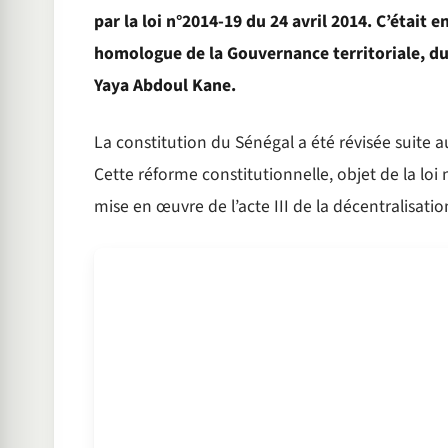
par la loi n°2014-19 du 24 avril 2014. C’était
homologue de la Gouvernance territoriale, d
Yaya Abdoul Kane.
La constitution du Sénégal a été révisée suite
Cette réforme constitutionnelle, objet de la loi 
mise en œuvre de l’acte III de la décentralisati