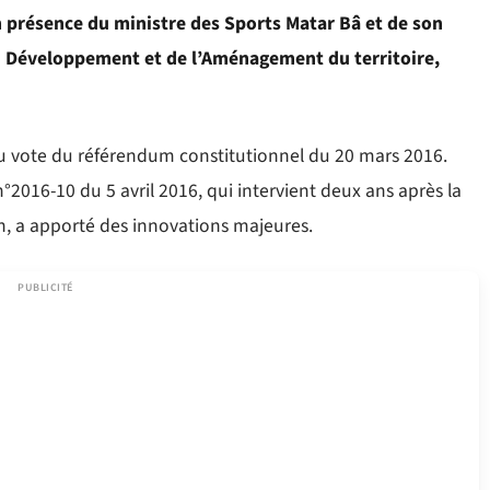
 en présence du ministre des Sports Matar Bâ et de son
u Développement et de l’Aménagement du territoire,
 au vote du référendum constitutionnel du 20 mars 2016.
n°2016-10 du 5 avril 2016, qui intervient deux ans après la
on, a apporté des innovations majeures.