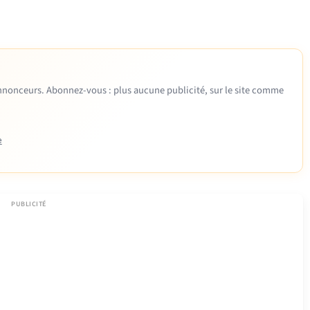
 annonceurs. Abonnez-vous : plus aucune publicité, sur le site comme
e