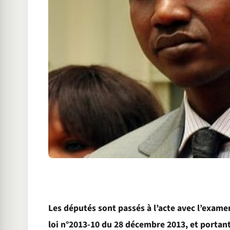
Les députés sont passés à l’acte avec l’examen
loi n°2013-10 du 28 décembre 2013, et portant 