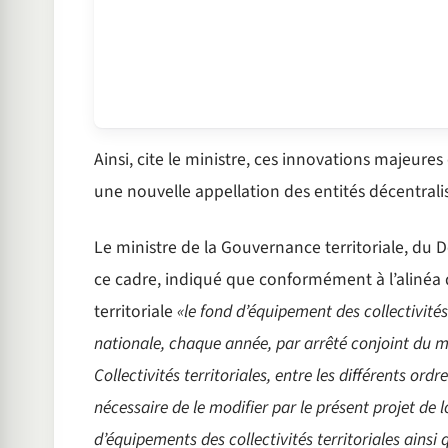
Ainsi, cite le ministre, ces innovations majeure
une nouvelle appellation des entités décentrali
Le ministre de la Gouvernance territoriale, du
ce cadre, indiqué que conformément à l’alinéa de
territoriale
«le fond d’équipement des collectivités 
nationale, chaque année, par arrêté conjoint du m
Collectivités territoriales, entre les différents ordre
nécessaire de le modifier par le présent projet de l
d’équipements des collectivités territoriales ainsi 