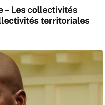
– Les collectivités
ectivités territoriales