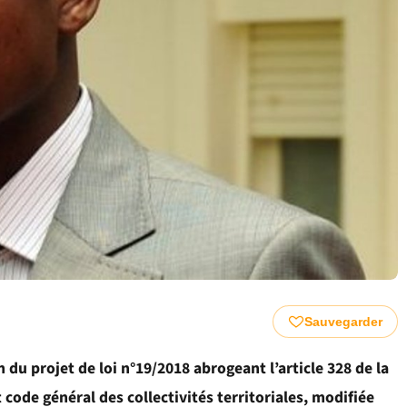
Sauvegarder
 du projet de loi n°19/2018 abrogeant l’article 328 de la
code général des collectivités territoriales, modifiée