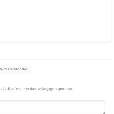
ivités territoriales
urs. Veuillez l'exprimer dans un langage respectueux.