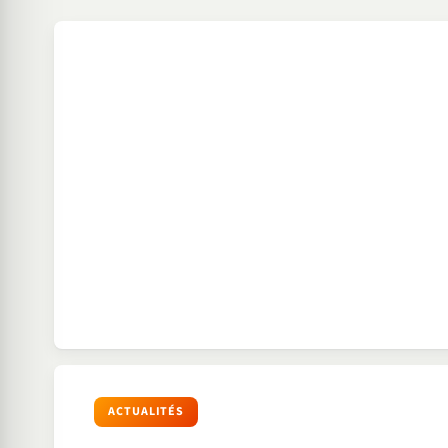
ACTUALITÉS