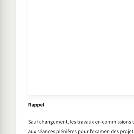
Rappel
Sauf changement, les travaux en commissions 
aux séances plénières pour l’examen des projets