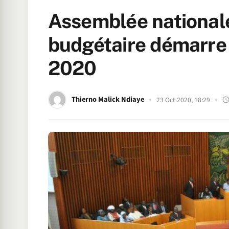
Assemblée national
budgétaire démarre 
2020
Thierno Malick Ndiaye
23 Oct 2020, 18:29