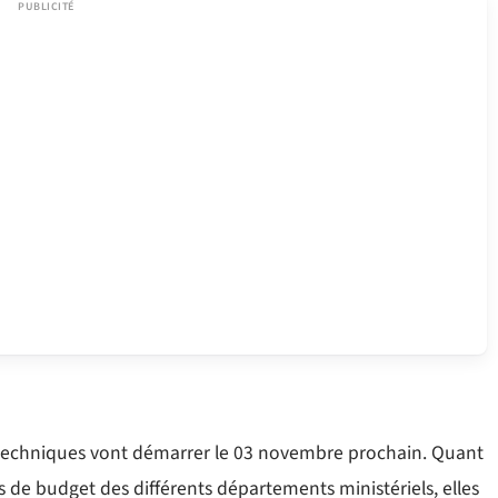
techniques vont démarrer le 03 novembre prochain. Quant
 de budget des différents départements ministériels, elles