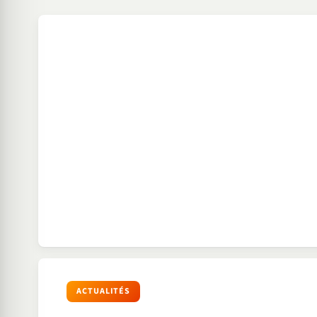
ACTUALITÉS