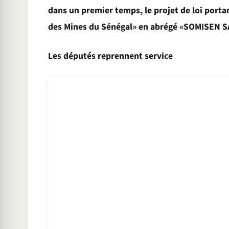
dans un premier temps, le projet de loi port
des Mines du Sénégal» en abrégé «SOMISEN S
Les députés reprennent service