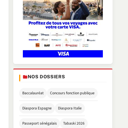
NOS DOSSIERS
Baccalauréat
Concours fonction publique
Diaspora Espagne
Diaspora Italie
Passeport sénégalais
Tabaski 2026