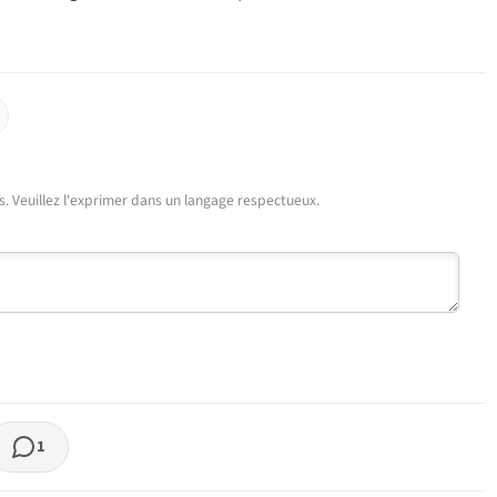
urs. Veuillez l'exprimer dans un langage respectueux.
1