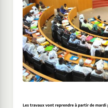
Les travaux vont reprendre à partir de mardi 