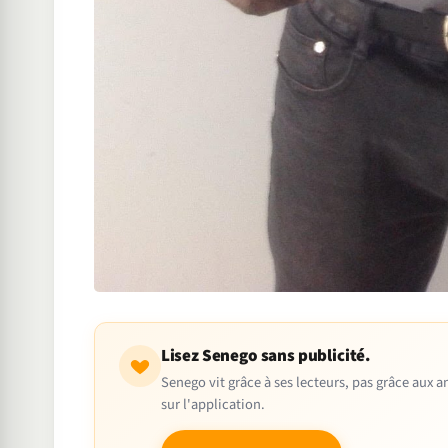
Lisez Senego sans publicité.
Senego vit grâce à ses lecteurs, pas grâce aux
sur l'application.