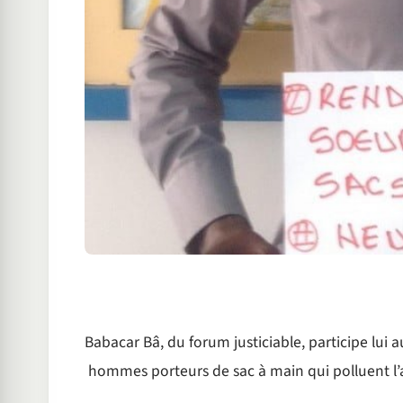
Babacar Bâ, du forum justiciable, participe lui
hommes porteurs de sac à main qui polluent l