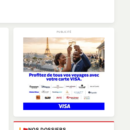
NOS DOSSIERS