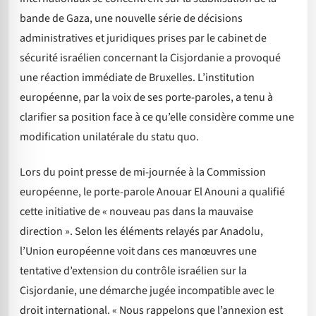
bande de Gaza, une nouvelle série de décisions
administratives et juridiques prises par le cabinet de
sécurité israélien concernant la Cisjordanie a provoqué
une réaction immédiate de Bruxelles. L’institution
européenne, par la voix de ses porte-paroles, a tenu à
clarifier sa position face à ce qu’elle considère comme une
modification unilatérale du statu quo.
Lors du point presse de mi-journée à la Commission
européenne, le porte-parole Anouar El Anouni a qualifié
cette initiative de « nouveau pas dans la mauvaise
direction ». Selon les éléments relayés par Anadolu,
l’Union européenne voit dans ces manœuvres une
tentative d’extension du contrôle israélien sur la
Cisjordanie, une démarche jugée incompatible avec le
droit international. « Nous rappelons que l’annexion est