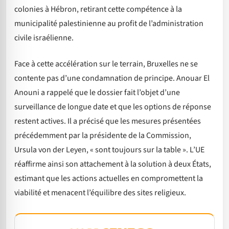
colonies à Hébron, retirant cette compétence à la
municipalité palestinienne au profit de l’administration
civile israélienne.
Face à cette accélération sur le terrain, Bruxelles ne se
contente pas d’une condamnation de principe. Anouar El
Anouni a rappelé que le dossier fait l’objet d’une
surveillance de longue date et que les options de réponse
restent actives. Il a précisé que les mesures présentées
précédemment par la présidente de la Commission,
Ursula von der Leyen, « sont toujours sur la table ». L’UE
réaffirme ainsi son attachement à la solution à deux États,
estimant que les actions actuelles en compromettent la
viabilité et menacent l’équilibre des sites religieux.