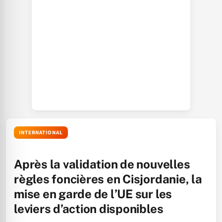
INTERNATIONAL
Après la validation de nouvelles
règles foncières en Cisjordanie, la
mise en garde de l’UE sur les
leviers d’action disponibles