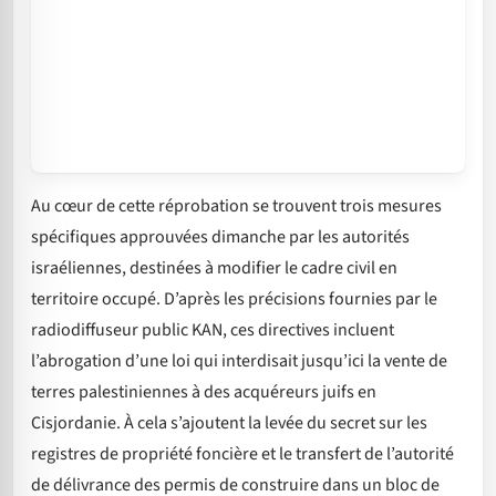
Au cœur de cette réprobation se trouvent trois mesures
spécifiques approuvées dimanche par les autorités
israéliennes, destinées à modifier le cadre civil en
territoire occupé. D’après les précisions fournies par le
radiodiffuseur public KAN, ces directives incluent
l’abrogation d’une loi qui interdisait jusqu’ici la vente de
terres palestiniennes à des acquéreurs juifs en
Cisjordanie. À cela s’ajoutent la levée du secret sur les
registres de propriété foncière et le transfert de l’autorité
de délivrance des permis de construire dans un bloc de