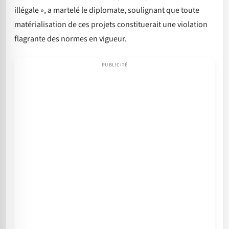
illégale », a martelé le diplomate, soulignant que toute
matérialisation de ces projets constituerait une violation
flagrante des normes en vigueur.