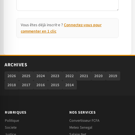
Vous êtes déjà inscrit·e ?
Connectez-vous pour
commenter en 1 clic
ARCHIVES
2026
2025
2024
2023
2022
2021
2020
2019
2018
2017
2016
2015
2014
RUBRIQUES
NOS SERVICES
Politique
Convertisseur FCFA
Societe
Meteo Senegal
Justice
Salaire Net