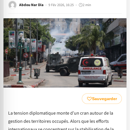
Abdou Nar Dia
9 Fév 2026, 16:25
2 min
Sauvegarder
La tension diplomatique monte d’un cran autour de la
gestion des territoires occupés. Alors que les efforts
internationaux se concentrent sur la stabilisation de la