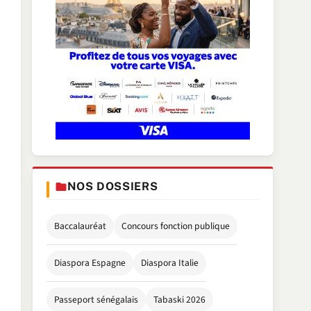
NOS DOSSIERS
Baccalauréat
Concours fonction publique
Diaspora Espagne
Diaspora Italie
Passeport sénégalais
Tabaski 2026