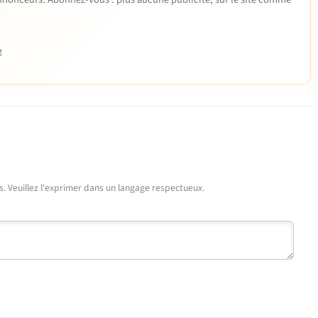
e
urs. Veuillez l'exprimer dans un langage respectueux.