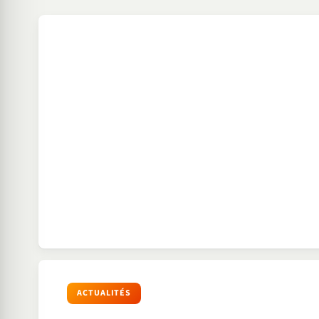
ACTUALITÉS