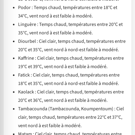
Podor : Temps chaud, températures entre 18°C et
34°C, vent nord à est faible à modéré.
Linguère : Temps chaud, températures entre 20°C et
35°C, vent nord à est faible à modéré.
Diourbel : Ciel clair, temps chaud, températures entre
20°C et 35°C, vent nord à nord-est faible à modéré.
Kaffrine : Ciel clair, temps chaud, températures entre
19°C et 39°C, vent nord à est faible à modéré.
Fatick : Ciel clair, temps chaud, températures entre
18°C et 35°C, vent nord à nord-est faible à modéré.
Kaolack : Ciel clair, temps chaud, températures entre
20°C et 36°C, vent nord à est faible à modéré.
Tambacounda (Tambacounda, Koumpentoum) : Ciel
clair, temps chaud, températures entre 22°C et 37°C,
vent nord à est faible à modéré.
Matam : Ciel clair, temps chaud, températures entre