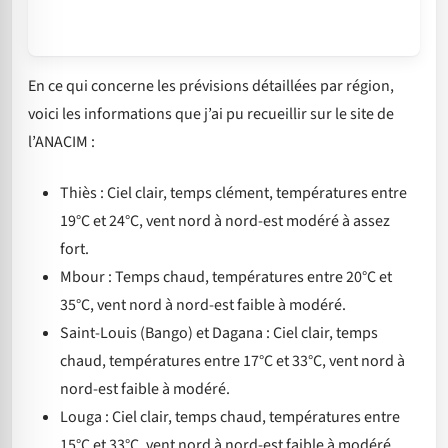
En ce qui concerne les prévisions détaillées par région,
voici les informations que j’ai pu recueillir sur le site de
l’ANACIM :
Thiès : Ciel clair, temps clément, températures entre
19°C et 24°C, vent nord à nord-est modéré à assez
fort.
Mbour : Temps chaud, températures entre 20°C et
35°C, vent nord à nord-est faible à modéré.
Saint-Louis (Bango) et Dagana : Ciel clair, temps
chaud, températures entre 17°C et 33°C, vent nord à
nord-est faible à modéré.
Louga : Ciel clair, temps chaud, températures entre
15°C et 33°C, vent nord à nord-est faible à modéré.