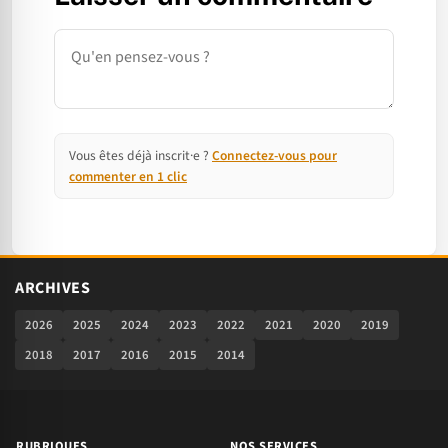
Commentaire
Vous êtes déjà inscrit·e ?
Connectez-vous pour
commenter en 1 clic
ARCHIVES
2026
2025
2024
2023
2022
2021
2020
2019
2018
2017
2016
2015
2014
RUBRIQUES
NOS SERVICES