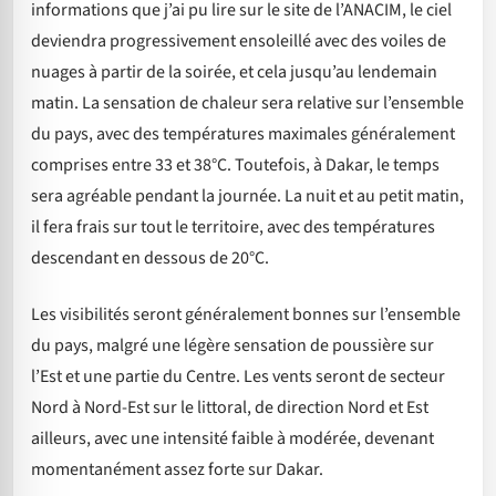
informations que j’ai pu lire sur le site de l’ANACIM, le ciel
deviendra progressivement ensoleillé avec des voiles de
nuages à partir de la soirée, et cela jusqu’au lendemain
matin. La sensation de chaleur sera relative sur l’ensemble
du pays, avec des températures maximales généralement
comprises entre 33 et 38°C. Toutefois, à Dakar, le temps
sera agréable pendant la journée. La nuit et au petit matin,
il fera frais sur tout le territoire, avec des températures
descendant en dessous de 20°C.
Les visibilités seront généralement bonnes sur l’ensemble
du pays, malgré une légère sensation de poussière sur
l’Est et une partie du Centre. Les vents seront de secteur
Nord à Nord-Est sur le littoral, de direction Nord et Est
ailleurs, avec une intensité faible à modérée, devenant
momentanément assez forte sur Dakar.