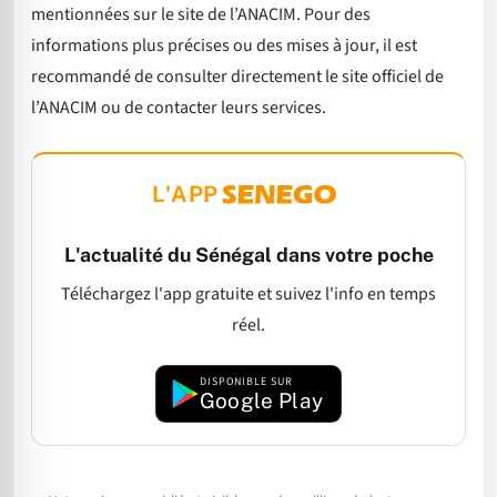
mentionnées sur le site de l’ANACIM. Pour des
informations plus précises ou des mises à jour, il est
recommandé de consulter directement le site officiel de
l’ANACIM ou de contacter leurs services.
L'APP
L'actualité du Sénégal dans votre poche
Téléchargez l'app gratuite et suivez l'info en temps
réel.
DISPONIBLE SUR
Google Play