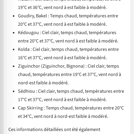
19°C et 36°C, vent nord à est faible à modéré.
Goudiry, Bakel : Temps chaud, températures entre
20°C et 37°C, vent nord à est faible à modéré.
Kédougou : Ciel clair, temps chaud, températures
entre 20°C et 37°C, vent nord à est faible à modéré.
Kolda : Ciel clair, temps chaud, températures entre
16°C et 37°C, vent nord à est faible à modéré.
Ziguinchor (Ziguinchor, Bignona) : Ciel clair, temps
chaud, températures entre 19°C et 37°C, vent nord à
nord-est faible à modéré.
Sédhiou : Ciel clair, temps chaud, températures entre
17°C et 37°C, vent nord à est faible à modéré.
Cap Skirring : Temps chaud, températures entre 20°C
et 34°C, vent nord à nord-est faible à modéré.
Ces informations détaillées ont été également