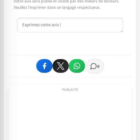
Votre avis sera publié et visible par des milliers de lecteurs.
Veuillez l'exprimer dans un langage respectueux.
Commentaire
0