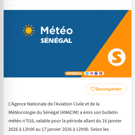
Sauvegarder
L’Agence Nationale de l’Aviation Civile et de la
Météorologie du Sénégal (ANACIM) a émis son bulletin
météo n°016, valable pour la période allant du 16 janvier
2026 à 12h00 au 17 janvier 2026 à 12h00. Selon les