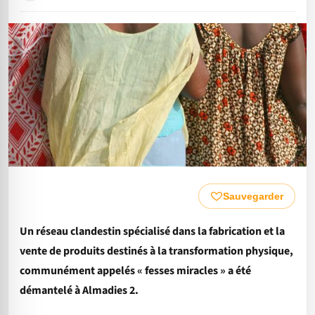
Sauvegarder
Un réseau clandestin spécialisé dans la fabrication et la
vente de produits destinés à la transformation physique,
communément appelés « fesses miracles » a été
démantelé à Almadies 2.