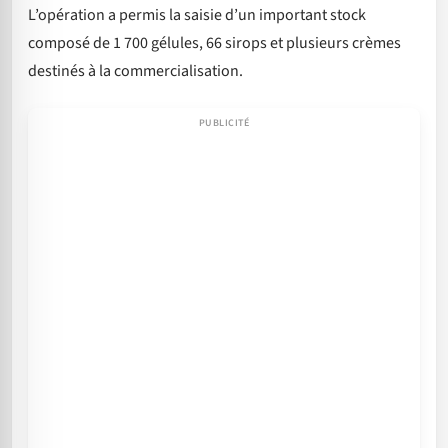
L’opération a permis la saisie d’un important stock
composé de 1 700 gélules, 66 sirops et plusieurs crèmes
destinés à la commercialisation.