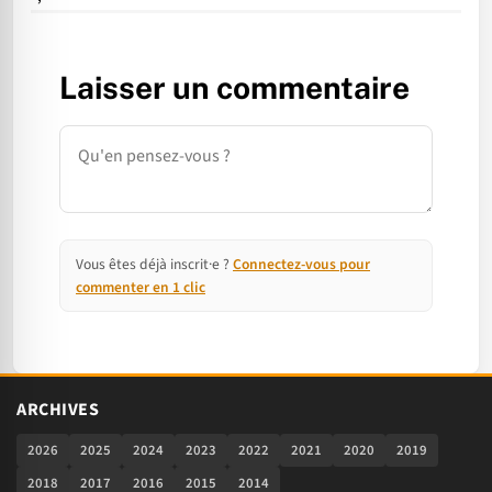
Laisser un commentaire
Commentaire
Vous êtes déjà inscrit·e ?
Connectez-vous pour
commenter en 1 clic
ARCHIVES
2026
2025
2024
2023
2022
2021
2020
2019
2018
2017
2016
2015
2014