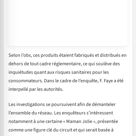
Selon l’obs, ces produits étaient fabriqués et distribués en
dehors de tout cadre réglementaire, ce qui soulève des
inquiétudes quant aux risques sanitaires pour les
consommateurs. Dans le cadre de l’enquête, F. Faye a été
interpellé par les autorités.
Les investigations se poursuivent afin de démanteler
l’ensemble du réseau. Les enquêteurs s’intéressent
notamment à une certaine « Maman Jolie », présentée
comme une figure clé du circuit et qui serait basée à