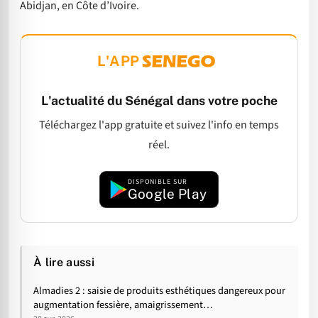
Abidjan, en Côte d’Ivoire.
L'APP
L'actualité du Sénégal dans votre poche
Téléchargez l'app gratuite et suivez l'info en temps
réel.
DISPONIBLE SUR
Google Play
À lire aussi
Almadies 2 : saisie de produits esthétiques dangereux pour
augmentation fessière, amaigrissement…