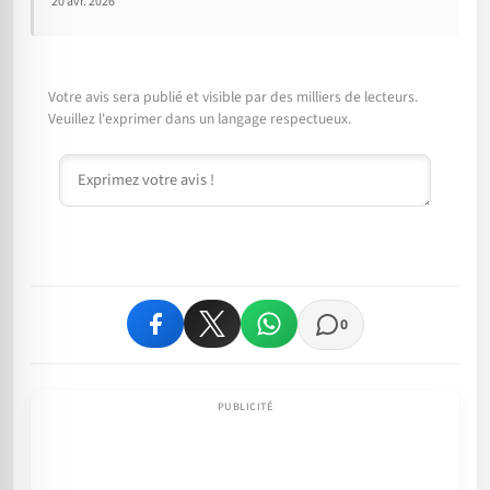
20 avr. 2026
Votre avis sera publié et visible par des milliers de lecteurs.
Veuillez l'exprimer dans un langage respectueux.
Commentaire
0