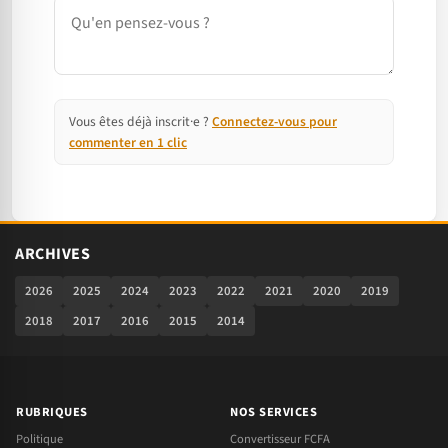
Commentaire
Vous êtes déjà inscrit·e ?
Connectez-vous pour
commenter en 1 clic
ARCHIVES
2026
2025
2024
2023
2022
2021
2020
2019
2018
2017
2016
2015
2014
RUBRIQUES
NOS SERVICES
Politique
Convertisseur FCFA