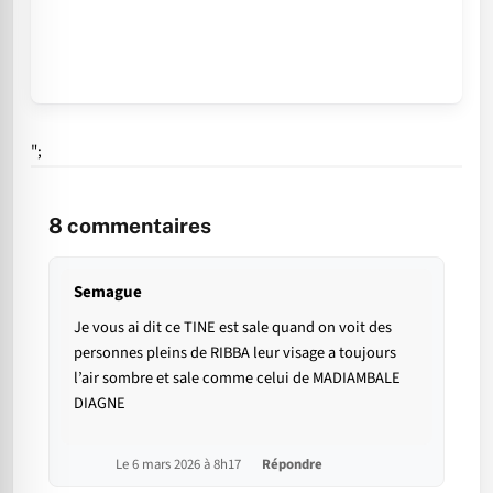
";
8
commentaires
Semague
Je vous ai dit ce TINE est sale quand on voit des
personnes pleins de RIBBA leur visage a toujours
l’air sombre et sale comme celui de MADIAMBALE
DIAGNE
Le 6 mars 2026 à 8h17
Répondre