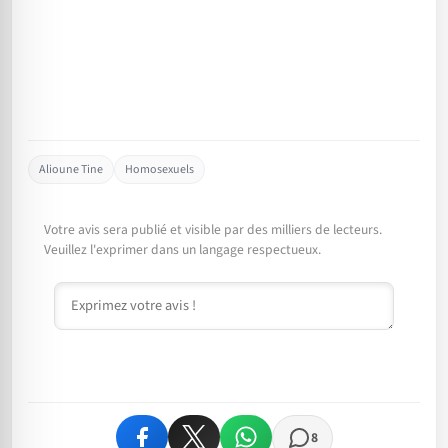
Alioune Tine
Homosexuels
Votre avis sera publié et visible par des milliers de lecteurs.
Veuillez l'exprimer dans un langage respectueux.
Commentaire
8