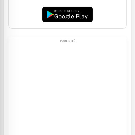
DISPONIBLE SUR
Google Play