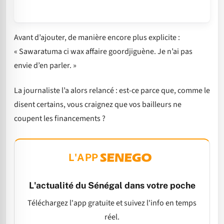
Avant d’ajouter, de manière encore plus explicite :
« Sawaratuma ci wax affaire goordjiguène. Je n’ai pas
envie d’en parler. »
La journaliste l’a alors relancé : est-ce parce que, comme le
disent certains, vous craignez que vos bailleurs ne
coupent les financements ?
L'APP
L'actualité du Sénégal dans votre poche
Téléchargez l'app gratuite et suivez l'info en temps
réel.