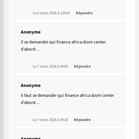
Le 6 mars 2026 à 13h56
Répondre
Anonyme
Il se demander qui finance africa diom center
d’abord…
Le 7 mars 2026 à 0h09
Répondre
Anonyme
Il faut se demander qui finance africa diom center
d’abord…
Le 7 mars 2026 à 0h10
Répondre
Anonyme