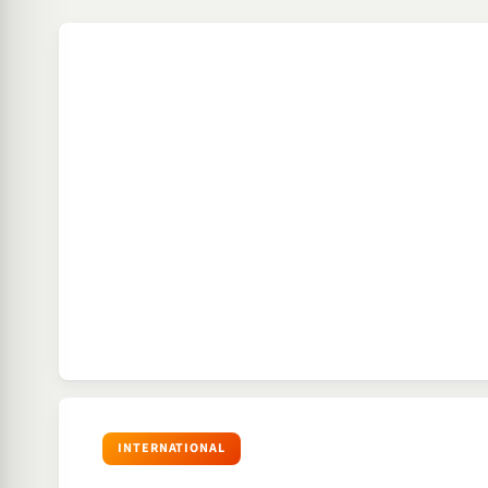
INTERNATIONAL