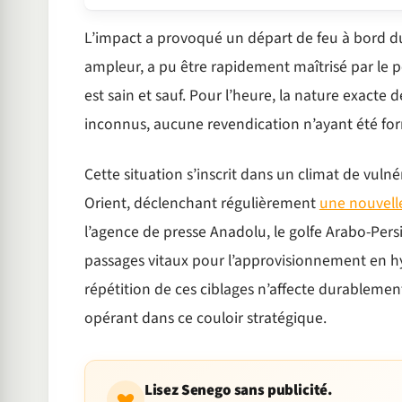
L’impact a provoqué un départ de feu à bord du
ampleur, a pu être rapidement maîtrisé par le
est sain et sauf. Pour l’heure, la nature exacte 
inconnus, aucune revendication n’ayant été fo
Cette situation s’inscrit dans un climat de vul
Orient, déclenchant régulièrement
une nouvelle
l’agence de presse Anadolu, le golfe Arabo-Pers
passages vitaux pour l’approvisionnement en h
répétition de ces ciblages n’affecte durableme
opérant dans ce couloir stratégique.
Lisez Senego sans publicité.