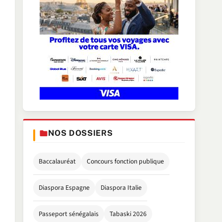
NOS DOSSIERS
Baccalauréat
Concours fonction publique
Diaspora Espagne
Diaspora Italie
Passeport sénégalais
Tabaski 2026