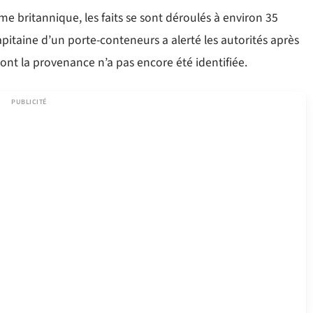
 britannique, les faits se sont déroulés à environ 35
apitaine d’un porte-conteneurs a alerté les autorités après
ont la provenance n’a pas encore été identifiée.