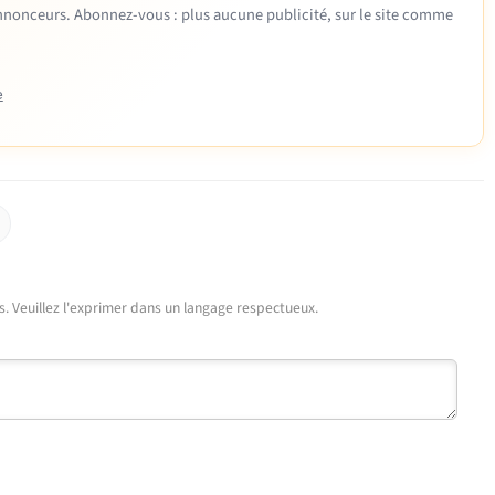
 annonceurs. Abonnez-vous : plus aucune publicité, sur le site comme
e
urs. Veuillez l'exprimer dans un langage respectueux.