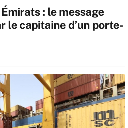
 Émirats : le message
 le capitaine d’un porte-