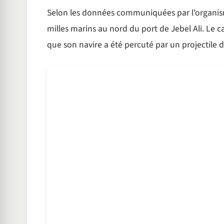
Selon les données communiquées par l’organisme
milles marins au nord du port de Jebel Ali. Le c
que son navire a été percuté par un projectile d