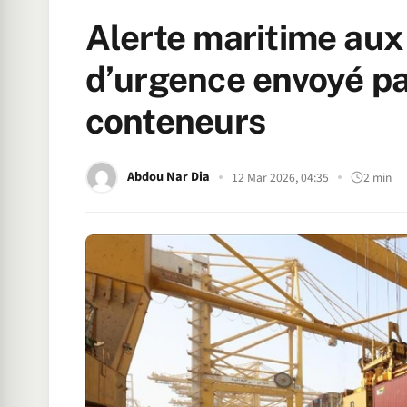
Alerte maritime aux
d’urgence envoyé par
conteneurs
Abdou Nar Dia
12 Mar 2026, 04:35
2 min