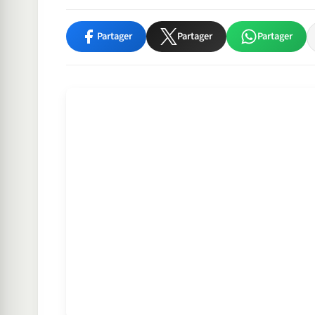
Partager
Partager
Partager