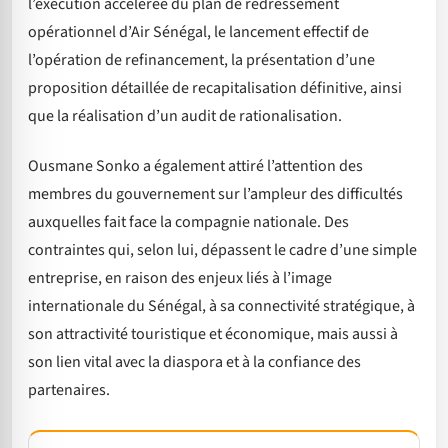
l’exécution accélérée du plan de redressement
opérationnel d’Air Sénégal, le lancement effectif de
l’opération de refinancement, la présentation d’une
proposition détaillée de recapitalisation définitive, ainsi
que la réalisation d’un audit de rationalisation.
Ousmane Sonko a également attiré l’attention des
membres du gouvernement sur l’ampleur des difficultés
auxquelles fait face la compagnie nationale. Des
contraintes qui, selon lui, dépassent le cadre d’une simple
entreprise, en raison des enjeux liés à l’image
internationale du Sénégal, à sa connectivité stratégique, à
son attractivité touristique et économique, mais aussi à
son lien vital avec la diaspora et à la confiance des
partenaires.