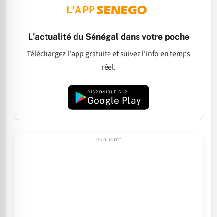
L'APP
L'actualité du Sénégal dans votre poche
Téléchargez l'app gratuite et suivez l'info en temps
réel.
DISPONIBLE SUR
Google Play