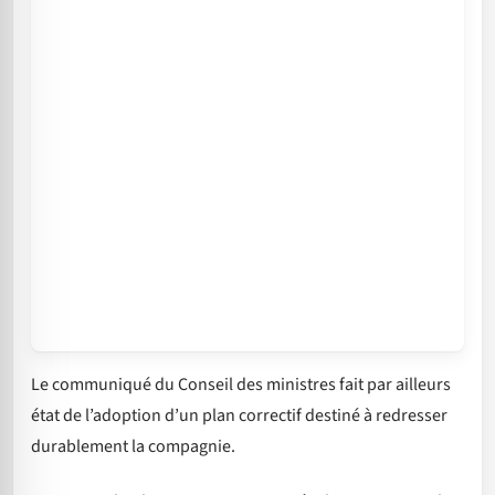
Le communiqué du Conseil des ministres fait par ailleurs
état de l’adoption d’un plan correctif destiné à redresser
durablement la compagnie.