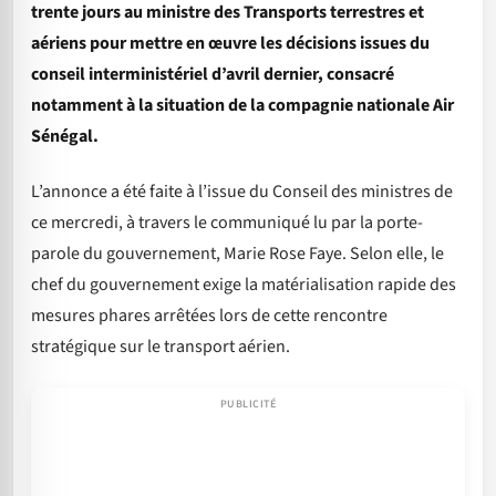
trente jours au ministre des Transports terrestres et
aériens pour mettre en œuvre les décisions issues du
conseil interministériel d’avril dernier, consacré
notamment à la situation de la compagnie nationale Air
Sénégal.
L’annonce a été faite à l’issue du Conseil des ministres de
ce mercredi, à travers le communiqué lu par la porte-
parole du gouvernement, Marie Rose Faye. Selon elle, le
chef du gouvernement exige la matérialisation rapide des
mesures phares arrêtées lors de cette rencontre
stratégique sur le transport aérien.