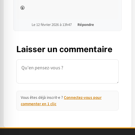
🤬
Le 12 février 2026 à 13h47
Répondre
Laisser un commentaire
Commentaire
Vous êtes déjà inscrit·e ?
Connectez-vous pour
commenter en 1 clic