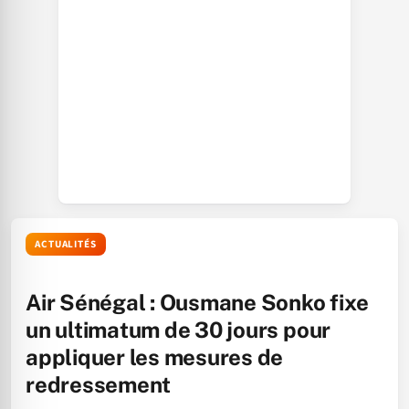
ACTUALITÉS
Air Sénégal : Ousmane Sonko fixe
un ultimatum de 30 jours pour
appliquer les mesures de
redressement