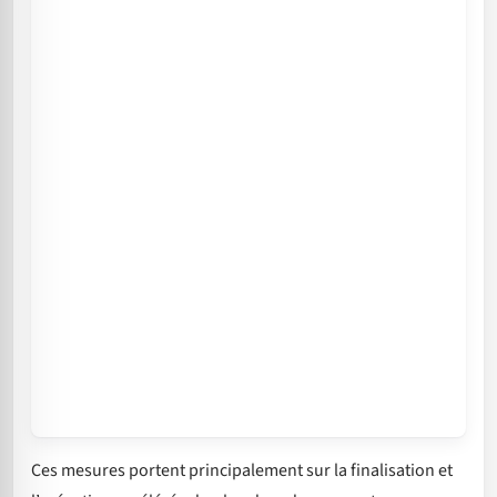
Ces mesures portent principalement sur la finalisation et