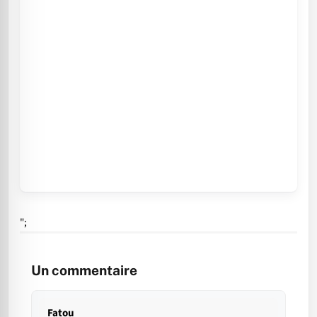
";
Un commentaire
Fatou