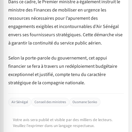
Dans ce cadre, le Premier ministre a également instruit le
ministre des Finances de mobiliser en urgence les
ressources nécessaires pour l’apurement des
engagements exigibles et incontournables d’Air Sénégal
envers ses fournisseurs stratégiques. Cette démarche vise
à garantir la continuité du service public aérien.
Selon la porte-parole du gouvernement, cet appui
financier se fera à travers un redéploiement budgétaire
exceptionnel et justifié, compte tenu du caractère
stratégique de la compagnie nationale.
Air Sénégal
Conseil des ministres
Ousmane Sonko
Votre avis sera publié et visible par des milliers de lecteurs.
Veuillez l'exprimer dans un langage respectueux.