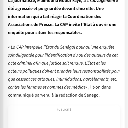
La journaliste, Maimouna Ndour Faye, a «
sauvagement
»
été agressée et poignardée devant chez elle. Une
information qui a fait réagir la Coordination des
Associations de Presse. La CAP invite l’Etat à ouvrir une
enquête pour situer les responsables.
«
La CAP interpelle l’État du Sénégal pour qu’une enquête
soit diligentée pour l’identification du ou des auteurs de cet
acte criminel afin que justice soit rendue. L’État et les
acteurs politiques doivent prendre leurs responsabilités pour
que cessent ces attaques, intimidations, harcèlements, etc.
contre les femmes et hommes des médias
« , lit-on dans
communiqué parvenu à la rédaction de Senego.