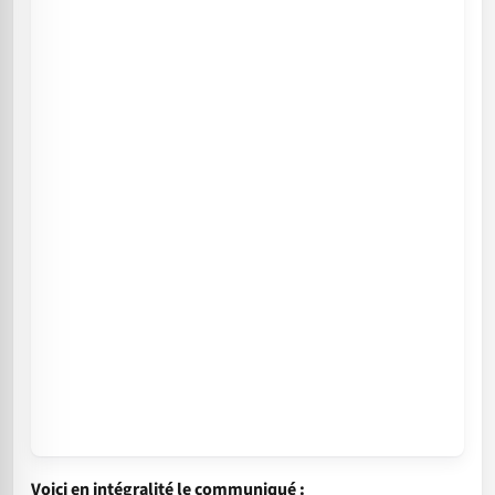
Voici en intégralité le communiqué :