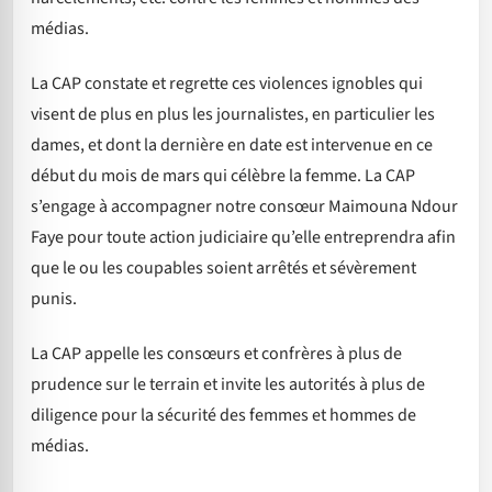
médias.
La CAP constate et regrette ces violences ignobles qui
visent de plus en plus les journalistes, en particulier les
dames, et dont la dernière en date est intervenue en ce
début du mois de mars qui célèbre la femme. La CAP
s’engage à accompagner notre consœur Maimouna Ndour
Faye pour toute action judiciaire qu’elle entreprendra afin
que le ou les coupables soient arrêtés et sévèrement
punis.
La CAP appelle les consœurs et confrères à plus de
prudence sur le terrain et invite les autorités à plus de
diligence pour la sécurité des femmes et hommes de
médias.