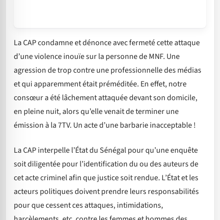
La CAP condamne et dénonce avec fermeté cette attaque
d’une violence inouïe sur la personne de MNF. Une
agression de trop contre une professionnelle des médias
et qui apparemment était préméditée. En effet, notre
consœur a été lâchement
attaquée devant son domicile,
en pleine nuit, alors qu’elle venait de terminer une
émission à la 7TV. Un acte d’une barbarie inacceptable !
La CAP interpelle l’État du Sénégal pour qu’une enquête
soit diligentée pour l’identification du ou des auteurs de
cet acte criminel afin que justice soit rendue. L’État et les
acteurs politiques doivent prendre leurs responsabilités
pour que cessent ces attaques, intimidations,
harcèlements, etc. contre les femmes et hommes des