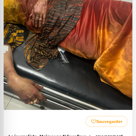
Sauvegarder