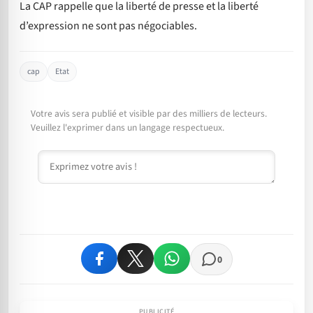
La CAP rappelle que la liberté de presse et la liberté
d’expression ne sont pas négociables.
cap
Etat
Votre avis sera publié et visible par des milliers de lecteurs.
Veuillez l'exprimer dans un langage respectueux.
Commentaire
0