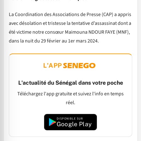
La Coordination des Associations de Presse (CAP) a appris
avec désolation et tristesse la tentative d’assassinat dont a
été victime notre consœur Maimouna NDOUR FAYE (MNF),
dans la nuit du 29 février au 1er mars 2024.
L'APP
L'actualité du Sénégal dans votre poche
Téléchargez l'app gratuite et suivez l'info en temps
réel.
DISPONIBLE SUR
Google Play