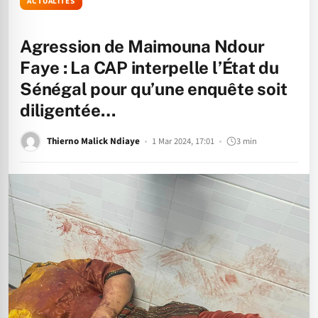
ACTUALITÉS
Agression de Maimouna Ndour
Faye : La CAP interpelle l’État du
Sénégal pour qu’une enquête soit
diligentée…
Thierno Malick Ndiaye
1 Mar 2024, 17:01
3 min