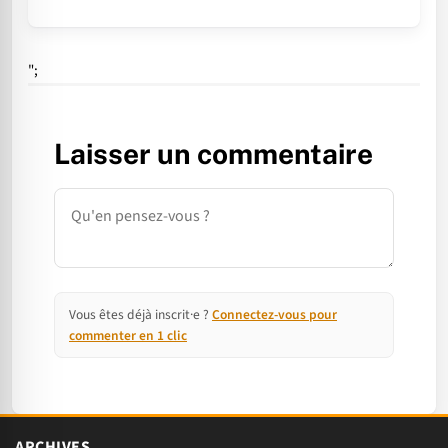
";
Laisser un commentaire
Commentaire
Vous êtes déjà inscrit·e ?
Connectez-vous pour
commenter en 1 clic
ARCHIVES