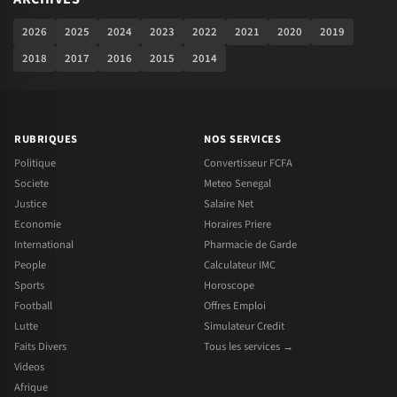
2026
2025
2024
2023
2022
2021
2020
2019
2018
2017
2016
2015
2014
RUBRIQUES
NOS SERVICES
Politique
Convertisseur FCFA
Societe
Meteo Senegal
Justice
Salaire Net
Economie
Horaires Priere
International
Pharmacie de Garde
People
Calculateur IMC
Sports
Horoscope
Football
Offres Emploi
Lutte
Simulateur Credit
Faits Divers
Tous les services →
Videos
Afrique