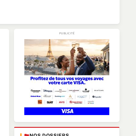
NOS DOSSIERS