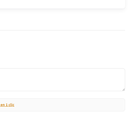
n 1 clic