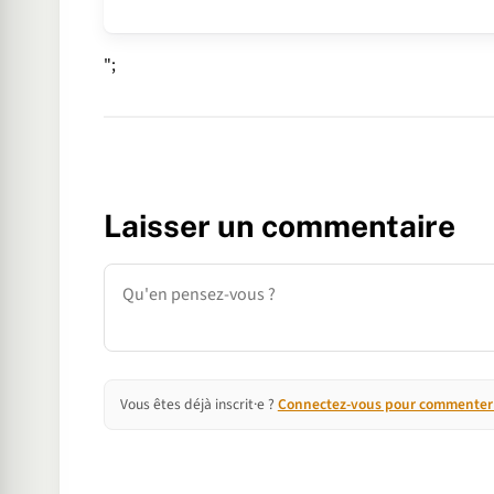
";
Laisser un commentaire
Commentaire
Vous êtes déjà inscrit·e ?
Connectez-vous pour commenter e