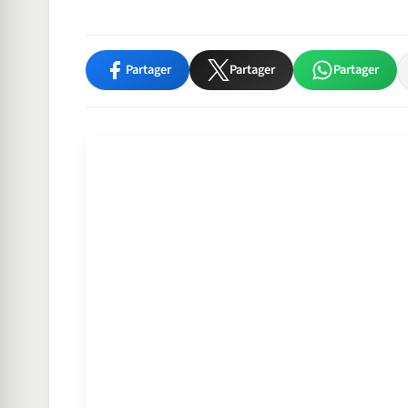
Partager
Partager
Partager