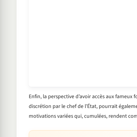
Enfin, la perspective d’avoir accès aux fameux f
discrétion par le chef de l’État, pourrait égalem
motivations variées qui, cumulées, rendent co