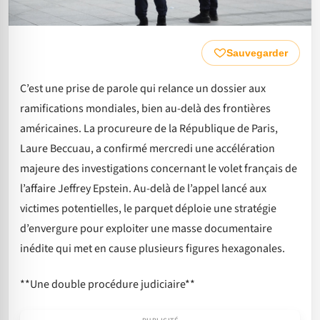
Sauvegarder
C’est une prise de parole qui relance un dossier aux
ramifications mondiales, bien au-delà des frontières
américaines. La procureure de la République de Paris,
Laure Beccuau, a confirmé mercredi une accélération
majeure des investigations concernant le volet français de
l’affaire Jeffrey Epstein. Au-delà de l’appel lancé aux
victimes potentielles, le parquet déploie une stratégie
d’envergure pour exploiter une masse documentaire
inédite qui met en cause plusieurs figures hexagonales.
**Une double procédure judiciaire**