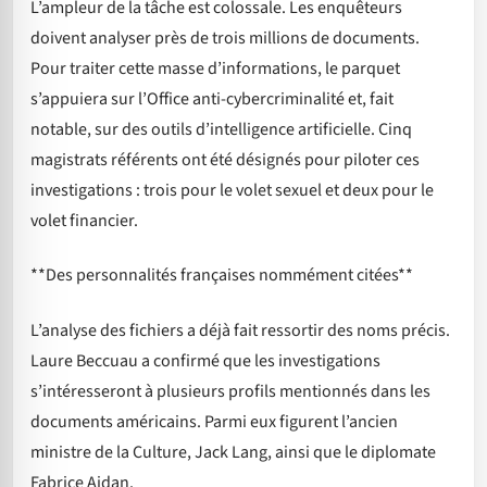
L’ampleur de la tâche est colossale. Les enquêteurs
doivent analyser près de trois millions de documents.
Pour traiter cette masse d’informations, le parquet
s’appuiera sur l’Office anti-cybercriminalité et, fait
notable, sur des outils d’intelligence artificielle. Cinq
magistrats référents ont été désignés pour piloter ces
investigations : trois pour le volet sexuel et deux pour le
volet financier.
**Des personnalités françaises nommément citées**
L’analyse des fichiers a déjà fait ressortir des noms précis.
Laure Beccuau a confirmé que les investigations
s’intéresseront à plusieurs profils mentionnés dans les
documents américains. Parmi eux figurent l’ancien
ministre de la Culture, Jack Lang, ainsi que le diplomate
Fabrice Aidan.