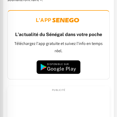
L'APP
L'actualité du Sénégal dans votre poche
Téléchargez l'app gratuite et suivez l'info en temps
réel.
DISPONIBLE SUR
Google Play