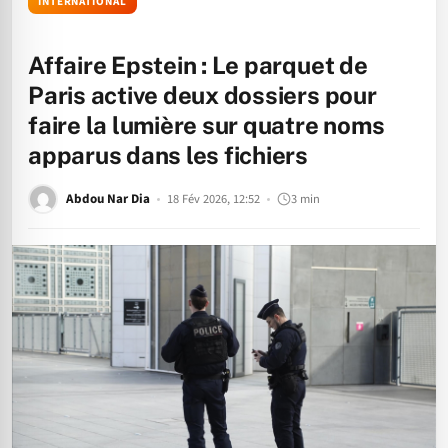
INTERNATIONAL
Affaire Epstein : Le parquet de
Paris active deux dossiers pour
faire la lumière sur quatre noms
apparus dans les fichiers
Abdou Nar Dia
18 Fév 2026, 12:52
3 min