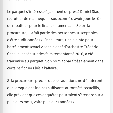
Le parquet s’intéresse également de près à Daniel Siad,
recruteur de mannequins soupçonné d’avoir joué le rôle
de rabatteur pour le financier américain. Selon la
procureure, il « fait partie des personnes susceptibles
d’être auditionnées ». Par ailleurs, une plainte pour
harcèlement sexuel visant le chef d’orchestre Frédéric
Chaslin, basée sur des faits remontant à 2016, a été
transmise au parquet. Son nom apparaît également dans
certains fichiers liés à l’affaire.
Si la procureure précise que les auditions ne débuteront
que lorsque des indices suffisants auront été recueillis,
elle prévient que ces enquêtes pourraient s’étendre sur «
plusieurs mois, voire plusieurs années ».