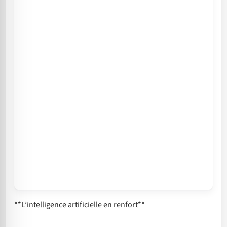
**L’intelligence artificielle en renfort**