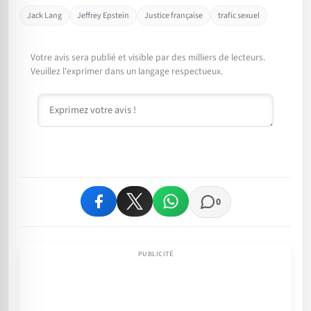
Jack Lang
Jeffrey Epstein
Justice française
trafic sexuel
Votre avis sera publié et visible par des milliers de lecteurs.
Veuillez l'exprimer dans un langage respectueux.
Commentaire
0