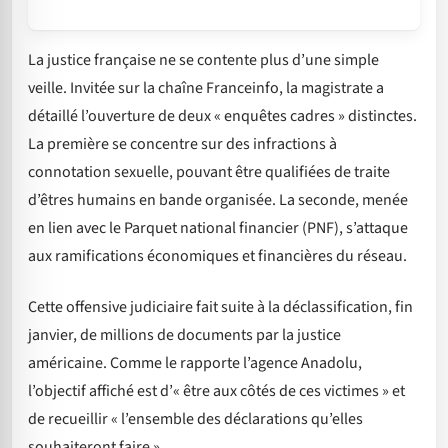
La justice française ne se contente plus d’une simple
veille. Invitée sur la chaîne Franceinfo, la magistrate a
détaillé l’ouverture de deux « enquêtes cadres » distinctes.
La première se concentre sur des infractions à
connotation sexuelle, pouvant être qualifiées de traite
d’êtres humains en bande organisée. La seconde, menée
en lien avec le Parquet national financier (PNF), s’attaque
aux ramifications économiques et financières du réseau.
Cette offensive judiciaire fait suite à la déclassification, fin
janvier, de millions de documents par la justice
américaine. Comme le rapporte l’agence Anadolu,
l’objectif affiché est d’« être aux côtés de ces victimes » et
de recueillir « l’ensemble des déclarations qu’elles
souhaiteront faire ».