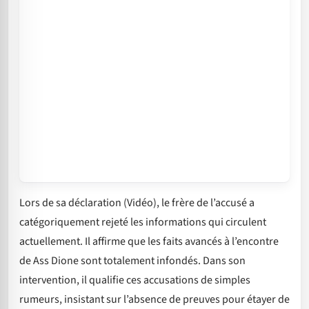
Lors de sa déclaration (Vidéo), le frère de l’accusé a
catégoriquement rejeté les informations qui circulent
actuellement. Il affirme que les faits avancés à l’encontre
de Ass Dione sont totalement infondés. Dans son
intervention, il qualifie ces accusations de simples
rumeurs, insistant sur l’absence de preuves pour étayer de