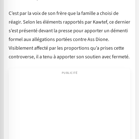
C’est par la voix de son frère que la famille a choisi de
réagir. Selon les éléments rapportés par Kawtef, ce dernier
s’est présenté devant la presse pour apporter un démenti
formel aux allégations portées contre Ass Dione.
Visiblement affecté par les proportions qu’a prises cette
controverse, il a tenu à apporter son soutien avec fermeté.