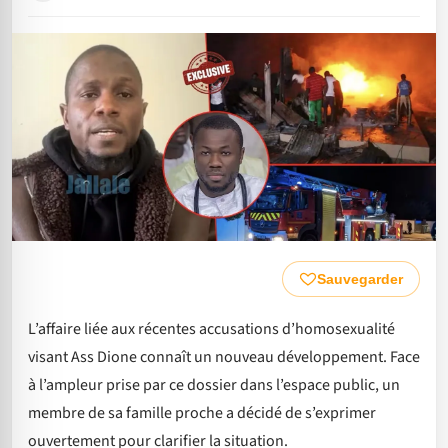
Sauvegarder
L’affaire liée aux récentes accusations d’homosexualité
visant Ass Dione connaît un nouveau développement. Face
à l’ampleur prise par ce dossier dans l’espace public, un
membre de sa famille proche a décidé de s’exprimer
ouvertement pour clarifier la situation.