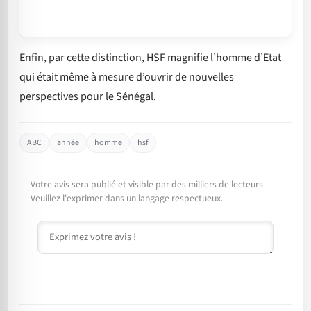
Enfin, par cette distinction, HSF magnifie l’homme d’Etat
qui était même à mesure d’ouvrir de nouvelles
perspectives pour le Sénégal.
ABC
année
homme
hsf
Votre avis sera publié et visible par des milliers de lecteurs.
Veuillez l'exprimer dans un langage respectueux.
Commentaire