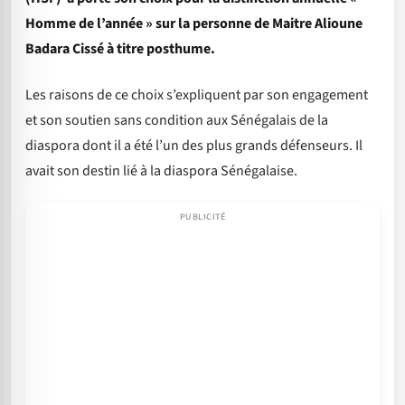
Homme de l’année » sur la personne de Maitre Alioune
Badara Cissé à titre posthume.
Les raisons de ce choix s’expliquent par son engagement
et son soutien sans condition aux Sénégalais de la
diaspora dont il a été l’un des plus grands défenseurs. Il
avait son destin lié à la diaspora Sénégalaise.