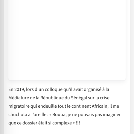
En 2019, lors d’un colloque qu’il avait organisé à la
Médiature de la République du Sénégal sur la crise
migratoire qui endeuille tout le continent Africain, il me
chuchota à l’oreille : « Bouba, je ne pouvais pas imaginer
que ce dossier était si complexe « !!!