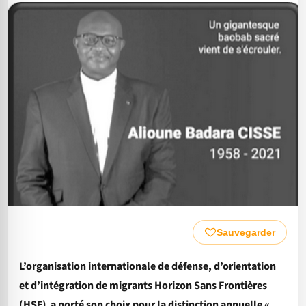
Sauvegarder
L’organisation internationale de défense, d’orientation
et d’intégration de migrants Horizon Sans Frontières
(HSF) a porté son choix pour la distinction annuelle «