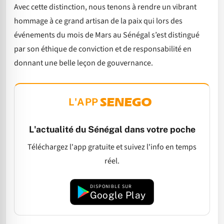
Avec cette distinction, nous tenons à rendre un vibrant
hommage à ce grand artisan de la paix qui lors des
événements du mois de Mars au Sénégal s’est distingué
par son éthique de conviction et de responsabilité en
donnant une belle leçon de gouvernance.
L'APP
L'actualité du Sénégal dans votre poche
Téléchargez l'app gratuite et suivez l'info en temps
réel.
DISPONIBLE SUR
Google Play