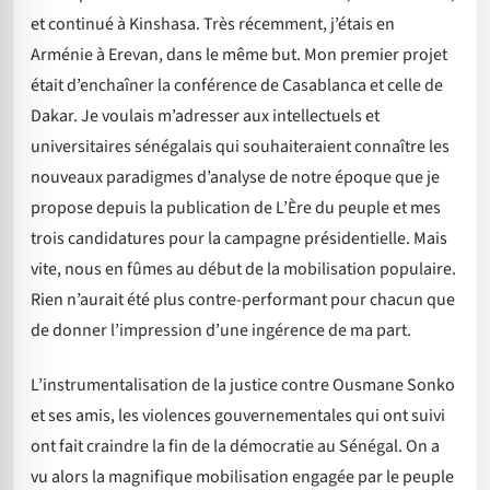
et continué à Kinshasa. Très récemment, j’étais en
Arménie à Erevan, dans le même but. Mon premier projet
était d’enchaîner la conférence de Casablanca et celle de
Dakar. Je voulais m’adresser aux intellectuels et
universitaires sénégalais qui souhaiteraient connaître les
nouveaux paradigmes d’analyse de notre époque que je
propose depuis la publication de L’Ère du peuple et mes
trois candidatures pour la campagne présidentielle. Mais
vite, nous en fûmes au début de la mobilisation populaire.
Rien n’aurait été plus contre-performant pour chacun que
de donner l’impression d’une ingérence de ma part.
L’instrumentalisation de la justice contre Ousmane Sonko
et ses amis, les violences gouvernementales qui ont suivi
ont fait craindre la fin de la démocratie au Sénégal. On a
vu alors la magnifique mobilisation engagée par le peuple