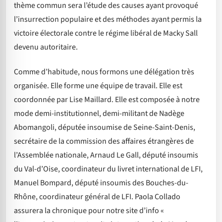
thème commun sera l’étude des causes ayant provoqué
l’insurrection populaire et des méthodes ayant permis la
victoire électorale contre le régime libéral de Macky Sall
devenu autoritaire.
Comme d’habitude, nous formons une délégation très
organisée. Elle forme une équipe de travail. Elle est
coordonnée par Lise Maillard. Elle est composée à notre
mode demi-institutionnel, demi-militant de Nadège
Abomangoli, députée insoumise de Seine-Saint-Denis,
secrétaire de la commission des affaires étrangères de
l’Assemblée nationale, Arnaud Le Gall, député insoumis
du Val-d’Oise, coordinateur du livret international de LFI,
Manuel Bompard, député insoumis des Bouches-du-
Rhône, coordinateur général de LFI. Paola Collado
assurera la chronique pour notre site d’info «