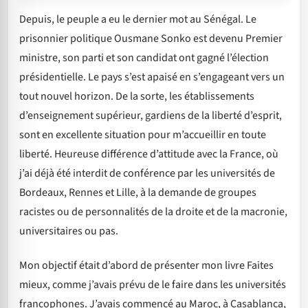
Depuis, le peuple a eu le dernier mot au Sénégal. Le
prisonnier politique Ousmane Sonko est devenu Premier
ministre, son parti et son candidat ont gagné l’élection
présidentielle. Le pays s’est apaisé en s’engageant vers un
tout nouvel horizon. De la sorte, les établissements
d’enseignement supérieur, gardiens de la liberté d’esprit,
sont en excellente situation pour m’accueillir en toute
liberté. Heureuse différence d’attitude avec la France, où
j’ai déjà été interdit de conférence par les universités de
Bordeaux, Rennes et Lille, à la demande de groupes
racistes ou de personnalités de la droite et de la macronie,
universitaires ou pas.
Mon objectif était d’abord de présenter mon livre Faites
mieux, comme j’avais prévu de le faire dans les universités
francophones. J’avais commencé au Maroc, à Casablanca,