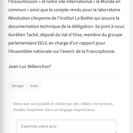
l’Insoumission » et notre site international « le Monde en
commun » ainsi que le compte rendu pour le laboratoire
Révolution citoyenne de l’Institut La Boétie qui assure la
documentation technique de la délégation. Se joint à nous
Aurélien Taché, député du Val-d’Oise, membre du groupe
parlementaire EELV, en charge d’un rapport pour
l’Assemblée nationale sur l’avenir de la Francophonie.
Jean-Luc Mélenchon*
Sénégal
Visite
Votre avis sera publié et visible par des milliers de lecteurs.
Veuillez l'exprimer dans un langage respectueux.
Commentaire