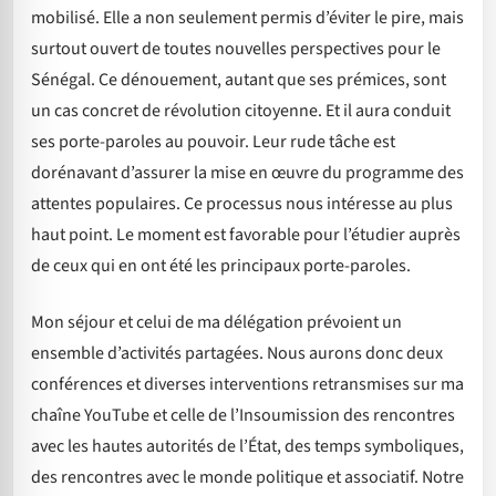
mobilisé. Elle a non seulement permis d’éviter le pire, mais
surtout ouvert de toutes nouvelles perspectives pour le
Sénégal. Ce dénouement, autant que ses prémices, sont
un cas concret de révolution citoyenne. Et il aura conduit
ses porte-paroles au pouvoir. Leur rude tâche est
dorénavant d’assurer la mise en œuvre du programme des
attentes populaires. Ce processus nous intéresse au plus
haut point. Le moment est favorable pour l’étudier auprès
de ceux qui en ont été les principaux porte-paroles.
Mon séjour et celui de ma délégation prévoient un
ensemble d’activités partagées. Nous aurons donc deux
conférences et diverses interventions retransmises sur ma
chaîne YouTube et celle de l’Insoumission des rencontres
avec les hautes autorités de l’État, des temps symboliques,
des rencontres avec le monde politique et associatif. Notre