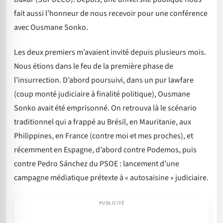
fait aussi l’honneur de nous recevoir pour une conférence
avec Ousmane Sonko.
Les deux premiers m’avaient invité depuis plusieurs mois.
Nous étions dans le feu de la première phase de
l’insurrection. D’abord poursuivi, dans un pur lawfare
(coup monté judiciaire à finalité politique), Ousmane
Sonko avait été emprisonné. On retrouva là le scénario
traditionnel qui a frappé au Brésil, en Mauritanie, aux
Philippines, en France (contre moi et mes proches), et
récemment en Espagne, d’abord contre Podemos, puis
contre Pedro Sánchez du PSOE : lancement d’une
campagne médiatique prétexte à « autosaisine » judiciaire.