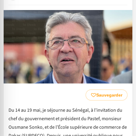
Sauvegarder
Du 14 au 19 mai, je séjourne au Sénégal, à l’invitation du
chef du gouvernement et président du Pastef, monsieur
Ousmane Sonko, et de l’École supérieure de commerce de
Dakar (SUPDECO). Depuis, une université publique nous