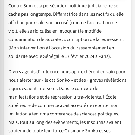
Contre Sonko, la persécution politique judiciaire ne se
cacha pas longtemps. Diffamatrice dans les motifs qu’elle
affichait pour salir son accusé (comme l’accusation de
viol), elle se ridiculisa en invoquant le motif de
condamnation de Socrate : « corruption de la jeunesse » !
(Mon intervention à l’occasion du rassemblement en
solidarité avec le Sénégal le 17 février 2024 à Paris).
Divers agents d’influence nous approchèrent en vain pour
nous alerter sur « le cas Sonko » et des « graves révélations
» qui devaient intervenir. Dans le contexte de
manifestations et de répression ultra-violente, l’École
supérieure de commerce avait accepté de reporter son
invitation à tenir ma conférence de sciences politiques.
Mais, tout au long des évènements, les Insoumis avaient
soutenu de toute leur force Ousmane Sonko et ses