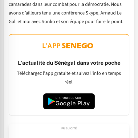
camarades dans leur combat pour la démocratie. Nous
avons d’ailleurs tenu une conférence Skype, Arnaud Le
Gall et moi avec Sonko et son équipe pour faire le point.
L'APP
L'actualité du Sénégal dans votre poche
Téléchargez l'app gratuite et suivez l'info en temps
réel.
DISPONIBLE SUR
Google Play