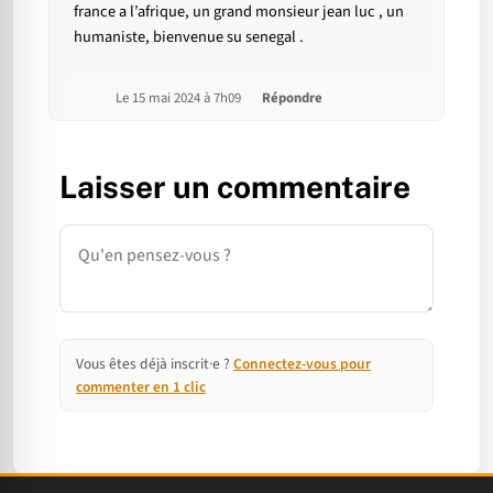
france a l’afrique, un grand monsieur jean luc , un
humaniste, bienvenue su senegal .
Le 15 mai 2024 à 7h09
Répondre
Laisser un commentaire
Commentaire
Vous êtes déjà inscrit·e ?
Connectez-vous pour
commenter en 1 clic