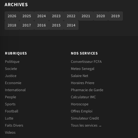
ARCHIVES
2026
2025
2024
2023
2022
2021
2020
2019
2018
2017
2016
2015
2014
RUBRIQUES
NOS SERVICES
Politique
Convertisseur FCFA
Societe
Meteo Senegal
Justice
Salaire Net
Economie
Horaires Priere
International
Pharmacie de Garde
People
Calculateur IMC
Sports
Horoscope
Football
Offres Emploi
Lutte
Simulateur Credit
Faits Divers
Tous les services →
Videos