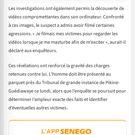
Les investigations ont également permis la découverte de
vidéos compromettantes dans son ordinateur. Confronté
à ces images, le suspect a admis avoir filmé certaines
agressions. « Je filmais mes victimes pour regarder les
vidéos lorsque je me masturbe afin de m’exciter », aurait-il
déclaré aux enquêteurs.
Ces révélations ont renforcé la gravité des charges
retenues contre lui. L’homme doit être présenté au
parquet près du Tribunal de grande instance de Pikine-
Guédiawaye ce lundi, alors que l’enquête se poursuit pour
déterminer l’ampleur exacte des faits et identifier
d’éventuelles autres victimes.
L'APP