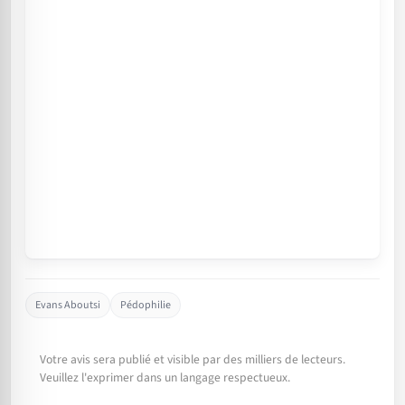
Evans Aboutsi
Pédophilie
Votre avis sera publié et visible par des milliers de lecteurs.
Veuillez l'exprimer dans un langage respectueux.