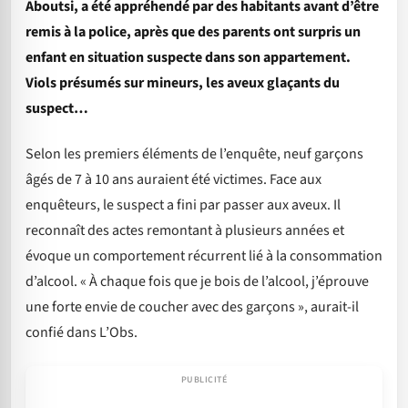
Aboutsi, a été appréhendé par des habitants avant d’être
remis à la police, après que des parents ont surpris un
enfant en situation suspecte dans son appartement.
Viols présumés sur mineurs, les aveux glaçants du
suspect…
Selon les premiers éléments de l’enquête, neuf garçons
âgés de 7 à 10 ans auraient été victimes. Face aux
enquêteurs, le suspect a fini par passer aux aveux. Il
reconnaît des actes remontant à plusieurs années et
évoque un comportement récurrent lié à la consommation
d’alcool. « À chaque fois que je bois de l’alcool, j’éprouve
une forte envie de coucher avec des garçons », aurait-il
confié dans L’Obs.