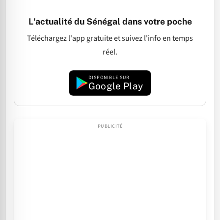
L'actualité du Sénégal dans votre poche
Téléchargez l'app gratuite et suivez l'info en temps
réel.
DISPONIBLE SUR
Google Play