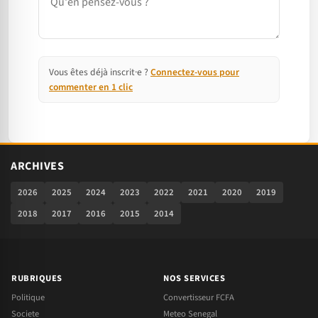
Vous êtes déjà inscrit·e ?
Connectez-vous pour
commenter en 1 clic
ARCHIVES
2026
2025
2024
2023
2022
2021
2020
2019
2018
2017
2016
2015
2014
RUBRIQUES
NOS SERVICES
Politique
Convertisseur FCFA
Societe
Meteo Senegal