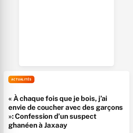
ACTUALITÉS
« À chaque fois que je bois, j’ai
envie de coucher avec des garçons
»: Confession d’un suspect
ghanéen à Jaxaay