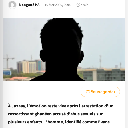
Mangoné KA
16 Mar 2026, 09:06
2 min
Sauvegarder
À Jaxaay, l’émotion reste vive après l’arrestation d’un
ressortissant ghanéen accusé d’abus sexuels sur
plusieurs enfants. L’homme, identifié comme Evans