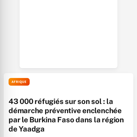
AFRIQUE
43 000 réfugiés sur son sol : la
démarche préventive enclenchée
par le Burkina Faso dans la région
de Yaadga