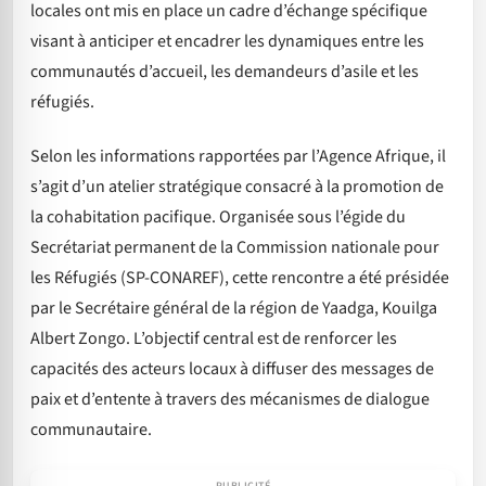
locales ont mis en place un cadre d’échange spécifique
visant à anticiper et encadrer les dynamiques entre les
communautés d’accueil, les demandeurs d’asile et les
réfugiés.
Selon les informations rapportées par l’Agence Afrique, il
s’agit d’un atelier stratégique consacré à la promotion de
la cohabitation pacifique. Organisée sous l’égide du
Secrétariat permanent de la Commission nationale pour
les Réfugiés (SP-CONAREF), cette rencontre a été présidée
par le Secrétaire général de la région de Yaadga, Kouilga
Albert Zongo. L’objectif central est de renforcer les
capacités des acteurs locaux à diffuser des messages de
paix et d’entente à travers des mécanismes de dialogue
communautaire.