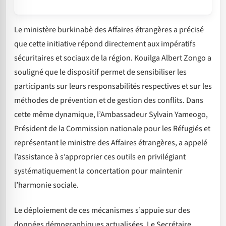
Le ministère burkinabè des Affaires étrangères a précisé
que cette initiative répond directement aux impératifs
sécuritaires et sociaux de la région. Kouilga Albert Zongo a
souligné que le dispositif permet de sensibiliser les
participants sur leurs responsabilités respectives et sur les
méthodes de prévention et de gestion des conflits. Dans
cette même dynamique, l’Ambassadeur Sylvain Yameogo,
Président de la Commission nationale pour les Réfugiés et
représentant le ministre des Affaires étrangères, a appelé
l’assistance à s’approprier ces outils en privilégiant
systématiquement la concertation pour maintenir
l’harmonie sociale.
Le déploiement de ces mécanismes s’appuie sur des
données démographiques actualisées. Le Secrétaire