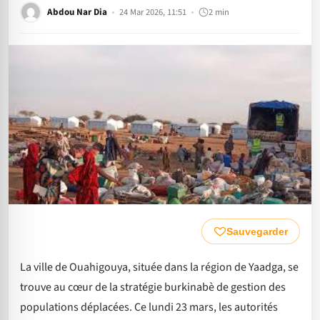
Abdou Nar Dia
24 Mar 2026, 11:51
2 min
Sauvegarder
La ville de Ouahigouya, située dans la région de Yaadga, se
trouve au cœur de la stratégie burkinabè de gestion des
populations déplacées. Ce lundi 23 mars, les autorités