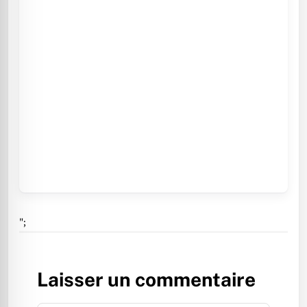
";
Laisser un commentaire