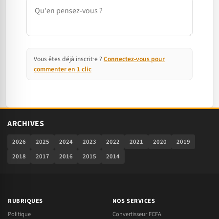
Commentaire
Vous êtes déjà inscrit·e ?
Connectez-vous pour
commenter en 1 clic
ARCHIVES
2026
2025
2024
2023
2022
2021
2020
2019
2018
2017
2016
2015
2014
RUBRIQUES
NOS SERVICES
Politique
Convertisseur FCFA