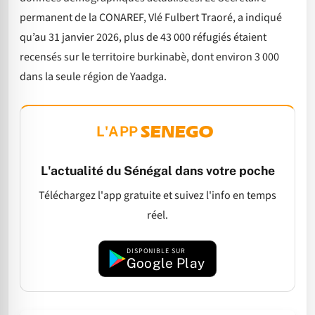
permanent de la CONAREF, Vlé Fulbert Traoré, a indiqué
qu’au 31 janvier 2026, plus de 43 000 réfugiés étaient
recensés sur le territoire burkinabè, dont environ 3 000
dans la seule région de Yaadga.
L'APP
L'actualité du Sénégal dans votre poche
Téléchargez l'app gratuite et suivez l'info en temps
réel.
DISPONIBLE SUR
Google Play