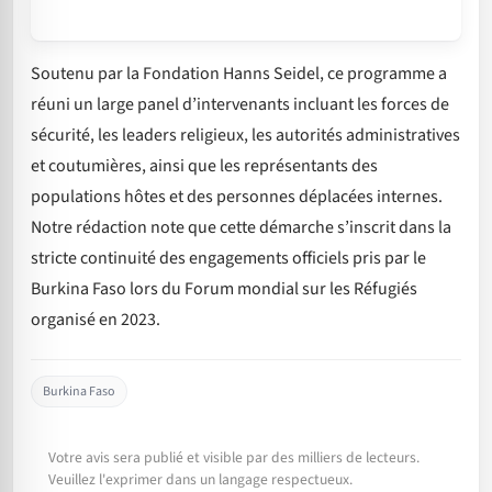
Soutenu par la Fondation Hanns Seidel, ce programme a
réuni un large panel d’intervenants incluant les forces de
sécurité, les leaders religieux, les autorités administratives
et coutumières, ainsi que les représentants des
populations hôtes et des personnes déplacées internes.
Notre rédaction note que cette démarche s’inscrit dans la
stricte continuité des engagements officiels pris par le
Burkina Faso lors du Forum mondial sur les Réfugiés
organisé en 2023.
Burkina Faso
Votre avis sera publié et visible par des milliers de lecteurs.
Veuillez l'exprimer dans un langage respectueux.