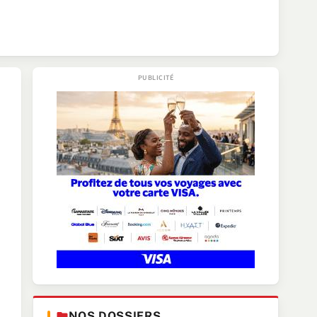
NOS DOSSIERS