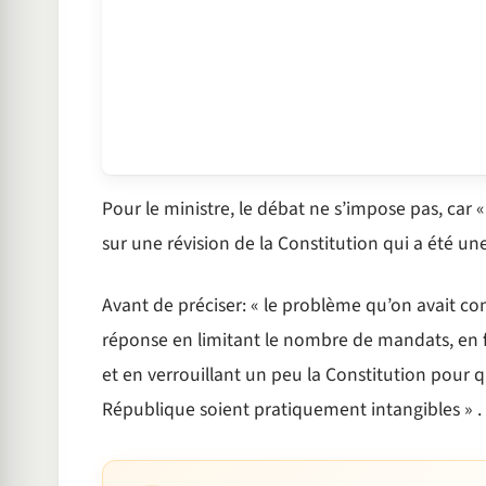
Pour le ministre, le débat ne s’impose pas, car
sur une révision de la Constitution qui a été un
Avant de préciser: « le problème qu’on avait co
réponse en limitant le nombre de mandats, en 
et en verrouillant un peu la Constitution pour qu
République soient pratiquement intangibles » .