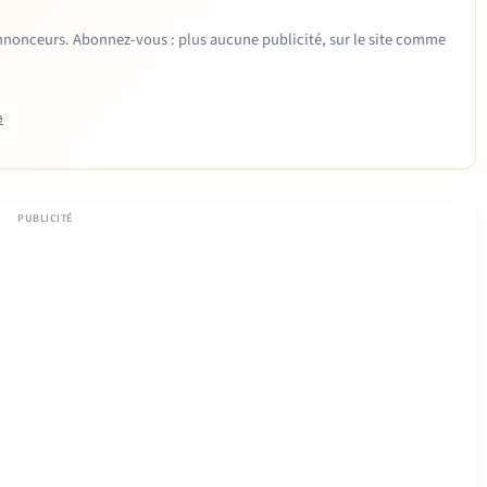
 annonceurs. Abonnez-vous : plus aucune publicité, sur le site comme
e