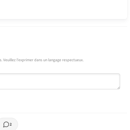
urs. Veuillez l'exprimer dans un langage respectueux.
2