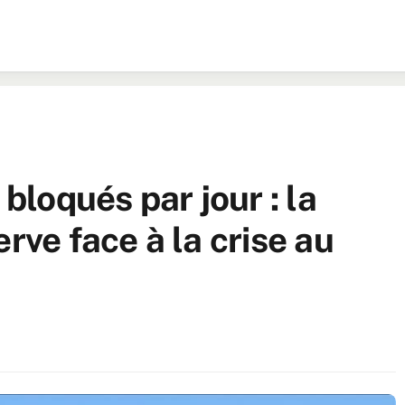
 bloqués par jour : la
rve face à la crise au