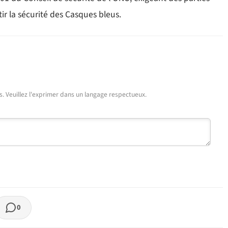
 la sécurité des Casques bleus.
urs. Veuillez l'exprimer dans un langage respectueux.
0