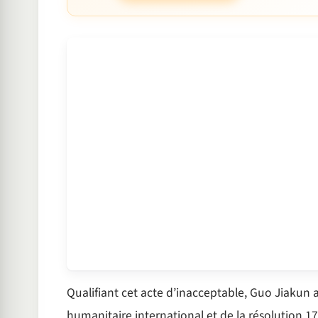
Qualifiant cet acte d’inacceptable, Guo Jiakun a 
humanitaire international et de la résolution 17