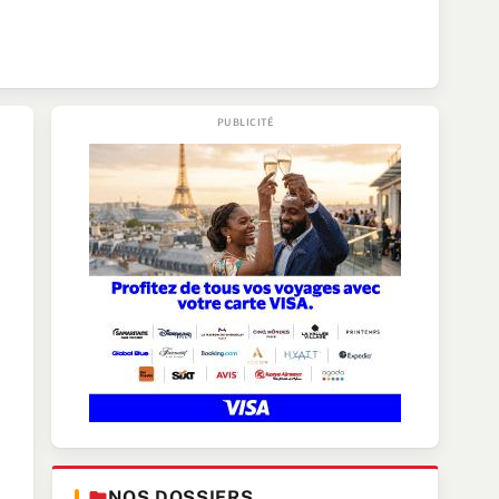
NOS DOSSIERS