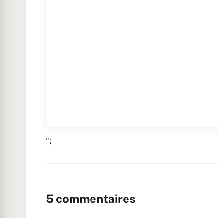
";
5
commentaires