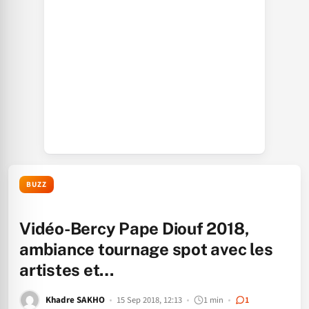
BUZZ
Vidéo-Bercy Pape Diouf 2018,
ambiance tournage spot avec les
artistes et…
Khadre SAKHO
15 Sep 2018, 12:13
1 min
1