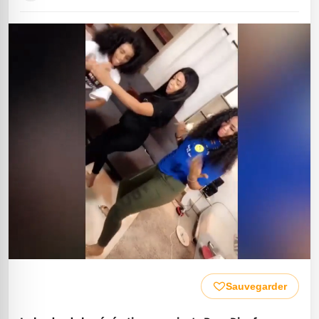
Sauvegarder