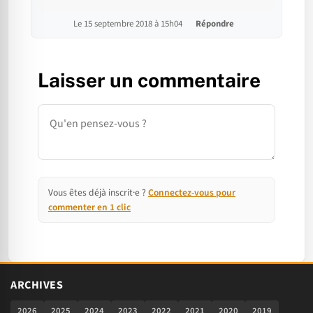
Le 15 septembre 2018 à 15h04
Répondre
Laisser un commentaire
Commentaire
Vous êtes déjà inscrit·e ?
Connectez-vous pour
commenter en 1 clic
ARCHIVES
2026
2025
2024
2023
2022
2021
2020
2019