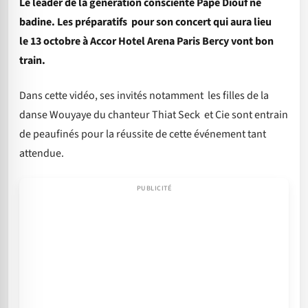
Le leader de la génération consciente Pape Diouf ne
badine. Les préparatifs pour son concert qui aura lieu
le 13 octobre à Accor Hotel Arena Paris Bercy vont bon
train.
Dans cette vidéo, ses invités notamment les filles de la
danse Wouyaye du chanteur Thiat Seck et Cie sont entrain
de peaufinés pour la réussite de cette événement tant
attendue.