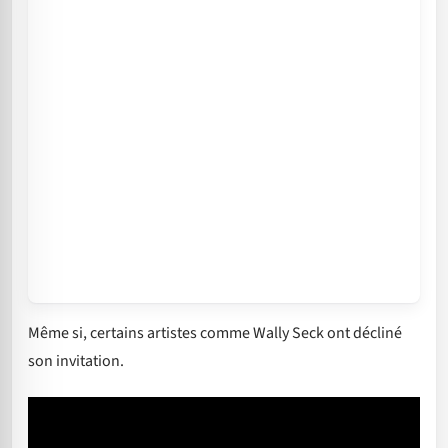
Même si, certains artistes comme Wally Seck ont décliné
son invitation.