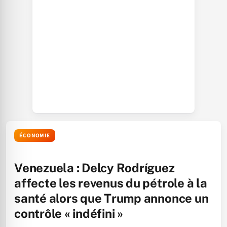
ÉCONOMIE
Venezuela : Delcy Rodríguez
affecte les revenus du pétrole à la
santé alors que Trump annonce un
contrôle « indéfini »