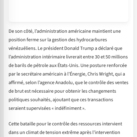
De son côté, l’administration américaine maintient une
position ferme sur la gestion des hydrocarbures
vénézuéliens. Le président Donald Trump a déclaré que
l’administration intérimaire livrerait entre 30 et 50 millions
de barils de pétrole aux États-Unis. Une posture renforcée
par le secrétaire américain à l’Énergie, Chris Wright, qui a
affirmé, selon l’agence Anadolu, que le contrôle des ventes
de brut est nécessaire pour obtenir les changements
politiques souhaités, ajoutant que ces transactions
seraient supervisées « indéfiniment ».
Cette bataille pour le contrôle des ressources intervient
dans un climat de tension extrême après l’intervention