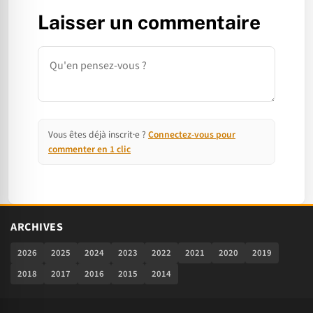
Laisser un commentaire
Commentaire
Vous êtes déjà inscrit·e ?
Connectez-vous pour
commenter en 1 clic
ARCHIVES
2026
2025
2024
2023
2022
2021
2020
2019
2018
2017
2016
2015
2014