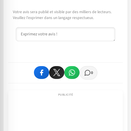
Votre avis sera publié et visible par des milliers de lecteurs.
Veuillez l'exprimer dans un langage respectueux.
Commentaire
0