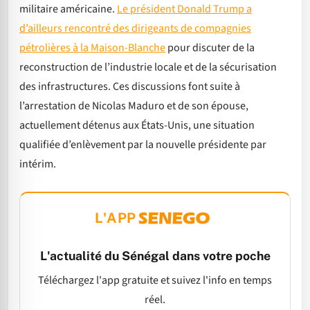
militaire américaine.
Le président Donald Trump a
d’ailleurs rencontré des dirigeants de compagnies
pétrolières à la Maison-Blanche
pour discuter de la
reconstruction de l’industrie locale et de la sécurisation
des infrastructures. Ces discussions font suite à
l’arrestation de Nicolas Maduro et de son épouse,
actuellement détenus aux États-Unis, une situation
qualifiée d’enlèvement par la nouvelle présidente par
intérim.
L'APP
L'actualité du Sénégal dans votre poche
Téléchargez l'app gratuite et suivez l'info en temps
réel.