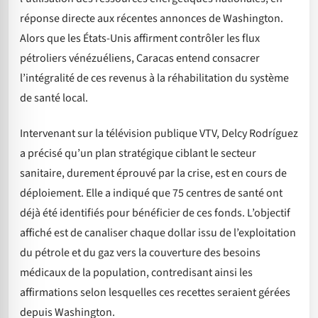
réponse directe aux récentes annonces de Washington.
Alors que les États-Unis affirment contrôler les flux
pétroliers vénézuéliens, Caracas entend consacrer
l’intégralité de ces revenus à la réhabilitation du système
de santé local.
Intervenant sur la télévision publique VTV, Delcy Rodríguez
a précisé qu’un plan stratégique ciblant le secteur
sanitaire, durement éprouvé par la crise, est en cours de
déploiement. Elle a indiqué que 75 centres de santé ont
déjà été identifiés pour bénéficier de ces fonds. L’objectif
affiché est de canaliser chaque dollar issu de l’exploitation
du pétrole et du gaz vers la couverture des besoins
médicaux de la population, contredisant ainsi les
affirmations selon lesquelles ces recettes seraient gérées
depuis Washington.