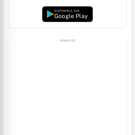
DISPONIBLE SUR
Google Play