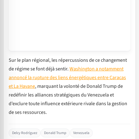
Sur le plan régional, les répercussions de ce changement
de régime se font déjà sentir.
Washington a notamment
annoncé la rupture des liens énergétiques entre Caracas
et La Havane
, marquant la volonté de Donald Trump de
redéfinir les alliances stratégiques du Venezuela et
d’exclure toute influence extérieure rivale dans la gestion
de ses ressources.
Delcy Rodríguez
Donald Trump
Venezuela