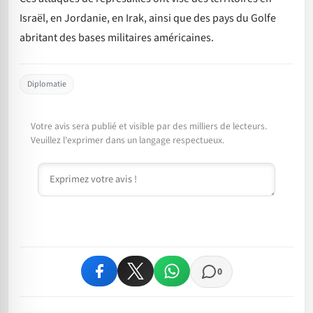
Israël, en Jordanie, en Irak, ainsi que des pays du Golfe
abritant des bases militaires américaines.
Diplomatie
Votre avis sera publié et visible par des milliers de lecteurs.
Veuillez l'exprimer dans un langage respectueux.
Commentaire
0