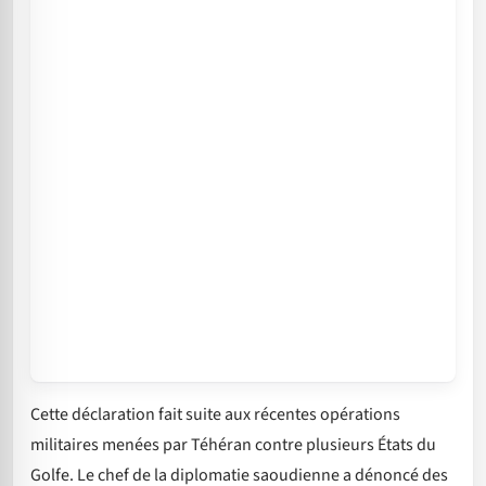
Cette déclaration fait suite aux récentes opérations
militaires menées par Téhéran contre plusieurs États du
Golfe. Le chef de la diplomatie saoudienne a dénoncé des