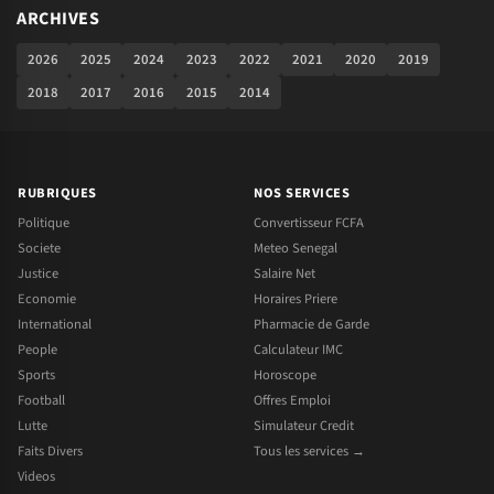
ARCHIVES
2026
2025
2024
2023
2022
2021
2020
2019
2018
2017
2016
2015
2014
RUBRIQUES
NOS SERVICES
Politique
Convertisseur FCFA
Societe
Meteo Senegal
Justice
Salaire Net
Economie
Horaires Priere
International
Pharmacie de Garde
People
Calculateur IMC
Sports
Horoscope
Football
Offres Emploi
Lutte
Simulateur Credit
Faits Divers
Tous les services →
Videos