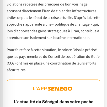
violations répétées des principes de bon voisinage,
accusant directement l’Iran de cibler des infrastructures
civiles depuis le début de la crise actuelle. D’après lui, cette
approche s’apparente à une « politique de chantage » qui,
loin d’apporter des gains stratégiques à l’Iran, contribue à
accentuer son isolement sur la scène internationale.
Pour faire face à cette situation, le prince Faisal a précisé
que les pays membres du Conseil de coopération du Golfe
(CCG) ont mis en place une coordination de leurs efforts
sécuritaires.
L'APP
L'actualité du Sénégal dans votre poche