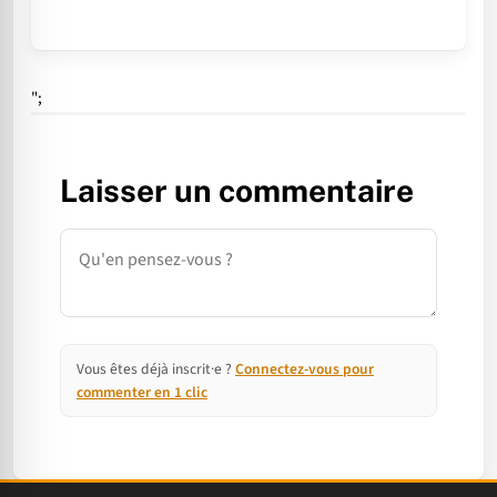
";
Laisser un commentaire
Commentaire
Vous êtes déjà inscrit·e ?
Connectez-vous pour
commenter en 1 clic