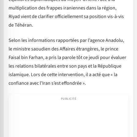
multiplication des frappes iraniennes dans la région,
Riyad vient de clarifier officiellement sa position vis-à-vis
de Téhéran.
Selon les informations rapportées par l’agence Anadolu,
le ministre saoudien des Affaires étrangères, le prince
Faisal bin Farhan, a pris la parole tôt ce jeudi pour évaluer
les relations bilatérales entre son pays et la République
islamique. Lors de cette intervention, il a acté que « la
confiance avec l’Iran s’est effondrée ».