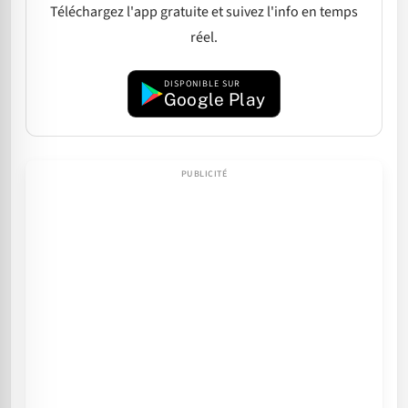
Téléchargez l'app gratuite et suivez l'info en temps
réel.
DISPONIBLE SUR
Google Play