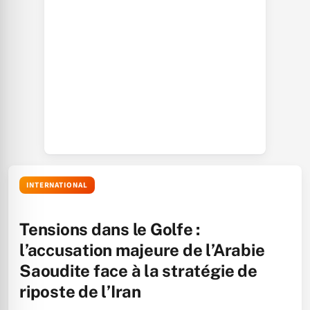
INTERNATIONAL
Tensions dans le Golfe :
l’accusation majeure de l’Arabie
Saoudite face à la stratégie de
riposte de l’Iran