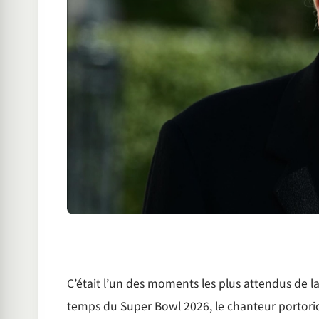
C’était l’un des moments les plus attendus de la
temps du Super Bowl 2026, le chanteur portori