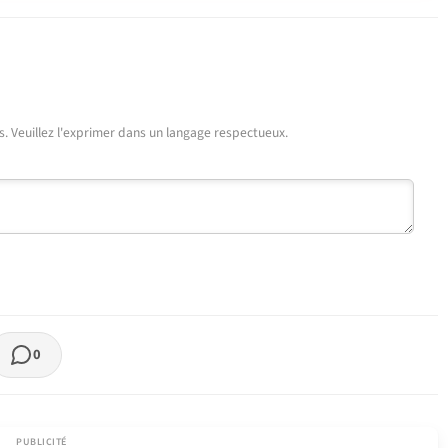
urs. Veuillez l'exprimer dans un langage respectueux.
0