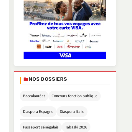
NOS DOSSIERS
Baccalauréat
Concours fonction publique
Diaspora Espagne
Diaspora Italie
Passeport sénégalais
Tabaski 2026