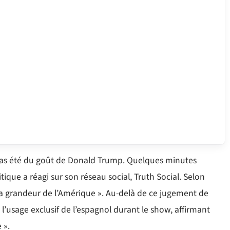
a pas été du goût de Donald Trump. Quelques minutes
ique a réagi sur son réseau social, Truth Social. Selon
 à la grandeur de l’Amérique ». Au-delà de ce jugement de
l’usage exclusif de l’espagnol durant le show, affirmant
 ».