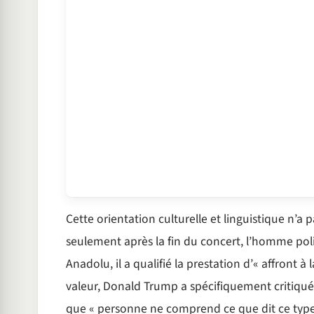
Cette orientation culturelle et linguistique n’
seulement après la fin du concert, l’homme polit
Anadolu, il a qualifié la prestation d’« affront
valeur, Donald Trump a spécifiquement critiqué 
que « personne ne comprend ce que dit ce type