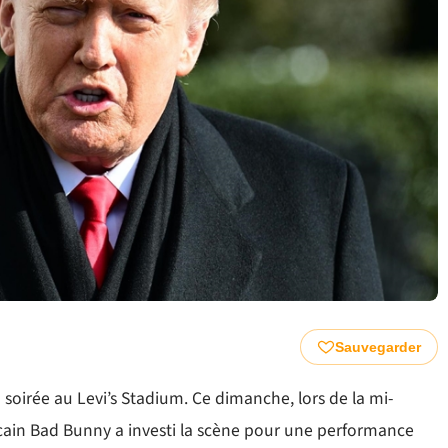
Sauvegarder
 soirée au Levi’s Stadium. Ce dimanche, lors de la mi-
cain Bad Bunny a investi la scène pour une performance