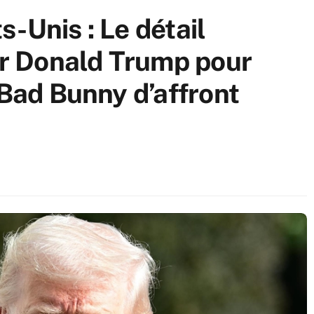
-Unis : Le détail
par Donald Trump pour
 Bad Bunny d’affront