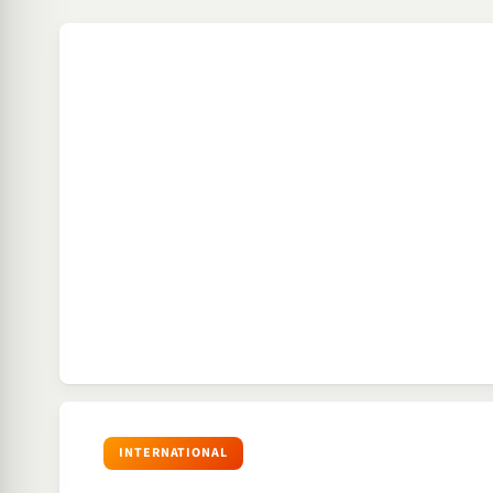
INTERNATIONAL