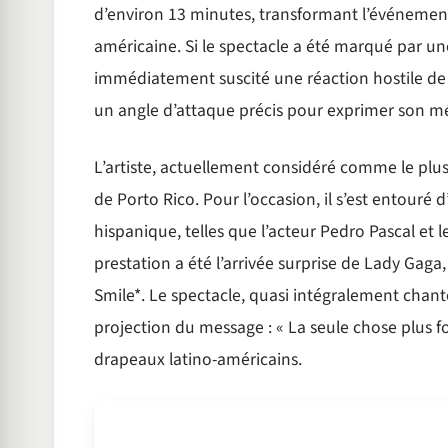
d’environ 13 minutes, transformant l’événement 
américaine. Si le spectacle a été marqué par une
immédiatement suscité une réaction hostile de 
un angle d’attaque précis pour exprimer son 
L’artiste, actuellement considéré comme le pl
de Porto Rico. Pour l’occasion, il s’est entour
hispanique, telles que l’acteur Pedro Pascal et l
prestation a été l’arrivée surprise de Lady Gaga,
Smile*. Le spectacle, quasi intégralement chant
projection du message : « La seule chose plus f
drapeaux latino-américains.