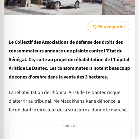
Sauvegarder
Le Collectif des Associations de défense des droits des
consommateurs annonce une plainte contre l’Etat du
Sénégal. Ce, suite au projet de réhabilitation de l’hôpital
Aristide Le Dantec. Les consommateurs notent beaucoup
de zones d’ombre dans la vente des 3 hectares.
La réhabilitation de l’hôpital Aristide Le Dantec risque
d’atterrir au tribunal. Me Masokhana Kane dénonce la
façon dont le directeur de la structure a donné le marché.