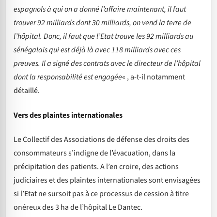
espagnols à qui on a donné l’affaire maintenant, il faut
trouver 92 milliards dont 30 milliards, on vend la terre de
l’hôpital. Donc, il faut que l’Etat trouve les 92 milliards au
sénégalais qui est déjà là avec 118 milliards avec ces
preuves. Il a signé des contrats avec le directeur de l’hôpital
dont la responsabilité est engagée
« , a-t-il notamment
détaillé.
Vers des plaintes internationales
Le Collectif des Associations de défense des droits des
consommateurs s’indigne de l’évacuation, dans la
précipitation des patients. A l’en croire, des actions
judiciaires et des plaintes internationales sont envisagées
si l’Etat ne sursoit pas à ce processus de cession à titre
onéreux des 3 ha de l’hôpital Le Dantec.