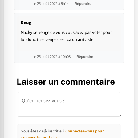
Le 25 août 2022 à 9h14
Répondre
Deug
Macky se venge de vous vous avez pas voter pour
lui donc il se venge c’est ça un arriviste
Le 25 août 2022 à 10h08
Répondre
Laisser un commentaire
Commentaire
Vous êtes déjà inscrit·e ?
Connectez-vous pour
commenter en 1 clic