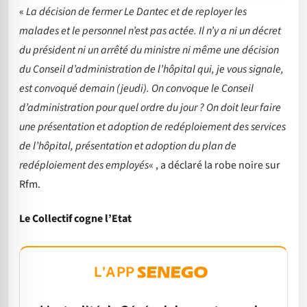
«
La décision de fermer Le Dantec et de reployer les
malades et le personnel n’est pas actée. Il n’y a ni un décret
du président ni un arrêté du ministre ni même une décision
du Conseil d’administration de l’hôpital qui, je vous signale,
est convoqué demain (jeudi). On convoque le Conseil
d’administration pour quel ordre du jour ? On doit leur faire
une présentation et adoption de redéploiement des services
de l’hôpital, présentation et adoption du plan de
redéploiement des employés
« , a déclaré la robe noire sur
Rfm.
Le Collectif cogne l’Etat
L'APP