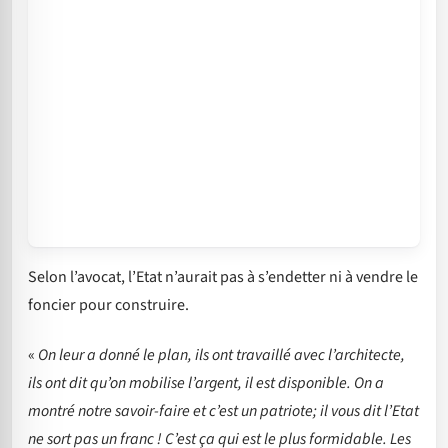
Selon l’avocat, l’Etat n’aurait pas à s’endetter ni à vendre le
foncier pour construire.
«
On leur a donné le plan, ils ont travaillé avec l’architecte,
ils ont dit qu’on mobilise l’argent, il est disponible. On a
montré notre savoir-faire et c’est un patriote; il vous dit l’Etat
ne sort pas un franc ! C’est ça qui est le plus formidable. Les