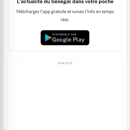
L'actualité du Sénégal dans votre poche
Téléchargez l'app gratuite et suivez l'info en temps
réel.
DISPONIBLE SUR
Google Play