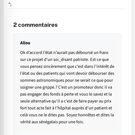
";
2
commentaires
Aliou
Ok d’accord l’état n’aurait pas déboursé un franc
sur ce projet d’un soi_disant patriote. Est ce que
vous pensez sincèrement que c’est dans l’intérêt de
l’état ou des patients qui vont devoir débourser des
sommes astronomiques pour ne serait ce que pour
soigner une grippe.? C’est un promoteur donc il va
pas engager des fonds à perte et vous le savez et la
seule alternative qu’il a c’est de faire payer au prix
fort tout acte fait à l’hôpital auprès d’un patient et
celà vous ne le dites pas. Soyez honnêtes et dites la
vérité aux sénégalais pour une fois.