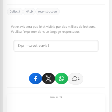
Collectif
HALD
reconstruction
Votre avis sera publié et visible par des milliers de lecteurs.
Veuillez l'exprimer dans un langage respectueux.
Commentaire
2