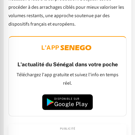
procéder à des arrachages ciblés pour mieux valoriser les
volumes restants, une approche soutenue par des
dispositifs français et européens.
L'APP
L'actualité du Sénégal dans votre poche
Téléchargez l'app gratuite et suivez l'info en temps
réel.
DISPONIBLE SUR
Google Play