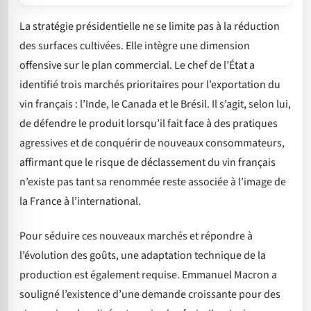
La stratégie présidentielle ne se limite pas à la réduction
des surfaces cultivées. Elle intègre une dimension
offensive sur le plan commercial. Le chef de l’État a
identifié trois marchés prioritaires pour l’exportation du
vin français : l’Inde, le Canada et le Brésil. Il s’agit, selon lui,
de défendre le produit lorsqu’il fait face à des pratiques
agressives et de conquérir de nouveaux consommateurs,
affirmant que le risque de déclassement du vin français
n’existe pas tant sa renommée reste associée à l’image de
la France à l’international.
Pour séduire ces nouveaux marchés et répondre à
l’évolution des goûts, une adaptation technique de la
production est également requise. Emmanuel Macron a
souligné l’existence d’une demande croissante pour des