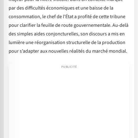
par des difficultés économiques et une baisse de la
consommation, le chef de l’État a profité de cette tribune
pour clarifier la feuille de route gouvernementale. Au-delà
des simples aides conjoncturelles, son discours a mis en
lumière une réorganisation structurelle de la production
pour s’adapter aux nouvelles réalités du marché mondial.