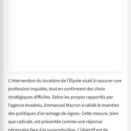
L’intervention du locataire de l’Élysée visait à rassurer une
profession inquiète, tout en confirmant des choix
stratégiques difficiles. Selon les propos rapportés par
l’agence Anadolu, Emmanuel Macron a validé le maintien
des politiques d’arrachage de vignes. Cette mesure, bien
que radicale, est présentée comme une réponse
nécessaire face à la surproduction. L’objectif est de