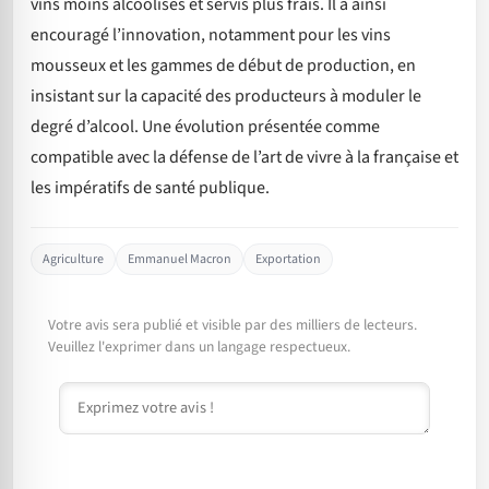
vins moins alcoolisés et servis plus frais. Il a ainsi
encouragé l’innovation, notamment pour les vins
mousseux et les gammes de début de production, en
insistant sur la capacité des producteurs à moduler le
degré d’alcool. Une évolution présentée comme
compatible avec la défense de l’art de vivre à la française et
les impératifs de santé publique.
Agriculture
Emmanuel Macron
Exportation
Votre avis sera publié et visible par des milliers de lecteurs.
Veuillez l'exprimer dans un langage respectueux.
Commentaire