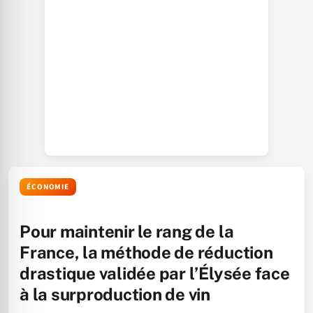
ÉCONOMIE
Pour maintenir le rang de la
France, la méthode de réduction
drastique validée par l’Élysée face
à la surproduction de vin