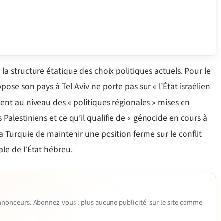
 la structure étatique des choix politiques actuels. Pour le
pose son pays à Tel-Aviv ne porte pas sur « l’État israélien
ment au niveau des « politiques régionales » mises en
Palestiniens et ce qu’il qualifie de « génocide en cours à
a Turquie de maintenir une position ferme sur le conflit
ale de l’État hébreu.
 annonceurs. Abonnez-vous : plus aucune publicité, sur le site comme