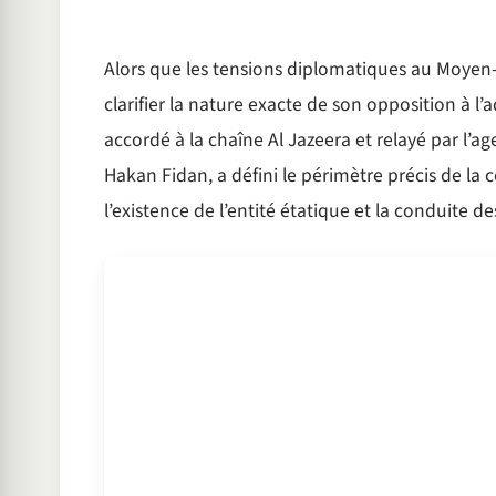
Alors que les tensions diplomatiques au Moyen-
clarifier la nature exacte de son opposition à 
accordé à la chaîne Al Jazeera et relayé par l’ag
Hakan Fidan, a défini le périmètre précis de la
l’existence de l’entité étatique et la conduite de