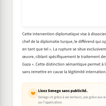
Cette intervention diplomatique vise à dissocier
chef de la diplomatie turque, le différend qui op
en tant que tel ». La rupture se situe exclusive
œuvre, ciblant spécifiquement le traitement des 
Gaza ». Cette distinction sémantique permet à l
sans remettre en cause la légitimité internation
Lisez Senego sans publicité.
Senego vit grâce à ses lecteurs, pas grâce aux
sur l'application.