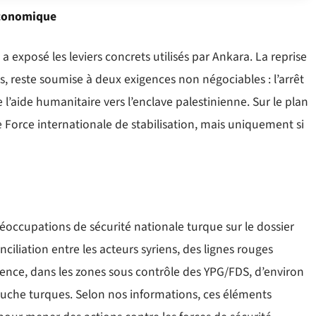
économique
a exposé les leviers concrets utilisés par Ankara. La reprise
, reste soumise à deux exigences non négociables : l’arrêt
e l’aide humanitaire vers l’enclave palestinienne. Sur le plan
ne Force internationale de stabilisation, mais uniquement si
éoccupations de sécurité nationale turque sur le dossier
nciliation entre les acteurs syriens, des lignes rouges
ésence, dans les zones sous contrôle des YPG/FDS, d’environ
uche turques. Selon nos informations, ces éléments