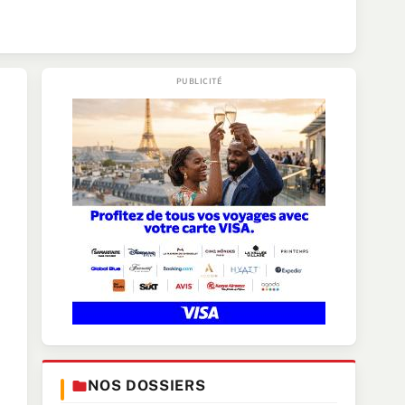
NOS DOSSIERS