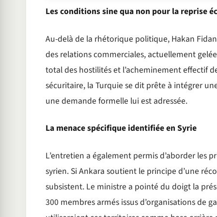
Les conditions sine qua non pour la reprise 
Au-delà de la rhétorique politique, Hakan Fidan 
des relations commerciales, actuellement gelées
total des hostilités et l’acheminement effectif d
sécuritaire, la Turquie se dit prête à intégrer u
une demande formelle lui est adressée.
La menace spécifique identifiée en Syrie
L’entretien a également permis d’aborder les pr
syrien. Si Ankara soutient le principe d’une réco
subsistent. Le ministre a pointé du doigt la pr
300 membres armés issus d’organisations de ga