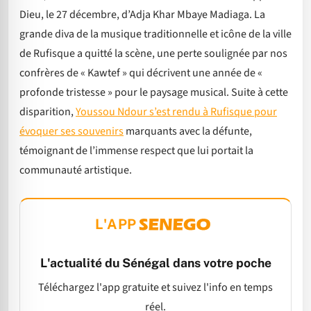
Dieu, le 27 décembre, d’Adja Khar Mbaye Madiaga. La
grande diva de la musique traditionnelle et icône de la ville
de Rufisque a quitté la scène, une perte soulignée par nos
confrères de « Kawtef » qui décrivent une année de «
profonde tristesse » pour le paysage musical. Suite à cette
disparition,
Youssou Ndour s’est rendu à Rufisque pour
évoquer ses souvenirs
marquants avec la défunte,
témoignant de l’immense respect que lui portait la
communauté artistique.
L'APP
L'actualité du Sénégal dans votre poche
Téléchargez l'app gratuite et suivez l'info en temps
réel.