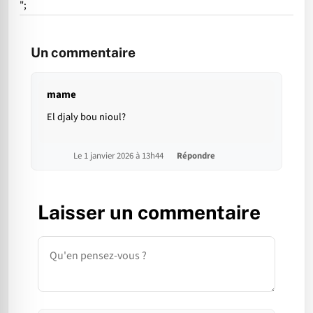
";
Un commentaire
mame
El djaly bou nioul?
Le 1 janvier 2026 à 13h44
Répondre
Laisser un commentaire
Commentaire