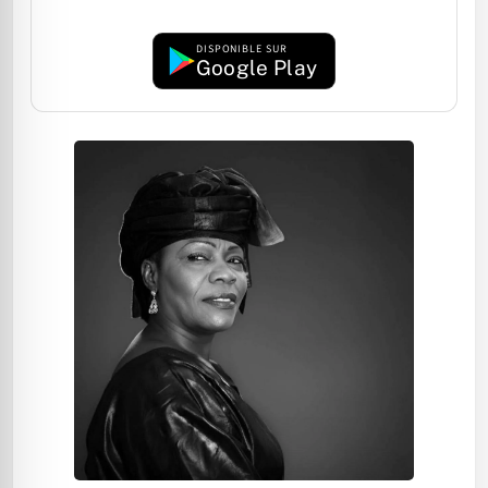
DISPONIBLE SUR
Google Play