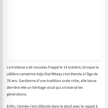
La tristesse a de nouveau frappé le 14 octobre, lorsque la
célèbre cantatrice Adja Dial Mbaay s’est éteinte à l’âge de
76 ans. Gardienne d’une tradition orale riche, elle laisse
derrière elle un héritage vocal qui a traversé les
générations.
Enfin, l’année s’est clôturée dans le deuil avec le rappel à