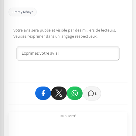
Jimmy Mbaye
Votre avis sera publié et visible par des milliers de lecteurs.
Veuillez l'exprimer dans un langage respectueux.
Commentaire
1