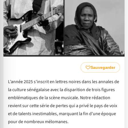
Sauvegarder
L’année 2025 s’inscrit en lettres noires dans les annales de
la culture sénégalaise avec la disparition de trois figures
emblématiques de la scène musicale. Notre rédaction
revient sur cette série de pertes qui a privé le pays de voix
et de talents inestimables, marquant la fin d’une époque
pour de nombreux mélomanes.