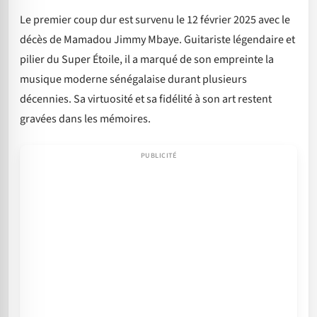
Le premier coup dur est survenu le 12 février 2025 avec le
décès de Mamadou Jimmy Mbaye. Guitariste légendaire et
pilier du Super Étoile, il a marqué de son empreinte la
musique moderne sénégalaise durant plusieurs
décennies. Sa virtuosité et sa fidélité à son art restent
gravées dans les mémoires.