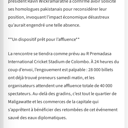
président Ravin Wickramaratne a confirmé avoir sollicité
ses homologues pakistanais pour reconsidérer leur
position, invoquant l’impact économique désastreux
qu’aurait engendré une telle absence.
**Un dispositif prêt pour l’affluence**
La rencontre se tiendra comme prévu au R Premadasa
International Cricket Stadium de Colombo. À 24 heures du
coup d’envoi, l’engouement est palpable : 28 000 billets
ont déjà trouvé preneurs samedi matin, et les
organisateurs attendent une affluence totale de 40 000
spectateurs. Au-delà des gradins, c’est tout le quartier de
Maligawatte et les commerces de la capitale qui
s’apprêtent à bénéficier des retombées de cet événement
sauvé des eaux diplomatiques.