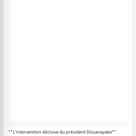
**L’intervention décisive du président Dissanayake**