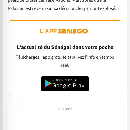
presque toutes ces réservations. Mais après que le
Pakistan est revenu sur sa décision, les prix ont explosé. »
L'APP
L'actualité du Sénégal dans votre poche
Téléchargez l'app gratuite et suivez l'info en temps
réel.
DISPONIBLE SUR
Google Play