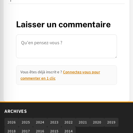
Laisser un commentaire
Commentaire
Vous êtes déjà inscrit·e ?
Connectez-vous pour
commenter en 1 clic
ARCHIVES
2026
2025
2024
2023
2022
2021
2020
2019
2018
2017
2016
2015
2014