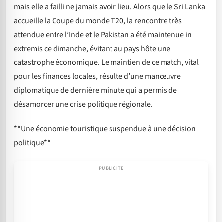
mais elle a failli ne jamais avoir lieu. Alors que le Sri Lanka
accueille la Coupe du monde T20, la rencontre très
attendue entre l’Inde et le Pakistan a été maintenue in
extremis ce dimanche, évitant au pays hôte une
catastrophe économique. Le maintien de ce match, vital
pour les finances locales, résulte d’une manœuvre
diplomatique de dernière minute qui a permis de
désamorcer une crise politique régionale.
**Une économie touristique suspendue à une décision
politique**