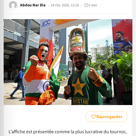
Abdou Nar Dia
14 Fév 2026, 12:16
3 min
Sauvegarder
L’affiche est présentée comme la plus lucrative du tournoi,