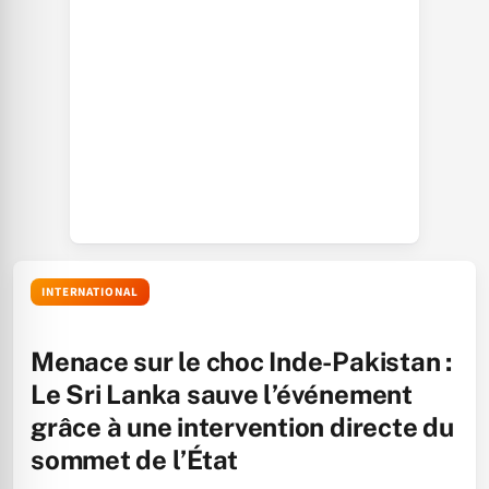
INTERNATIONAL
Menace sur le choc Inde-Pakistan :
Le Sri Lanka sauve l’événement
grâce à une intervention directe du
sommet de l’État