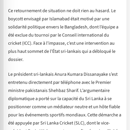
Ce retournement de situation ne doit rien au hasard. Le
boycott envisagé par Islamabad était motivé par une
solidarité politique envers le Bangladesh, dont l’équipe a
été exclue du tournoi par le Conseil international du
cricket (ICC). Face à l’impasse, c’est une intervention au
plus haut sommet de l’État sri-lankais qui a débloqué le
dossier.
Le président sri-lankais Anura Kumara Dissanayake s’est
entretenu directement par téléphone avec le Premier
ministre pakistanais Shehbaz Sharif. L’argumentaire
diplomatique a porté sur la capacité du Sri Lanka à se
positionner comme un médiateur neutre et un hôte fiable
pour les événements sportifs mondiaux. Cette démarche a
été appuyée par Sri Lanka Cricket (SLC), dont le vice-