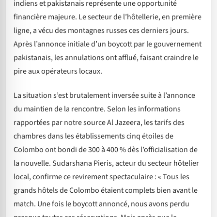
indiens et pakistanais représente une opportunité
financière majeure. Le secteur de l’hôtellerie, en première
ligne, a vécu des montagnes russes ces derniers jours.
Après l’annonce initiale d’un boycott par le gouvernement
pakistanais, les annulations ont afflué, faisant craindre le
pire aux opérateurs locaux.
La situation s’est brutalement inversée suite à l’annonce
du maintien de la rencontre. Selon les informations
rapportées par notre source Al Jazeera, les tarifs des
chambres dans les établissements cinq étoiles de
Colombo ont bondi de 300 à 400 % dès l’officialisation de
la nouvelle. Sudarshana Pieris, acteur du secteur hôtelier
local, confirme ce revirement spectaculaire : « Tous les
grands hôtels de Colombo étaient complets bien avant le
match. Une fois le boycott annoncé, nous avons perdu