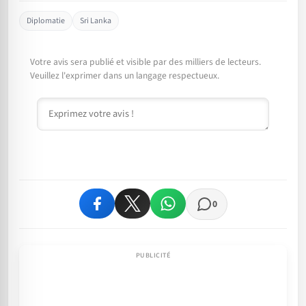
Diplomatie
Sri Lanka
Votre avis sera publié et visible par des milliers de lecteurs.
Veuillez l'exprimer dans un langage respectueux.
Commentaire
0