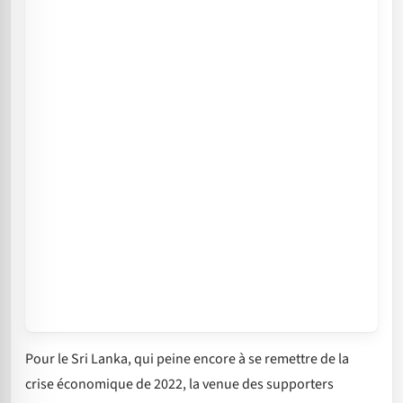
Pour le Sri Lanka, qui peine encore à se remettre de la
crise économique de 2022, la venue des supporters