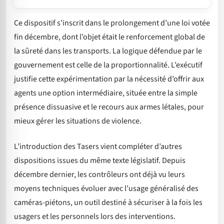
Ce dispositif s’inscrit dans le prolongement d’une loi votée
fin décembre, dont l’objet était le renforcement global de
la sûreté dans les transports. La logique défendue par le
gouvernement est celle de la proportionnalité. L’exécutif
justifie cette expérimentation par la nécessité d’offrir aux
agents une option intermédiaire, située entre la simple
présence dissuasive et le recours aux armes létales, pour
mieux gérer les situations de violence.
L’introduction des Tasers vient compléter d’autres
dispositions issues du même texte législatif. Depuis
décembre dernier, les contrôleurs ont déjà vu leurs
moyens techniques évoluer avec l’usage généralisé des
caméras-piétons, un outil destiné à sécuriser à la fois les
usagers et les personnels lors des interventions.