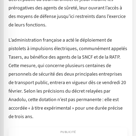
prérogatives des agents de sûreté, leur ouvrant l’accès à
des moyens de défense jusqu’ici restreints dans l’exercice
de leurs fonctions.
L’administration française a acté le déploiement de
pistolets à impulsions électriques, communément appelés
Tasers, au bénéfice des agents de la SNCF et de la RATP.
Cette mesure, qui concerne plusieurs centaines de
personnels de sécurité des deux principales entreprises
de transport public, entrera en vigueur dès ce vendredi 20
février. Selon les précisions du décret relayées par
Anadolu, cette dotation n’est pas permanente : elle est
accordée « à titre expérimental » pour une durée précise
de trois ans.