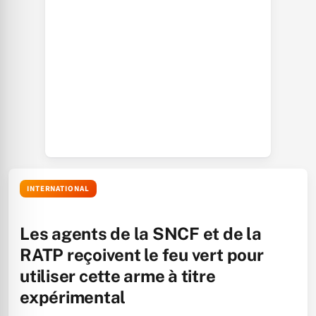
INTERNATIONAL
Les agents de la SNCF et de la
RATP reçoivent le feu vert pour
utiliser cette arme à titre
expérimental