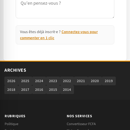
Vous êtes déjà inscrit·e ?
Connectez-vous pour
commenter en 1 clic
ARCHIVES
2026
2025
2024
2023
2022
2021
2020
2019
2018
2017
2016
2015
2014
RUBRIQUES
NOS SERVICES
Politique
Convertisseur FCFA