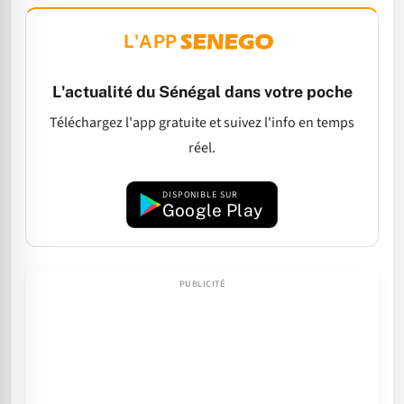
L'APP
L'actualité du Sénégal dans votre poche
Téléchargez l'app gratuite et suivez l'info en temps
réel.
DISPONIBLE SUR
Google Play