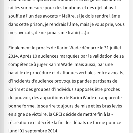
taillés sur mesure pour des boubous et des djellabas. Il
souffle à l’un des avocats « Maître, si je dois rendre l’âme
dans cette prison, je rendrais l’âme, mais je vous prie, vous
mes avocats, de ne jamais me trahir(…) »
Finalement le procès de Karim Wade démarre le 31 juillet
2014. Après 10 audiences marquées par la validation de sa
compétence à juger Karim Wade, mais aussi, par une
bataille de procédure et d’attaques verbales entre avocats,
d’incidents d’audience provoqués par des partisans de
Karim et des groupes d’individus supposés être proches
du pouvoir, des apparitions de Karim Wade en apparente
bonne forme, le sourire toujours de mise et les bras levés
en signe de victoire, la CREI décide de mettre fin à la «
récréation » et décrète la fin des débats de forme pour ce
lundi 01 septembre 2014.