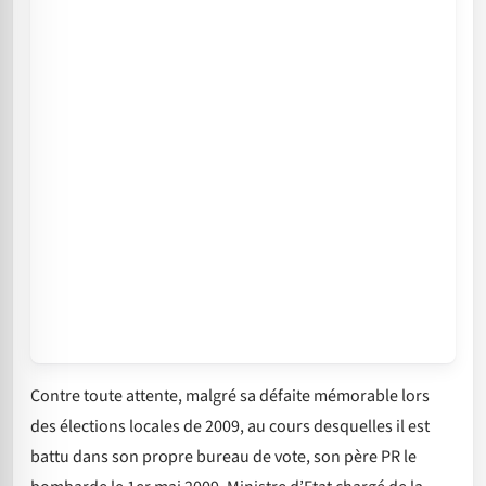
Contre toute attente, malgré sa défaite mémorable lors
des élections locales de 2009, au cours desquelles il est
battu dans son propre bureau de vote, son père PR le