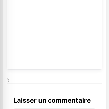
";
Laisser un commentaire