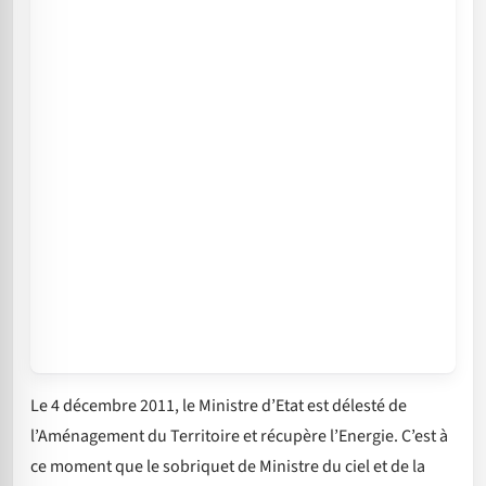
Le 4 décembre 2011, le Ministre d’Etat est délesté de
l’Aménagement du Territoire et récupère l’Energie. C’est à
ce moment que le sobriquet de Ministre du ciel et de la