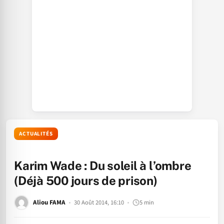
ACTUALITÉS
Karim Wade : Du soleil à l’ombre
(Déjà 500 jours de prison)
Aliou FAMA
30 Août 2014, 16:10
5 min