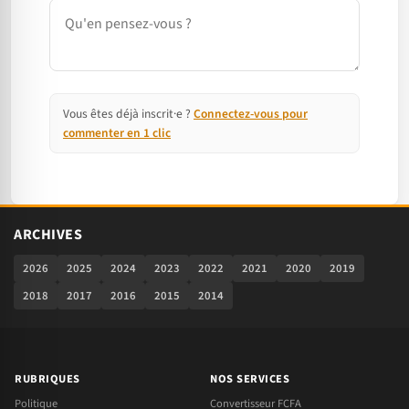
Commentaire
Vous êtes déjà inscrit·e ?
Connectez-vous pour
commenter en 1 clic
ARCHIVES
2026
2025
2024
2023
2022
2021
2020
2019
2018
2017
2016
2015
2014
RUBRIQUES
NOS SERVICES
Politique
Convertisseur FCFA