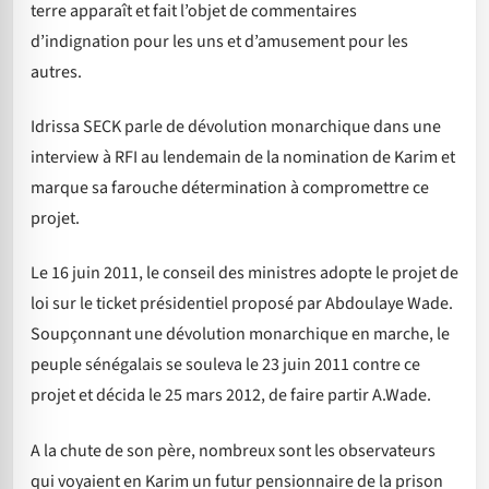
terre apparaît et fait l’objet de commentaires
d’indignation pour les uns et d’amusement pour les
autres.
Idrissa SECK parle de dévolution monarchique dans une
interview à RFI au lendemain de la nomination de Karim et
marque sa farouche détermination à compromettre ce
projet.
Le 16 juin 2011, le conseil des ministres adopte le projet de
loi sur le ticket présidentiel proposé par Abdoulaye Wade.
Soupçonnant une dévolution monarchique en marche, le
peuple sénégalais se souleva le 23 juin 2011 contre ce
projet et décida le 25 mars 2012, de faire partir A.Wade.
A la chute de son père, nombreux sont les observateurs
qui voyaient en Karim un futur pensionnaire de la prison