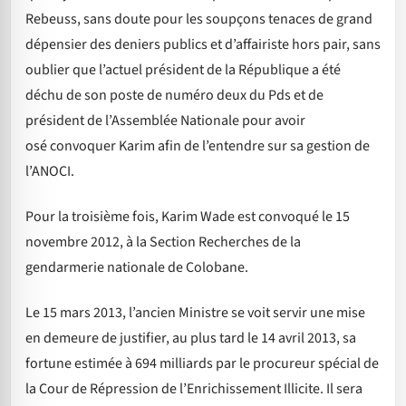
Rebeuss, sans doute pour les soupçons tenaces de grand
dépensier des deniers publics et d’affairiste hors pair, sans
oublier que l’actuel président de la République a été
déchu de son poste de numéro deux du Pds et de
président de l’Assemblée Nationale pour avoir
osé convoquer Karim afin de l’entendre sur sa gestion de
l’ANOCI.
Pour la troisième fois, Karim Wade est convoqué le 15
novembre 2012, à la Section Recherches de la
gendarmerie nationale de Colobane.
Le 15 mars 2013, l’ancien Ministre se voit servir une mise
en demeure de justifier, au plus tard le 14 avril 2013, sa
fortune estimée à 694 milliards par le procureur spécial de
la Cour de Répression de l’Enrichissement Illicite. Il sera