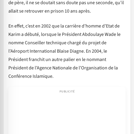
de père, il ne se doutait sans doute pas une seconde, qu’il
allait se retrouver en prison 10 ans après.
En effet, c’est en 2002 que la carrière d’homme d’Etat de
Karim a débuté, lorsque le Président Abdoulaye Wade le
nomme Conseiller technique chargé du projet de
l’Aéroport International Blaise Diagne. En 2004, le
Président franchit un autre palier en le nommant
Président de l’Agence Nationale de l’Organisation de la
Conférence Islamique.