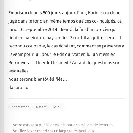
En prison depuis 500 jours aujourd’hui, Karim sera donc
jugé dans le fond en même temps que ces co-inculpés, ce
lundi 01 septembre 2014. Bientôt la fin d’un procès qui
tient en haleine un pays entier. Sera-t-il acquitté, sera-t-il
reconnu coupable, le cas échéant, comment se présentera
l’avenir pour lui, pour le Pds qui voit en lui un messie?
Retrouvera t-il bientôt le soleil ? Autant de questions sur
lesquelles
nous serons bientôt édifiés…
dakaractu
Karim Wade
Ombre
Soleil
Votre avis sera publié et visible par des milliers de lecteurs.
Veuillez l'exprimer dans un langage respectueux.