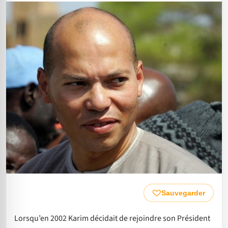
Sauvegarder
Lorsqu’en 2002 Karim décidait de rejoindre son Président