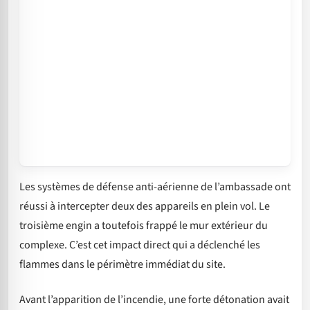
Les systèmes de défense anti-aérienne de l’ambassade ont
réussi à intercepter deux des appareils en plein vol. Le
troisième engin a toutefois frappé le mur extérieur du
complexe. C’est cet impact direct qui a déclenché les
flammes dans le périmètre immédiat du site.
Avant l’apparition de l’incendie, une forte détonation avait