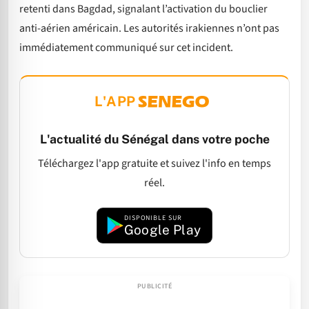
retenti dans Bagdad, signalant l’activation du bouclier
anti-aérien américain. Les autorités irakiennes n’ont pas
immédiatement communiqué sur cet incident.
L'APP
L'actualité du Sénégal dans votre poche
Téléchargez l'app gratuite et suivez l'info en temps
réel.
DISPONIBLE SUR
Google Play