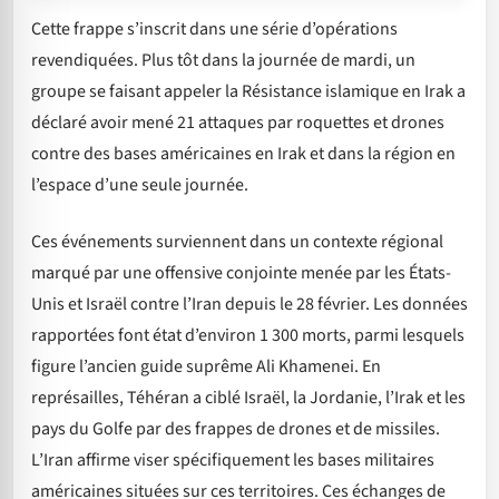
Cette frappe s’inscrit dans une série d’opérations
revendiquées. Plus tôt dans la journée de mardi, un
groupe se faisant appeler la Résistance islamique en Irak a
déclaré avoir mené 21 attaques par roquettes et drones
contre des bases américaines en Irak et dans la région en
l’espace d’une seule journée.
Ces événements surviennent dans un contexte régional
marqué par une offensive conjointe menée par les États-
Unis et Israël contre l’Iran depuis le 28 février. Les données
rapportées font état d’environ 1 300 morts, parmi lesquels
figure l’ancien guide suprême Ali Khamenei. En
représailles, Téhéran a ciblé Israël, la Jordanie, l’Irak et les
pays du Golfe par des frappes de drones et de missiles.
L’Iran affirme viser spécifiquement les bases militaires
américaines situées sur ces territoires. Ces échanges de