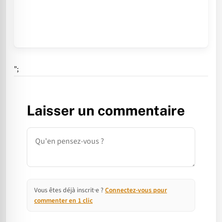
";
Laisser un commentaire
Commentaire
Vous êtes déjà inscrit·e ?
Connectez-vous pour
commenter en 1 clic