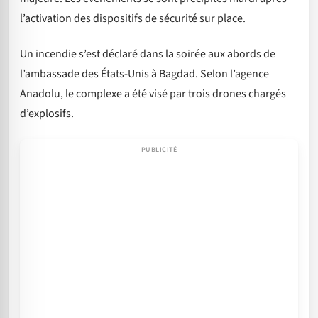
l’activation des dispositifs de sécurité sur place.
Un incendie s’est déclaré dans la soirée aux abords de
l’ambassade des États-Unis à Bagdad. Selon l’agence
Anadolu, le complexe a été visé par trois drones chargés
d’explosifs.