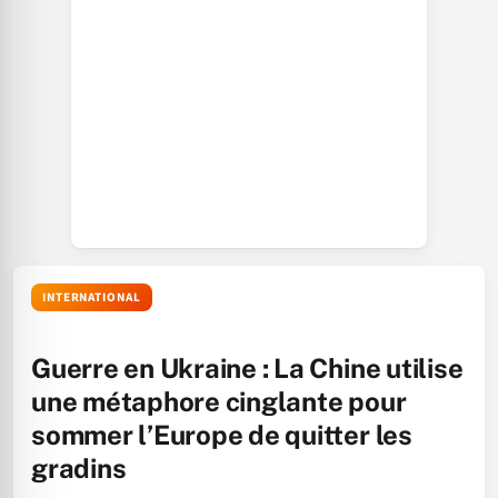
INTERNATIONAL
Guerre en Ukraine : La Chine utilise
une métaphore cinglante pour
sommer l’Europe de quitter les
gradins