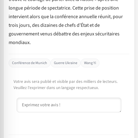
longue période de spectatrice. Cette prise de position
intervient alors que la conférence annuelle réunit, pour
trois jours, des dizaines de chefs d’État et de
gouvernement venus débattre des enjeux sécuritaires
mondiaux.
Conférence de Munich
Guerre Ukraine
Wang Yi
Votre avis sera publié et visible par des milliers de lecteurs.
Veuillez l'exprimer dans un langage respectueux.
Commentaire