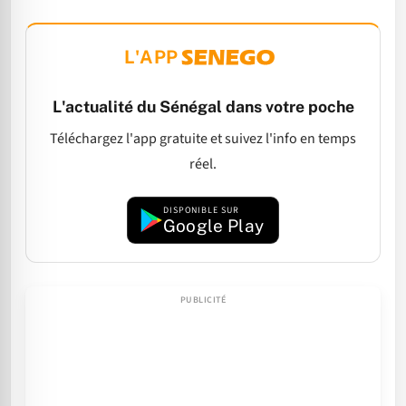
L'APP
L'actualité du Sénégal dans votre poche
Téléchargez l'app gratuite et suivez l'info en temps
réel.
DISPONIBLE SUR
Google Play