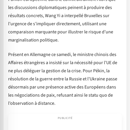
les discussions diplomatiques peinent à produire des
résultats concrets, Wang Yi a interpellé Bruxelles sur
l’urgence de s’impliquer directement, utilisant une
comparaison marquante pour illustrer le risque d’une
marginalisation politique.
Présent en Allemagne ce samedi, le ministre chinois des
Affaires étrangères a insisté sur la nécessité pour l’UE de
ne plus déléguer la gestion de la crise. Pour Pékin, la
résolution de la guerre entre la Russie et l’Ukraine passe
désormais par une présence active des Européens dans
les négociations de paix, refusant ainsi le statu quo de
l’observation à distance.