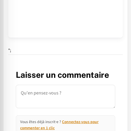
";
Laisser un commentaire
Commentaire
Vous êtes déjà inscrit·e ?
Connectez-vous pour
commenter en 1 clic