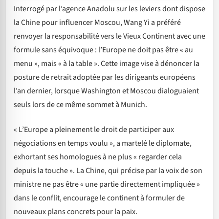
Interrogé par l’agence Anadolu sur les leviers dont dispose
la Chine pour influencer Moscou, Wang Yi a préféré
renvoyer la responsabilité vers le Vieux Continent avec une
formule sans équivoque : l’Europe ne doit pas être « au
menu », mais « à la table ». Cette image vise à dénoncer la
posture de retrait adoptée par les dirigeants européens
l’an dernier, lorsque Washington et Moscou dialoguaient
seuls lors de ce même sommet à Munich.
« L’Europe a pleinement le droit de participer aux
négociations en temps voulu », a martelé le diplomate,
exhortant ses homologues à ne plus « regarder cela
depuis la touche ». La Chine, qui précise par la voix de son
ministre ne pas être « une partie directement impliquée »
dans le conflit, encourage le continent à formuler de
nouveaux plans concrets pour la paix.