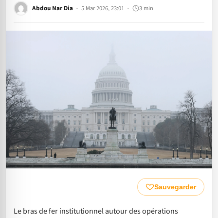
Abdou Nar Dia
5 Mar 2026, 23:01
3 min
Sauvegarder
Le bras de fer institutionnel autour des opérations