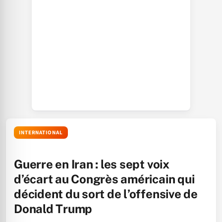
INTERNATIONAL
Guerre en Iran : les sept voix
d’écart au Congrès américain qui
décident du sort de l’offensive de
Donald Trump