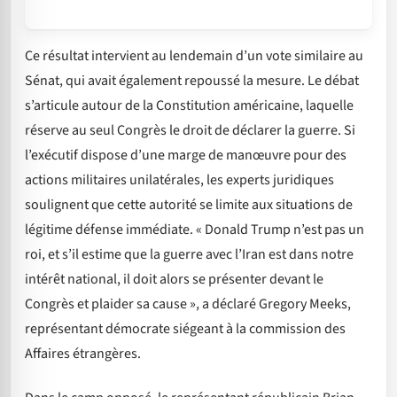
Ce résultat intervient au lendemain d’un vote similaire au
Sénat, qui avait également repoussé la mesure. Le débat
s’articule autour de la Constitution américaine, laquelle
réserve au seul Congrès le droit de déclarer la guerre. Si
l’exécutif dispose d’une marge de manœuvre pour des
actions militaires unilatérales, les experts juridiques
soulignent que cette autorité se limite aux situations de
légitime défense immédiate. « Donald Trump n’est pas un
roi, et s’il estime que la guerre avec l’Iran est dans notre
intérêt national, il doit alors se présenter devant le
Congrès et plaider sa cause », a déclaré Gregory Meeks,
représentant démocrate siégeant à la commission des
Affaires étrangères.