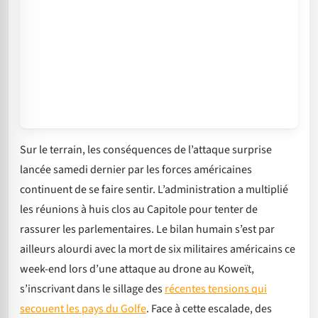
Sur le terrain, les conséquences de l’attaque surprise
lancée samedi dernier par les forces américaines
continuent de se faire sentir. L’administration a multiplié
les réunions à huis clos au Capitole pour tenter de
rassurer les parlementaires. Le bilan humain s’est par
ailleurs alourdi avec la mort de six militaires américains ce
week-end lors d’une attaque au drone au Koweït,
s’inscrivant dans le sillage des
récentes tensions qui
secouent les pays du Golfe
. Face à cette escalade, des