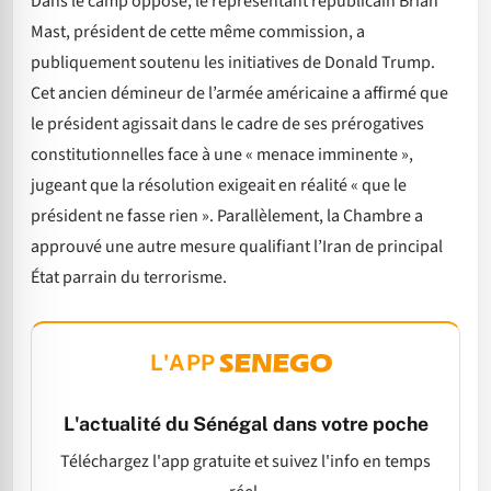
Dans le camp opposé, le représentant républicain Brian
Mast, président de cette même commission, a
publiquement soutenu les initiatives de Donald Trump.
Cet ancien démineur de l’armée américaine a affirmé que
le président agissait dans le cadre de ses prérogatives
constitutionnelles face à une « menace imminente »,
jugeant que la résolution exigeait en réalité « que le
président ne fasse rien ». Parallèlement, la Chambre a
approuvé une autre mesure qualifiant l’Iran de principal
État parrain du terrorisme.
L'APP
L'actualité du Sénégal dans votre poche
Téléchargez l'app gratuite et suivez l'info en temps