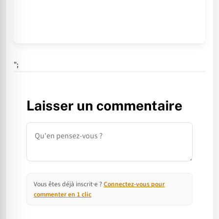
";
Laisser un commentaire
Commentaire
Vous êtes déjà inscrit·e ?
Connectez-vous pour
commenter en 1 clic