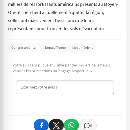
milliers de ressortissants américains présents au Moyen-
Orient cherchent actuellement à quitter la région,
sollicitant massivement l’assistance de leurs
représentants pour trouver des vols d’évacuation.
Congrès américain
Donald Trump
Moyen-Orient
Votre avis sera publié et visible par des milliers de lecteurs.
Veuillez l'exprimer dans un langage respectueux.
Commentaire
0