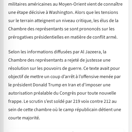
militaires américaines au Moyen-Orient vient de connaître
une étape décisive à Washington. Alors que les tensions
sur le terrain atteignent un niveau critique, les élus de la
Chambre des représentants se sont prononcés sur les
prérogatives présidentielles en matière de conflit armé.
Selon les informations diffusées par Al Jazeera, la
Chambre des représentants a rejeté de justesse une
résolution sur les pouvoirs de guerre. Ce texte avait pour
objectif de mettre un coup d’arrêt à l’offensive menée par
le président Donald Trump en Iran et d’imposer une
autorisation préalable du Congrès pour toute nouvelle
frappe. Le scrutin s’est soldé par 219 voix contre 212 au
sein de cette chambre où le camp républicain détient une
courte majorité.