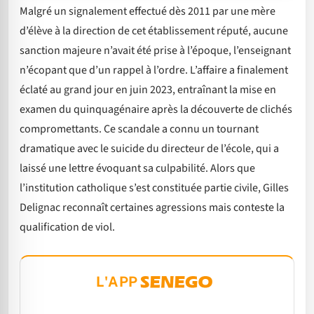
Malgré un signalement effectué dès 2011 par une mère
d’élève à la direction de cet établissement réputé, aucune
sanction majeure n’avait été prise à l’époque, l’enseignant
n’écopant que d’un rappel à l’ordre. L’affaire a finalement
éclaté au grand jour en juin 2023, entraînant la mise en
examen du quinquagénaire après la découverte de clichés
compromettants. Ce scandale a connu un tournant
dramatique avec le suicide du directeur de l’école, qui a
laissé une lettre évoquant sa culpabilité. Alors que
l’institution catholique s’est constituée partie civile, Gilles
Delignac reconnaît certaines agressions mais conteste la
qualification de viol.
L'APP