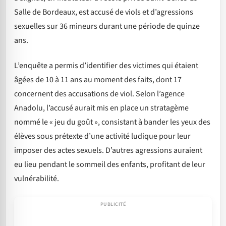
Salle de Bordeaux, est accusé de viols et d’agressions
sexuelles sur 36 mineurs durant une période de quinze
ans.
L’enquête a permis d’identifier des victimes qui étaient
âgées de 10 à 11 ans au moment des faits, dont 17
concernent des accusations de viol. Selon l’agence
Anadolu, l’accusé aurait mis en place un stratagème
nommé le « jeu du goût », consistant à bander les yeux des
élèves sous prétexte d’une activité ludique pour leur
imposer des actes sexuels. D’autres agressions auraient
eu lieu pendant le sommeil des enfants, profitant de leur
vulnérabilité.