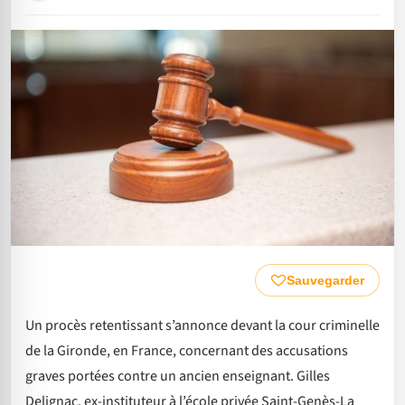
Sauvegarder
Un procès retentissant s’annonce devant la cour criminelle
de la Gironde, en France, concernant des accusations
graves portées contre un ancien enseignant. Gilles
Delignac, ex-instituteur à l’école privée Saint-Genès-La