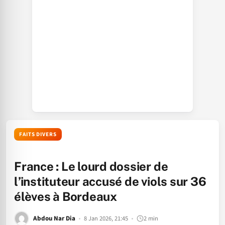
FAITS DIVERS
France : Le lourd dossier de
l’instituteur accusé de viols sur 36
élèves à Bordeaux
Abdou Nar Dia
8 Jan 2026, 21:45
2 min