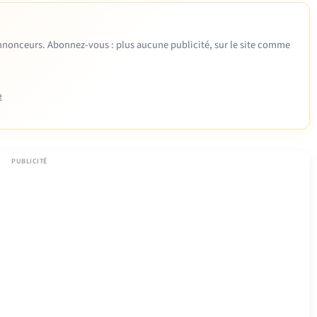
 annonceurs. Abonnez-vous : plus aucune publicité, sur le site comme
e