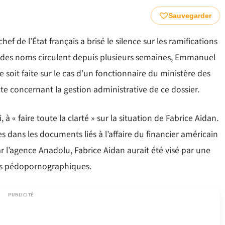
Sauvegarder
 de l’État français a brisé le silence sur les ramifications
que des noms circulent depuis plusieurs semaines, Emmanuel
oit faite sur le cas d’un fonctionnaire du ministère des
cte concernant la gestion administrative de ce dossier.
à « faire toute la clarté » sur la situation de Fabrice Aidan.
es dans les documents liés à l’affaire du financier américain
r l’agence Anadolu, Fabrice Aidan aurait été visé par une
es pédopornographiques.