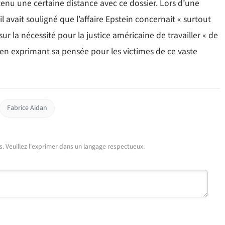
nu une certaine distance avec ce dossier. Lors d’une
l avait souligné que l’affaire Epstein concernait « surtout
 sur la nécessité pour la justice américaine de travailler « de
en exprimant sa pensée pour les victimes de ce vaste
Fabrice Aidan
urs. Veuillez l'exprimer dans un langage respectueux.