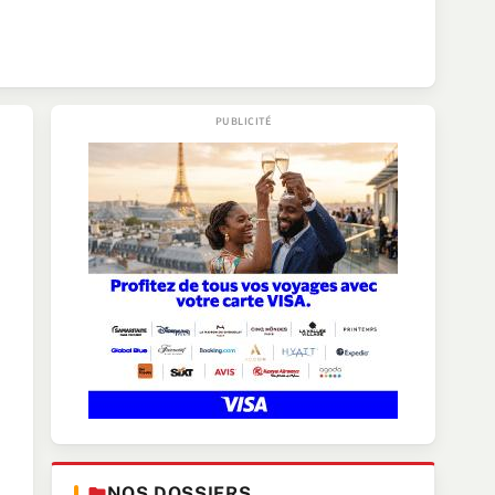
NOS DOSSIERS