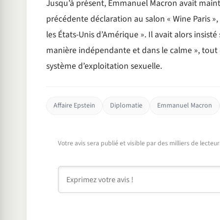
Jusqu’à présent, Emmanuel Macron avait mainte
précédente déclaration au salon « Wine Paris », i
les États-Unis d’Amérique ». Il avait alors insisté
manière indépendante et dans le calme », tout 
système d’exploitation sexuelle.
Affaire Epstein
Diplomatie
Emmanuel Macron
Votre avis sera publié et visible par des milliers de lecte
Commentaire