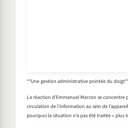
**Une gestion administrative pointée du doigt*
La réaction d’Emmanuel Macron se concentre par
circulation de l’information au sein de l’appare
pourquoi la situation n’a pas été traitée « plus tô