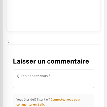
";
Laisser un commentaire
Commentaire
Vous êtes déjà inscrit·e ?
Connectez-vous pour
commenter en 1 clic