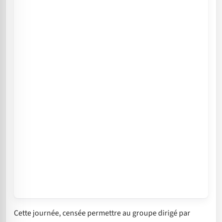
Cette journée, censée permettre au groupe dirigé par