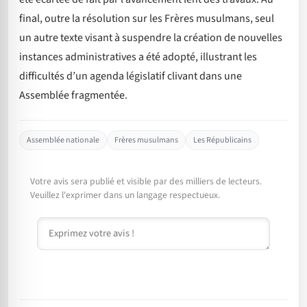
final, outre la résolution sur les Frères musulmans, seul
un autre texte visant à suspendre la création de nouvelles
instances administratives a été adopté, illustrant les
difficultés d’un agenda législatif clivant dans une
Assemblée fragmentée.
Assemblée nationale
Frères musulmans
Les Républicains
Votre avis sera publié et visible par des milliers de lecteurs.
Veuillez l'exprimer dans un langage respectueux.
Commentaire