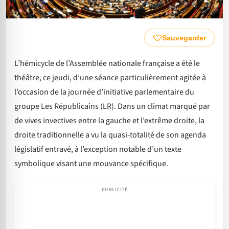
Sauvegarder
L’hémicycle de l’Assemblée nationale française a été le
théâtre, ce jeudi, d’une séance particulièrement agitée à
l’occasion de la journée d’initiative parlementaire du
groupe Les Républicains (LR). Dans un climat marqué par
de vives invectives entre la gauche et l’extrême droite, la
droite traditionnelle a vu la quasi-totalité de son agenda
législatif entravé, à l’exception notable d’un texte
symbolique visant une mouvance spécifique.