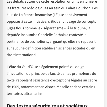
Les débats autour de cette résolution ont mis en lumière
les fractures idéologiques au sein du Palais Bourbon. Les
élus de La France insoumise (LFI) se sont vivement
opposés à cette initiative, critiquant l’usage de concepts
jugés flous comme le « séparatisme ». À la tribune, la
députée insoumise Gabrielle Cathala a contesté la
pertinence de ces notions, arguant qu’elles ne reposent
sur aucune définition établie en sciences sociales ou en
droit international.
L’élue du Val-d’Oise a également pointé du doigt
l’invocation du principe de laïcité par les promoteurs du
texte, rappelant l’existence d’exceptions légales au cadre
de 1905, notamment en Alsace-Moselle et dans certains
territoires ultramarins.
Des textes sécuritaires et sociétaux