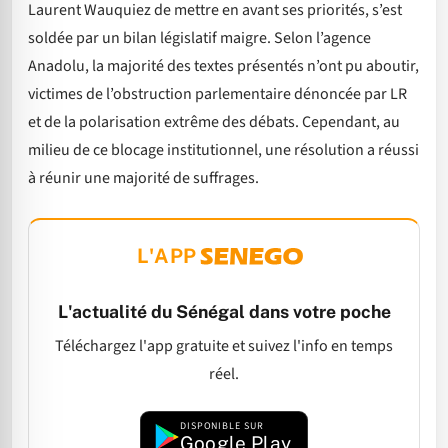
Laurent Wauquiez de mettre en avant ses priorités, s’est
soldée par un bilan législatif maigre. Selon l’agence
Anadolu, la majorité des textes présentés n’ont pu aboutir,
victimes de l’obstruction parlementaire dénoncée par LR
et de la polarisation extrême des débats. Cependant, au
milieu de ce blocage institutionnel, une résolution a réussi
à réunir une majorité de suffrages.
L'APP
L'actualité du Sénégal dans votre poche
Téléchargez l'app gratuite et suivez l'info en temps
réel.
DISPONIBLE SUR
Google Play