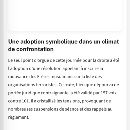
Une adoption symbolique dans un climat
de confrontation
Le seul point d’orgue de cette journée pour la droite a été
l’adoption d’une résolution appelant à inscrire la
mouvance des Frères musulmans sur la liste des
organisations terroristes. Ce texte, bien que dépourvu de
portée juridique contraignante, a été validé par 157 voix
contre 101. Il a cristallisé les tensions, provoquant de
nombreuses suspensions de séance et des rappels au
règlement.