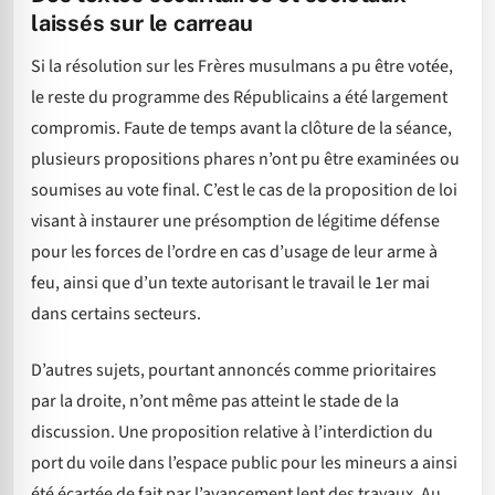
laissés sur le carreau
Si la résolution sur les Frères musulmans a pu être votée,
le reste du programme des Républicains a été largement
compromis. Faute de temps avant la clôture de la séance,
plusieurs propositions phares n’ont pu être examinées ou
soumises au vote final. C’est le cas de la proposition de loi
visant à instaurer une présomption de légitime défense
pour les forces de l’ordre en cas d’usage de leur arme à
feu, ainsi que d’un texte autorisant le travail le 1er mai
dans certains secteurs.
D’autres sujets, pourtant annoncés comme prioritaires
par la droite, n’ont même pas atteint le stade de la
discussion. Une proposition relative à l’interdiction du
port du voile dans l’espace public pour les mineurs a ainsi
été écartée de fait par l’avancement lent des travaux. Au