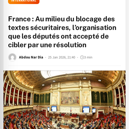
INTERNATIONAL
France : Au milieu du blocage des
textes sécuritaires, l’organisation
que les députés ont accepté de
cibler par une résolution
Abdou Nar Dia
25 Jan 2026, 21:40
3 min