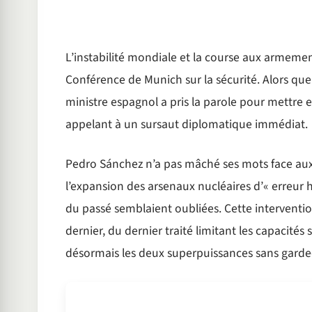
L’instabilité mondiale et la course aux armemen
Conférence de Munich sur la sécurité. Alors que 
ministre espagnol a pris la parole pour mettre
appelant à un sursaut diplomatique immédiat.
Pedro Sánchez n’a pas mâché ses mots face aux 
l’expansion des arsenaux nucléaires d’« erreur h
du passé semblaient oubliées. Cette intervention 
dernier, du dernier traité limitant les capacités 
désormais les deux superpuissances sans garde-