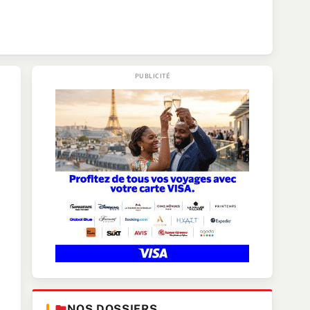
NOS DOSSIERS