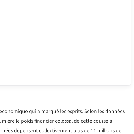
nt économique qui a marqué les esprits. Selon les données
mière le poids financier colossal de cette course à
ernées dépensent collectivement plus de 11 millions de