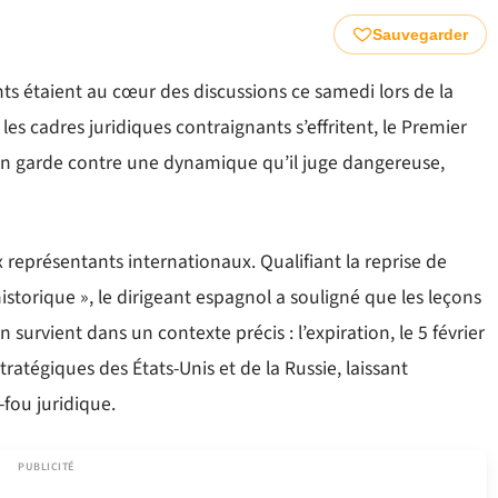
Sauvegarder
ts étaient au cœur des discussions ce samedi lors de la
les cadres juridiques contraignants s’effritent, le Premier
 en garde contre une dynamique qu’il juge dangereuse,
représentants internationaux. Qualifiant la reprise de
istorique », le dirigeant espagnol a souligné que les leçons
survient dans un contexte précis : l’expiration, le 5 février
stratégiques des États-Unis et de la Russie, laissant
fou juridique.