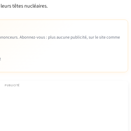
leurs têtes nucléaires.
 annonceurs. Abonnez-vous : plus aucune publicité, sur le site comme
e