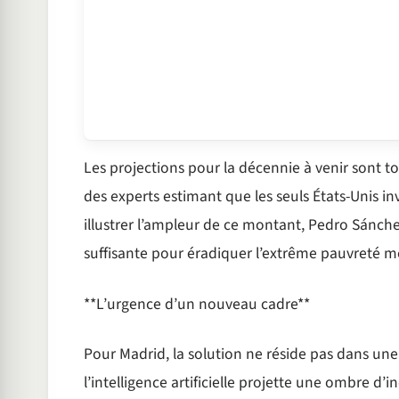
Les projections pour la décennie à venir sont t
des experts estimant que les seuls États-Unis in
illustrer l’ampleur de ce montant, Pedro Sánche
suffisante pour éradiquer l’extrême pauvreté m
**L’urgence d’un nouveau cadre**
Pour Madrid, la solution ne réside pas dans une
l’intelligence artificielle projette une ombre d’i