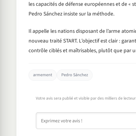
les capacités de défense européennes et de « st
Pedro Sánchez insiste sur la méthode.
Il appelle les nations disposant de l’arme atomi
nouveau traité START. L’objectif est clair : gara
contrôle ciblés et maîtrisables, plutôt que par
armement
Pedro Sánchez
Votre avis sera publié et visible par des milliers de lecte
Commentaire