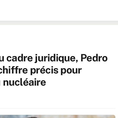
du cadre juridique, Pedro
hiffre précis pour
 nucléaire