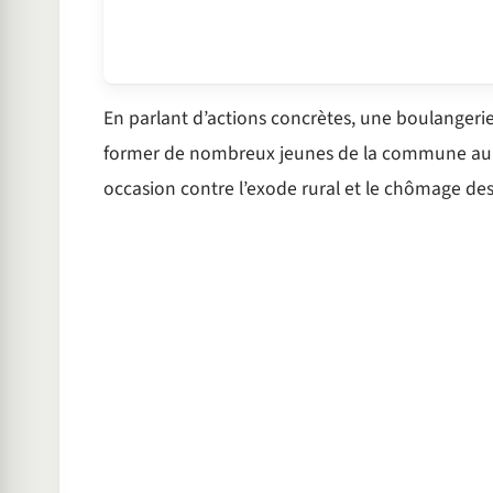
En parlant d’actions concrètes, une boulangerie
former de nombreux jeunes de la commune au m
occasion contre l’exode rural et le chômage de