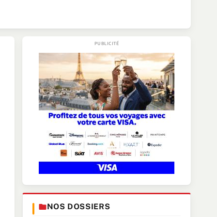
NOS DOSSIERS