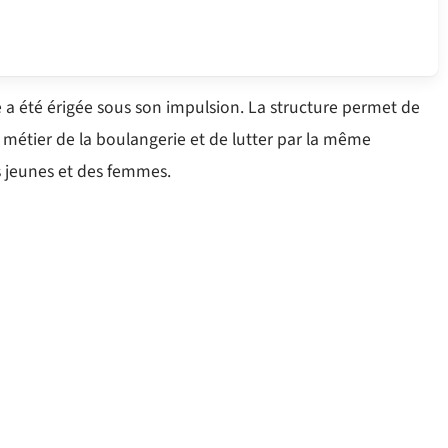
 a été érigée sous son impulsion. La structure permet de
étier de la boulangerie et de lutter par la même
s jeunes et des femmes.