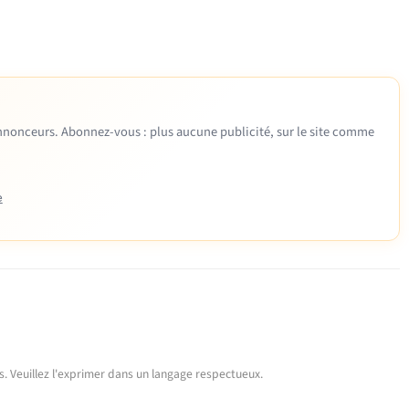
 annonceurs. Abonnez-vous : plus aucune publicité, sur le site comme
e
urs. Veuillez l'exprimer dans un langage respectueux.