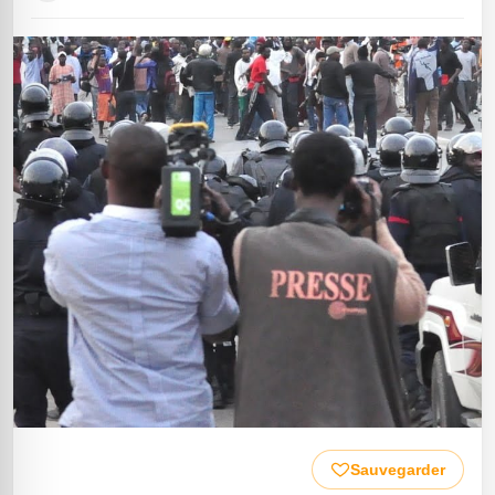
Sauvegarder