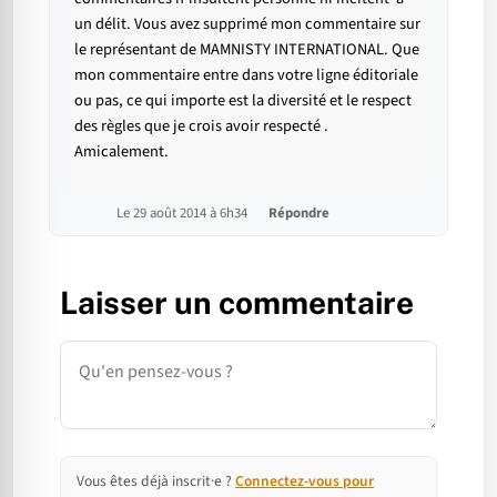
un délit. Vous avez supprimé mon commentaire sur
le représentant de MAMNISTY INTERNATIONAL. Que
mon commentaire entre dans votre ligne éditoriale
ou pas, ce qui importe est la diversité et le respect
des règles que je crois avoir respecté .
Amicalement.
Le 29 août 2014 à 6h34
Répondre
Laisser un commentaire
Commentaire
Vous êtes déjà inscrit·e ?
Connectez-vous pour