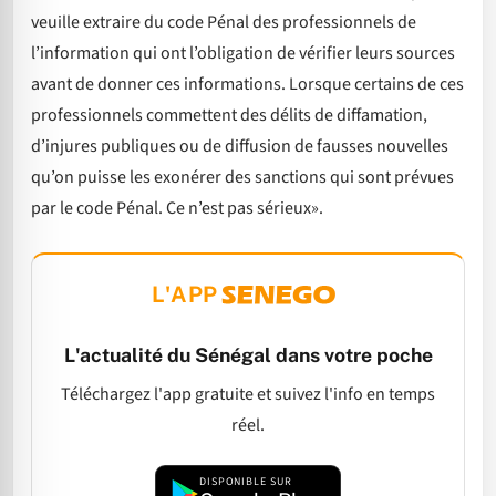
veuille extraire du code Pénal des professionnels de
l’information qui ont l’obligation de vérifier leurs sources
avant de donner ces informations. Lorsque certains de ces
professionnels commettent des délits de diffamation,
d’injures publiques ou de diffusion de fausses nouvelles
qu’on puisse les exonérer des sanctions qui sont prévues
par le code Pénal. Ce n’est pas sérieux».
L'APP
L'actualité du Sénégal dans votre poche
Téléchargez l'app gratuite et suivez l'info en temps
réel.
DISPONIBLE SUR