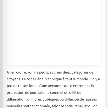
A l’en croire, «on ne peut pas créer deux catégories de
citoyens. Le code Pénal s’applique à tout le monde. Il n’y a
pas de raison lorsqu’une personne qui n’exerce pas la
profession de journalisme commet un délit de
diffamation, d’injures publiques ou diffusion de fausses
nouvelles soit sanctionnée, selon le code Pénal, et qu’on