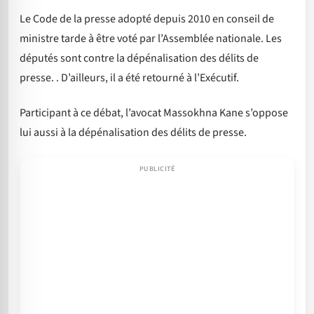
Le Code de la presse adopté depuis 2010 en conseil de
ministre tarde à être voté par l’Assemblée nationale. Les
députés sont contre la dépénalisation des délits de
presse. . D’ailleurs, il a été retourné à l’Exécutif.
Participant à ce débat, l’avocat Massokhna Kane s’oppose
lui aussi à la dépénalisation des délits de presse.