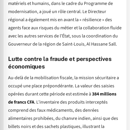
matériels et humains, dans le cadre du Programme de
modernisation, a joué un rôle central. Le Directeur
régional a également mis en avant la « résilience » des
agents face aux risques du métier et la collaboration fluide
avec les autres services de l’État, sous la coordination du
Gouverneur de la région de Saint-Louis, Al Hassane Sall.
Lutte contre la fraude et perspectives
économiques
Au-delà de la mobilisation fiscale, la mission sécuritaire a
occupé une place prépondérante. La valeur des saisies
opérées durant cette période est estimée à
384 millions
de francs CFA
. L’inventaire des produits interceptés
comprend des faux médicaments, des denrées
alimentaires prohibées, du chanvre indien, ainsi que des
billets noirs et des sachets plastiques, illustrant la