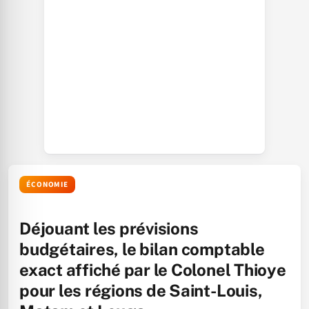
ÉCONOMIE
Déjouant les prévisions
budgétaires, le bilan comptable
exact affiché par le Colonel Thioye
pour les régions de Saint-Louis,