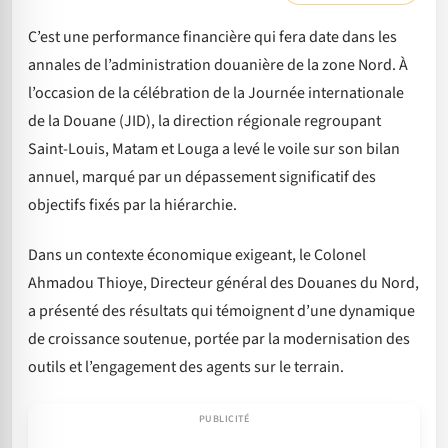
C’est une performance financière qui fera date dans les
annales de l’administration douanière de la zone Nord. À
l’occasion de la célébration de la Journée internationale
de la Douane (JID), la direction régionale regroupant
Saint-Louis, Matam et Louga a levé le voile sur son bilan
annuel, marqué par un dépassement significatif des
objectifs fixés par la hiérarchie.
Dans un contexte économique exigeant, le Colonel
Ahmadou Thioye, Directeur général des Douanes du Nord,
a présenté des résultats qui témoignent d’une dynamique
de croissance soutenue, portée par la modernisation des
outils et l’engagement des agents sur le terrain.