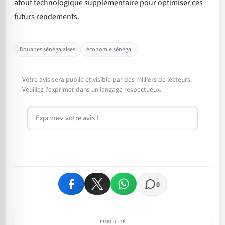
atout technologique supplémentaire pour optimiser ces
futurs rendements.
Douanes sénégalaises
économie sénégal
Votre avis sera publié et visible par des milliers de lecteurs.
Veuillez l'exprimer dans un langage respectueux.
Commentaire
0