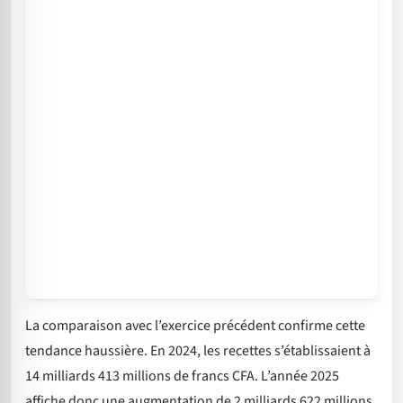
La comparaison avec l’exercice précédent confirme cette
tendance haussière. En 2024, les recettes s’établissaient à
14 milliards 413 millions de francs CFA. L’année 2025
affiche donc une augmentation de 2 milliards 622 millions