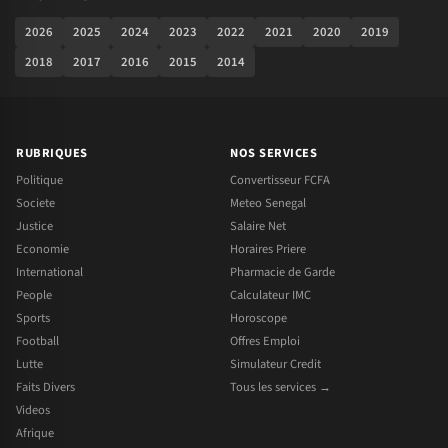
2026
2025
2024
2023
2022
2021
2020
2019
2018
2017
2016
2015
2014
RUBRIQUES
NOS SERVICES
Politique
Convertisseur FCFA
Societe
Meteo Senegal
Justice
Salaire Net
Economie
Horaires Priere
International
Pharmacie de Garde
People
Calculateur IMC
Sports
Horoscope
Football
Offres Emploi
Lutte
Simulateur Credit
Faits Divers
Tous les services →
Videos
Afrique