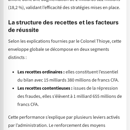
(18,2 %), validant l’efficacité des stratégies mises en place.
La structure des recettes et les facteurs
de réussite
Selon les explications fournies par le Colonel Thioye, cette
enveloppe globale se décompose en deux segments
distincts :
Les recettes ordinaires :
elles constituent l’essentiel
du bilan avec 15 milliards 380 millions de francs CFA.
Les recettes contentieuses :
issues de la répression
des fraudes, elles s’élèvent à 1 milliard 655 millions de
francs CFA.
Cette performance s’explique par plusieurs leviers activés
par l’administration. Le renforcement des moyens