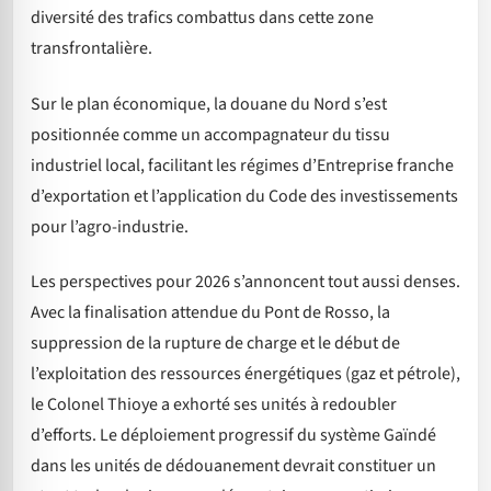
diversité des trafics combattus dans cette zone
transfrontalière.
Sur le plan économique, la douane du Nord s’est
positionnée comme un accompagnateur du tissu
industriel local, facilitant les régimes d’Entreprise franche
d’exportation et l’application du Code des investissements
pour l’agro-industrie.
Les perspectives pour 2026 s’annoncent tout aussi denses.
Avec la finalisation attendue du Pont de Rosso, la
suppression de la rupture de charge et le début de
l’exploitation des ressources énergétiques (gaz et pétrole),
le Colonel Thioye a exhorté ses unités à redoubler
d’efforts. Le déploiement progressif du système Gaïndé
dans les unités de dédouanement devrait constituer un