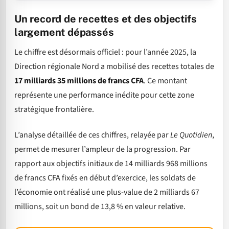
Un record de recettes et des objectifs
largement dépassés
Le chiffre est désormais officiel : pour l’année 2025, la
Direction régionale Nord a mobilisé des recettes totales de
17 milliards 35 millions de francs CFA
. Ce montant
représente une performance inédite pour cette zone
stratégique frontalière.
L’analyse détaillée de ces chiffres, relayée par
Le Quotidien
,
permet de mesurer l’ampleur de la progression. Par
rapport aux objectifs initiaux de 14 milliards 968 millions
de francs CFA fixés en début d’exercice, les soldats de
l’économie ont réalisé une plus-value de 2 milliards 67
millions, soit un bond de 13,8 % en valeur relative.