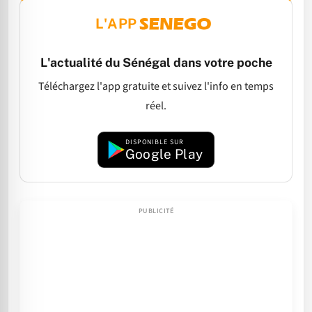
L'APP
L'actualité du Sénégal dans votre poche
Téléchargez l'app gratuite et suivez l'info en temps
réel.
DISPONIBLE SUR
Google Play