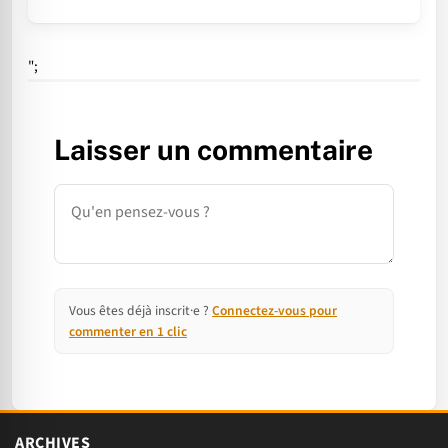
";
Laisser un commentaire
Commentaire
Vous êtes déjà inscrit·e ?
Connectez-vous pour
commenter en 1 clic
ARCHIVES