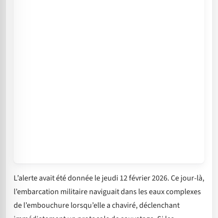
L’alerte avait été donnée le jeudi 12 février 2026. Ce jour-là,
l’embarcation militaire naviguait dans les eaux complexes
de l’embouchure lorsqu’elle a chaviré, déclenchant