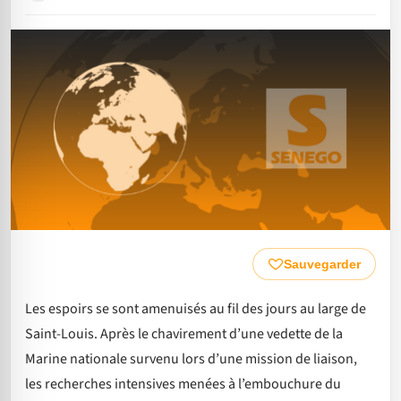
Sauvegarder
Les espoirs se sont amenuisés au fil des jours au large de
Saint-Louis. Après le chavirement d’une vedette de la
Marine nationale survenu lors d’une mission de liaison,
les recherches intensives menées à l’embouchure du