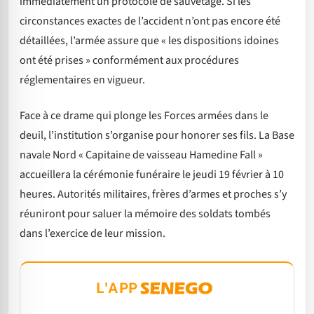
immédiatement un protocole de sauvetage. Si les
circonstances exactes de l’accident n’ont pas encore été
détaillées, l’armée assure que « les dispositions idoines
ont été prises » conformément aux procédures
réglementaires en vigueur.
Face à ce drame qui plonge les Forces armées dans le
deuil, l’institution s’organise pour honorer ses fils. La Base
navale Nord « Capitaine de vaisseau Hamedine Fall »
accueillera la cérémonie funéraire le jeudi 19 février à 10
heures. Autorités militaires, frères d’armes et proches s’y
réuniront pour saluer la mémoire des soldats tombés
dans l’exercice de leur mission.
L'APP