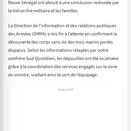
fleuve Sénégal ont abouti à une conclusion redoutée par
la hiérarchie militaire et les familles.
La Direction de l’information et des relations publiques
des Armées (DIRPA) a mis fin à l’attente en confirmant la
découverte des corps sans vie des trois marins portés
disparus. Selon les informations relayées par notre
confrère Sud Quotidien, les dépouilles ont été localisées
grâce à la coordination des services engagés sur la zone
du sinistre, scellant ainsi le sort de l’équipage.