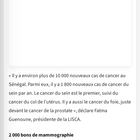
« Il y a environ plus de 10 000 nouveaux cas de cancer au
Sénégal. Parmi eux, il y a 1 800 nouveaux cas de cancer du
sein par an. Le cancer du sein est le premier, suivi du
cancer du col de l’utérus. Il y a aussi le cancer du foie, juste
devant le cancer de la prostate », déclare Fatma
Guenoune, présidente de la LISCA.
2 000 bons de mammographie