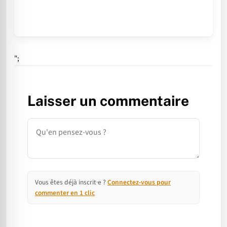
";
Laisser un commentaire
Commentaire
Vous êtes déjà inscrit·e ?
Connectez-vous pour
commenter en 1 clic