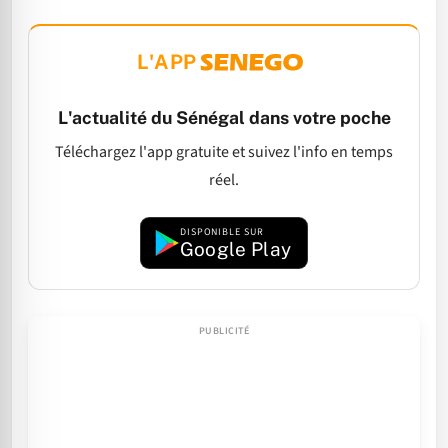
L'APP
L'actualité du Sénégal dans votre poche
Téléchargez l'app gratuite et suivez l'info en temps
réel.
DISPONIBLE SUR
Google Play