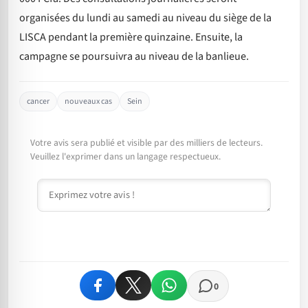
organisées du lundi au samedi au niveau du siège de la
LISCA pendant la première quinzaine. Ensuite, la
campagne se poursuivra au niveau de la banlieue.
cancer
nouveaux cas
Sein
Votre avis sera publié et visible par des milliers de lecteurs.
Veuillez l'exprimer dans un langage respectueux.
Commentaire
0