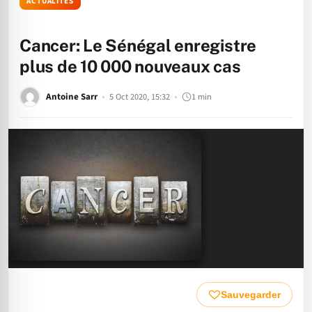
ACTUALITÉS
Cancer: Le Sénégal enregistre
plus de 10 000 nouveaux cas
Antoine Sarr
5 Oct 2020, 15:32
1 min
Sauvegarder