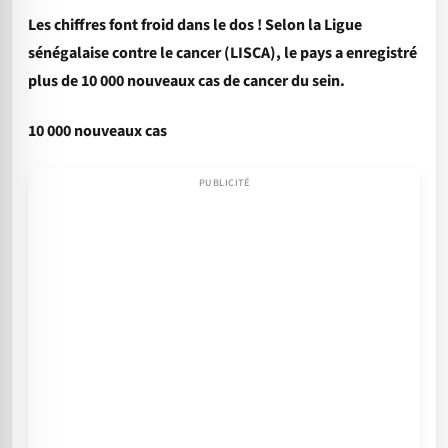
Les chiffres font froid dans le dos ! Selon la Ligue
sénégalaise contre le cancer (LISCA), le pays a enregistré
plus de 10 000 nouveaux cas de cancer du sein.
10 000 nouveaux cas